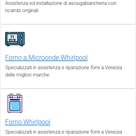
Assistenza ed installazione di asciugabiancheria con
ricambi originali.
Forno a Microonde Whirlpool
Specializzati in assistenza e riparazione forni a Venezia
delle migliori marche.
Forno Whirlpool
Specializzati in assistenza e riparazione forni a Venezia