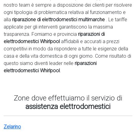
nostro team è sempre a disposizione dei clienti per risolvere
ogni tipologia di problematica relativa al funzionamento e
alla
riparazione di elettrodomestici multimarche
. Le tariffe
applicate per gli interventi garantiscono la massima
trasparenza. Forniamo e provincia
riparazioni di
elettrodomestici Whirlpool
affidabili e accurati a prezzi
competitivi in modo da rispondere a tutte le esigenze della
casa e della vita domestica di ogni giorno. Come risultato di
questo siamo diventi leader nelle
riparazioni
elettrodomestici Whirlpool
.
Zone dove effettuiamo il servizio di
assistenza elettrodomestici
Zelarino