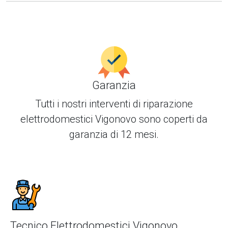
Garanzia
Tutti i nostri interventi di
riparazione
elettrodomestici Vigonovo
sono coperti da
garanzia di 12 mesi.
Tecnico Elettrodomestici Vigonovo