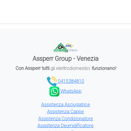
Assperr Group - Venezia
Con Assperr tutti
gli elettrodomestici
funzionano!
0415384810
WhatsApp
Assistenza Asciugatrice
Assistenza Cappe
Assistenza Condizionatore
Assistenza Deumidificatore