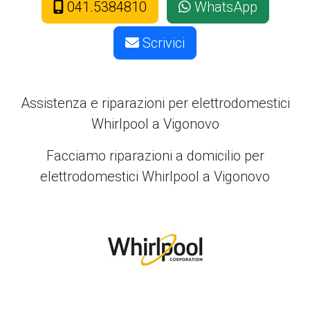
041.5384810
WhatsApp
Scrivici
Assistenza e riparazioni per elettrodomestici
Whirlpool a Vigonovo
Facciamo riparazioni a domicilio per
elettrodomestici Whirlpool a Vigonovo