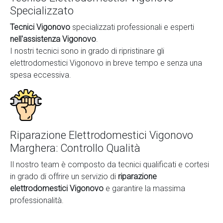
Specializzato
Tecnici Vigonovo
specializzati professionali e esperti
nell'assistenza Vigonovo
.
I nostri tecnici sono in grado di ripristinare gli
elettrodomestici Vigonovo in breve tempo e senza una
spesa eccessiva.
Riparazione Elettrodomestici Vigonovo
Marghera: Controllo Qualità
Il nostro team è composto da tecnici qualificati e cortesi
in grado di offrire un servizio di
riparazione
elettrodomestici Vigonovo
e garantire la massima
professionalità.