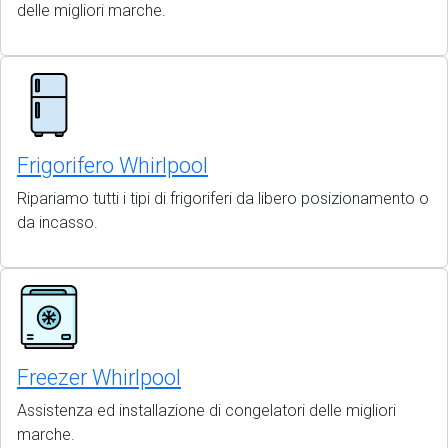
delle migliori marche.
Frigorifero Whirlpool
Ripariamo tutti i tipi di frigoriferi da libero posizionamento o
da incasso.
Freezer Whirlpool
Assistenza ed installazione di congelatori delle migliori
marche.