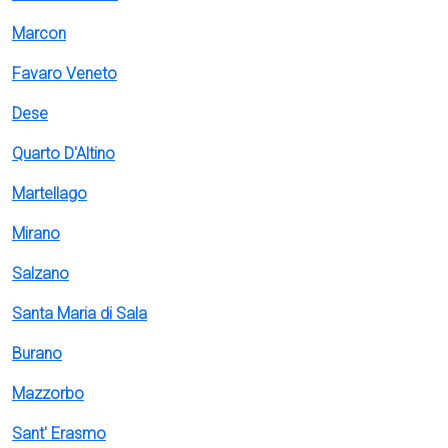
Marcon
Favaro Veneto
Dese
Quarto D'Altino
Martellago
Mirano
Salzano
Santa Maria di Sala
Burano
Mazzorbo
Sant' Erasmo