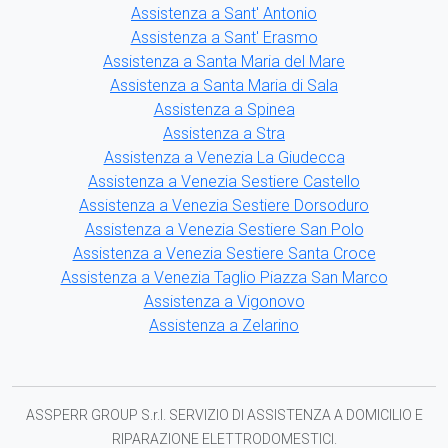
Assistenza a Sant' Antonio
Assistenza a Sant' Erasmo
Assistenza a Santa Maria del Mare
Assistenza a Santa Maria di Sala
Assistenza a Spinea
Assistenza a Stra
Assistenza a Venezia La Giudecca
Assistenza a Venezia Sestiere Castello
Assistenza a Venezia Sestiere Dorsoduro
Assistenza a Venezia Sestiere San Polo
Assistenza a Venezia Sestiere Santa Croce
Assistenza a Venezia Taglio Piazza San Marco
Assistenza a Vigonovo
Assistenza a Zelarino
ASSPERR GROUP S.r.l. SERVIZIO DI ASSISTENZA A DOMICILIO E
RIPARAZIONE ELETTRODOMESTICI.