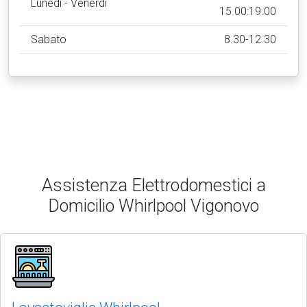
Lunedì - Venerdì
15.00:19.00
Sabato
8.30-12.30
Assistenza Elettrodomestici a
Domicilio Whirlpool Vigonovo