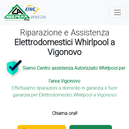
Riparazione e Assistenza
Elettrodomestici Whirlpool a
Vigonovo
Siamo Centro assistenza Autorizzato Whirlpool per
l'area Vigonovo
Effettuiamo riparazioni a domicilio in garanzia e fuori
garanzia per Elettrodomestici Whirlpool a Vigonovo
Chiama ora!!