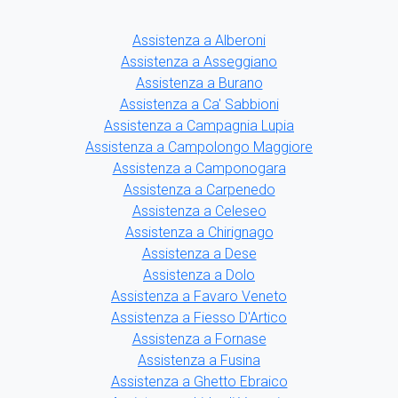
Assistenza a Alberoni
Assistenza a Asseggiano
Assistenza a Burano
Assistenza a Ca' Sabbioni
Assistenza a Campagnia Lupia
Assistenza a Campolongo Maggiore
Assistenza a Camponogara
Assistenza a Carpenedo
Assistenza a Celeseo
Assistenza a Chirignago
Assistenza a Dese
Assistenza a Dolo
Assistenza a Favaro Veneto
Assistenza a Fiesso D'Artico
Assistenza a Fornase
Assistenza a Fusina
Assistenza a Ghetto Ebraico