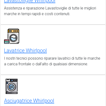
Lavastoviglie Whirlpool
Assistenza e riparazione Lavastoviglie di tutte le migliori
marche in tempi rapidi e costi contenuti.
Lavatrice Whirlpool
I nostri tecnici possono riparare lavatrici di tutte le marche
a carica frontale o dall'alto di qualsiasi dimensione.
Asciugatrice Whirlpool