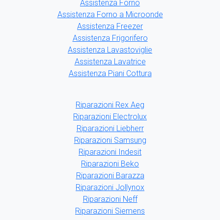
Assistenza Forno
Assistenza Forno a Microonde
Assistenza Freezer
Assistenza Frigorifero
Assistenza Lavastoviglie
Assistenza Lavatrice
Assistenza Piani Cottura
Riparazioni Rex Aeg
Riparazioni Electrolux
Riparazioni Liebherr
Riparazioni Samsung
Riparazioni Indesit
Riparazioni Beko
Riparazioni Barazza
Riparazioni Jollynox
Riparazioni Neff
Riparazioni Siemens