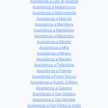
Assistenza a Lido di Venezia
Assistenza a Malamocco
Assistenza a Malcontenta
Assistenza a Marcon
Assistenza a Marghera
Assistenza a Martellago
Assistenza a Mazzorbo
Assistenza a Mestre
Assistenza a Mira
Assistenza a Mirano
Assistenza a Murano
Assistenza a Pellestrina
Assistenza a Pianiga
Assistenza a Porto Secco
Assistenza a Quarto D'Altino
Assistenza a Salzano
Assistenza a San Giuliano
Assistenza a San Michele
Assistenza a San Pietro in Volta