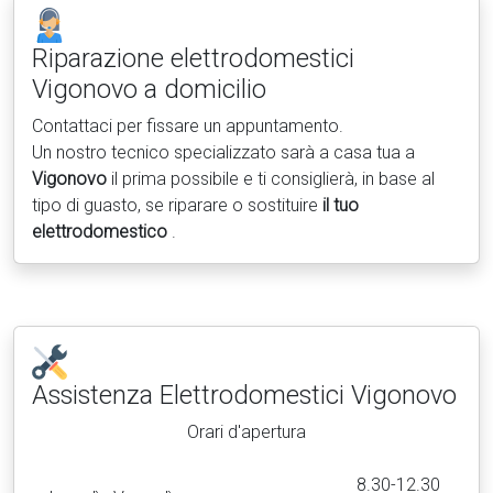
Riparazione elettrodomestici
Vigonovo a domicilio
Contattaci per fissare un appuntamento.
Un nostro tecnico specializzato sarà a casa tua a
Vigonovo
il prima possibile e ti consiglierà, in base al
tipo di guasto, se riparare o sostituire
il tuo
elettrodomestico
.
Assistenza Elettrodomestici
Vigonovo
Orari d'apertura
8.30-12.30