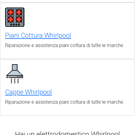
Piani Cottura Whirlpool
Riparazione e assistenza piani cottura di tutte le marche.
Cappe Whirlpool
Riparazione e assistenza piani cottura di tutte le marche.
Hai un elettrodomestico Whirlpool