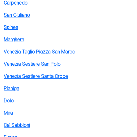
Carpenedo
San Giuliano
Spinea
Marghera
Venezia Taglio Piazza San Marco
Venezia Sestiere San Polo
Venezia Sestiere Santa Croce
Pianiga
Dolo
Mira
Ca' Sabbioni