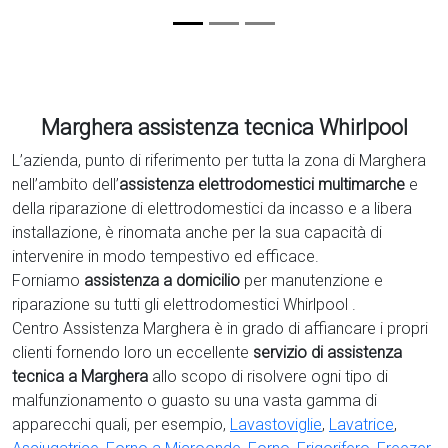
Marghera assistenza tecnica Whirlpool
L’azienda, punto di riferimento per tutta la zona di Marghera
nell’ambito dell’
assistenza elettrodomestici multimarche
e
della riparazione di elettrodomestici da incasso e a libera
installazione, è rinomata anche per la sua capacità di
intervenire in modo tempestivo ed efficace.
Forniamo
assistenza a domicilio
per manutenzione e
riparazione su tutti gli elettrodomestici Whirlpool .
Centro Assistenza Marghera è in grado di affiancare i propri
clienti fornendo loro un eccellente
servizio di assistenza
tecnica a Marghera
allo scopo di risolvere ogni tipo di
malfunzionamento o guasto su una vasta gamma di
apparecchi quali, per esempio,
Lavastoviglie
,
Lavatrice
,