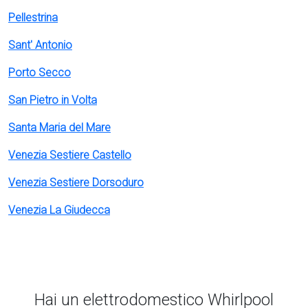
Pellestrina
Sant' Antonio
Porto Secco
San Pietro in Volta
Santa Maria del Mare
Venezia Sestiere Castello
Venezia Sestiere Dorsoduro
Venezia La Giudecca
Hai un elettrodomestico Whirlpool