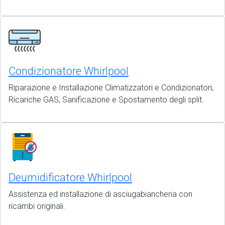
Condizionatore Whirlpool
Riparazione e Installazione Climatizzatori e Condizionatori,
Ricariche GAS, Sanificazione e Spostamento degli split.
Deumidificatore Whirlpool
Assistenza ed installazione di asciugabiancheria con
ricambi originali.