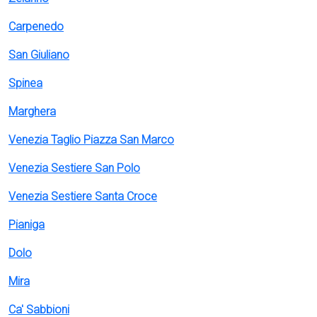
Carpenedo
San Giuliano
Spinea
Marghera
Venezia Taglio Piazza San Marco
Venezia Sestiere San Polo
Venezia Sestiere Santa Croce
Pianiga
Dolo
Mira
Ca' Sabbioni