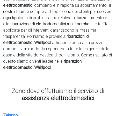
elettrodomestici
completo e in rapidità su appuntamento. Il
nostro team è sempre a disposizione dei clienti per risolvere
ogni tipologia di problematica relativa al funzionamento e
alla
riparazione di elettrodomestici multimarche
. Le tariffe
applicate per gli interventi garantiscono la massima
trasparenza. Forniamo e provincia
riparazioni di
elettrodomestici Whirlpool
affidabili e accurati a prezzi
competitivi in modo da rispondere a tutte le esigenze della
casa e della vita domestica di ogni giorno. Come risultato di
questo siamo diventi leader nelle
riparazioni
elettrodomestici Whirlpool
.
Zone dove effettuiamo il servizio di
assistenza elettrodomestici
Zelarino