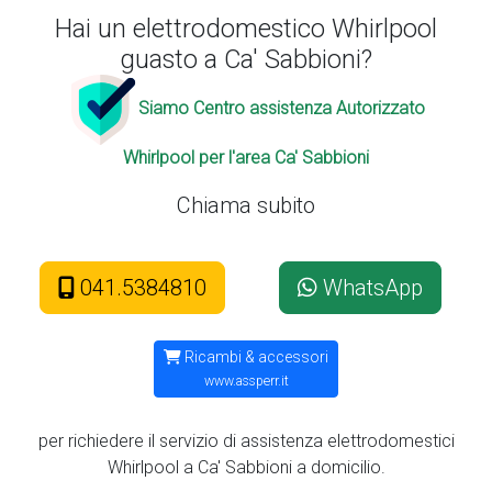
Hai un elettrodomestico Whirlpool
guasto a Ca' Sabbioni?
Siamo Centro assistenza Autorizzato
Whirlpool per l'area Ca' Sabbioni
Chiama subito
041.5384810
WhatsApp
Ricambi & accessori
www.assperr.it
per richiedere il servizio di assistenza elettrodomestici
Whirlpool a Ca' Sabbioni a domicilio.