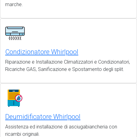
marche.
Condizionatore Whirlpool
Riparazione e Installazione Climatizzatori e Condizionatori,
Ricariche GAS, Sanificazione e Spostamento degli split.
Deumidificatore Whirlpool
Assistenza ed installazione di asciugabiancheria con
ricambi originali.