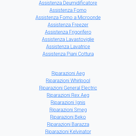
Assistenza Deumidificatore
Assistenza Forno
Assistenza Forno a Microonde
Assistenza Freezer
Assistenza Frigorifero
Assistenza Lavastoviglie
Assistenza Lavatrice
Assistenza Piani Cottura
Riparazioni Aeg
Riparazioni Whirlpool
Riparazioni General Electric
Riparazioni Rex Aeg
Riparazioni Ignis
Riparazioni Smeg
Riparazioni Beko
Riparazioni Barazza
Riparazioni Kelvinator