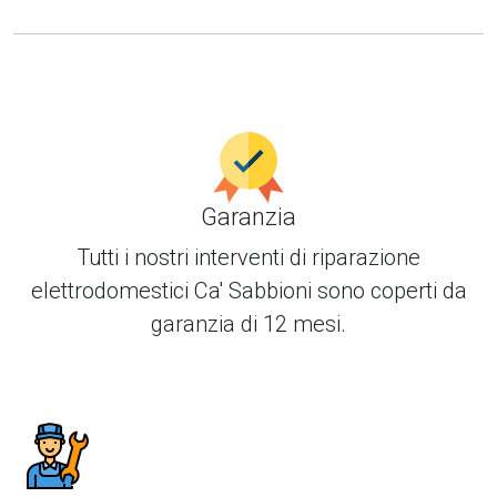
Garanzia
Tutti i nostri interventi di
riparazione
elettrodomestici Ca' Sabbioni
sono coperti da
garanzia di 12 mesi.