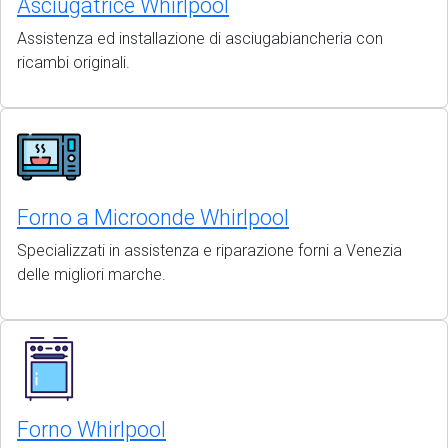
Asciugatrice Whirlpool
Assistenza ed installazione di asciugabiancheria con
ricambi originali.
Forno a Microonde Whirlpool
Specializzati in assistenza e riparazione forni a Venezia
delle migliori marche.
Forno Whirlpool