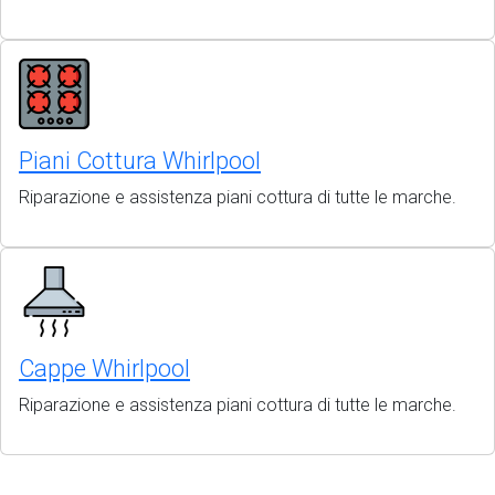
Piani Cottura Whirlpool
Riparazione e assistenza piani cottura di tutte le marche.
Cappe Whirlpool
Riparazione e assistenza piani cottura di tutte le marche.