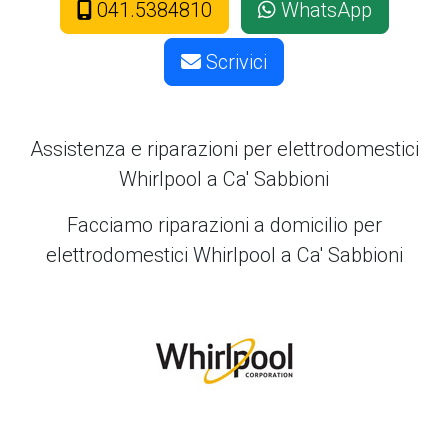
041.5384810
WhatsApp
Scrivici
Assistenza e riparazioni per elettrodomestici
Whirlpool a Ca' Sabbioni
Facciamo riparazioni a domicilio per
elettrodomestici Whirlpool a Ca' Sabbioni