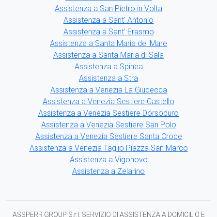
Assistenza a San Pietro in Volta
Assistenza a Sant' Antonio
Assistenza a Sant' Erasmo
Assistenza a Santa Maria del Mare
Assistenza a Santa Maria di Sala
Assistenza a Spinea
Assistenza a Stra
Assistenza a Venezia La Giudecca
Assistenza a Venezia Sestiere Castello
Assistenza a Venezia Sestiere Dorsoduro
Assistenza a Venezia Sestiere San Polo
Assistenza a Venezia Sestiere Santa Croce
Assistenza a Venezia Taglio Piazza San Marco
Assistenza a Vigonovo
Assistenza a Zelarino
ASSPERR GROUP S.r.l. SERVIZIO DI ASSISTENZA A DOMICILIO E