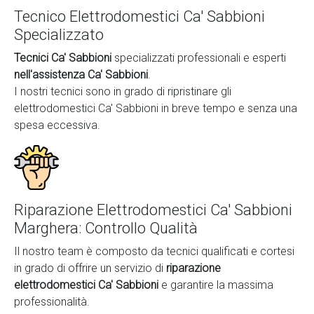
Tecnico Elettrodomestici Ca' Sabbioni
Specializzato
Tecnici Ca' Sabbioni
specializzati professionali e esperti
nell'assistenza Ca' Sabbioni
.
I nostri tecnici sono in grado di ripristinare gli
elettrodomestici Ca' Sabbioni in breve tempo e senza una
spesa eccessiva.
Riparazione Elettrodomestici Ca' Sabbioni
Marghera: Controllo Qualità
Il nostro team è composto da tecnici qualificati e cortesi
in grado di offrire un servizio di
riparazione
elettrodomestici Ca' Sabbioni
e garantire la massima
professionalità.