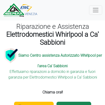
Riparazione e Assistenza
Elettrodomestici Whirlpool a Ca'
Sabbioni
Siamo Centro assistenza Autorizzato Whirlpool per
l'area Ca' Sabbioni
Effettuiamo riparazioni a domicilio in garanzia e fuori
garanzia per Elettrodomestici Whirlpool a Ca' Sabbioni
Chiama ora!!