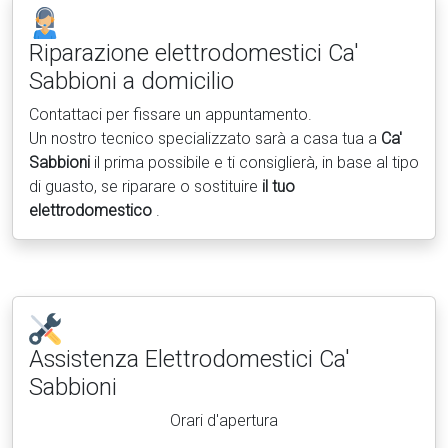
Riparazione elettrodomestici
Ca'
Sabbioni a domicilio
Contattaci per fissare un appuntamento.
Un nostro tecnico specializzato sarà a casa tua a
Ca'
Sabbioni
il prima possibile e ti consiglierà, in base al tipo
di guasto, se riparare o sostituire
il tuo
elettrodomestico
.
Assistenza Elettrodomestici
Ca'
Sabbioni
Orari d'apertura