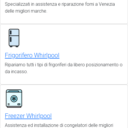
Specializzati in assistenza e riparazione forni a Venezia
delle migliori marche.
Frigorifero Whirlpool
Ripariamo tutti i tipi di frigoriferi da libero posizionamento o
da incasso.
Freezer Whirlpool
Assistenza ed installazione di congelatori delle migliori