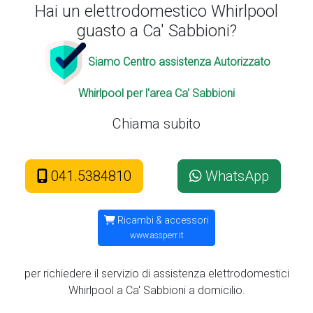
Hai un elettrodomestico Whirlpool
guasto a Ca' Sabbioni?
Siamo Centro assistenza Autorizzato
Whirlpool per l'area Ca' Sabbioni
Chiama subito
041.5384810
WhatsApp
Ricambi & accessori
www.assperr.it
per richiedere il servizio di assistenza elettrodomestici
Whirlpool a Ca' Sabbioni a domicilio.