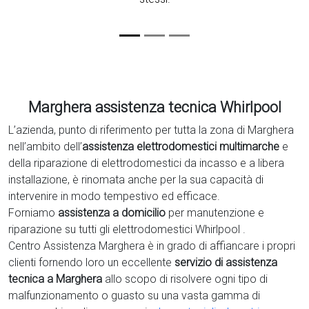
Marghera assistenza tecnica Whirlpool
L’azienda, punto di riferimento per tutta la zona di Marghera
nell’ambito dell’
assistenza elettrodomestici multimarche
e
della riparazione di elettrodomestici da incasso e a libera
installazione, è rinomata anche per la sua capacità di
intervenire in modo tempestivo ed efficace.
Forniamo
assistenza a domicilio
per manutenzione e
riparazione su tutti gli elettrodomestici Whirlpool .
Centro Assistenza Marghera è in grado di affiancare i propri
clienti fornendo loro un eccellente
servizio di assistenza
tecnica a Marghera
allo scopo di risolvere ogni tipo di
malfunzionamento o guasto su una vasta gamma di