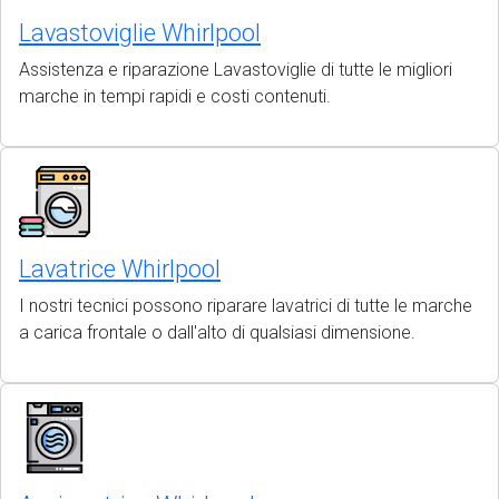
Lavastoviglie Whirlpool
Assistenza e riparazione Lavastoviglie di tutte le migliori
marche in tempi rapidi e costi contenuti.
Lavatrice Whirlpool
I nostri tecnici possono riparare lavatrici di tutte le marche
a carica frontale o dall'alto di qualsiasi dimensione.