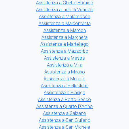
Assistenza a Ghetto Ebraico
Assistenza a Lido di Venezia
Assistenza a Malamocco
Assistenza a Malcontenta
Assistenza a Marcon
Assistenza a Marghera
Assistenza a Martellago
Assistenza a Mazzorbo
Assistenza a Mestre
Assistenza a Mira
Assistenza a Mirano
Assistenza a Murano
Assistenza a Pellestrina
Assistenza a Pianiga
Assistenza a Porto Secco
Assistenza a Quarto D'Altino
Assistenza a Salzano
Assistenza a San Giuliano
Assistenza a San Michele