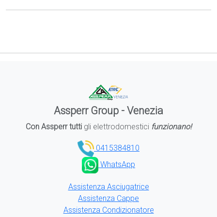
Assperr Group - Venezia
Con Assperr tutti
gli elettrodomestici
funzionano!
0415384810
WhatsApp
Assistenza Asciugatrice
Assistenza Cappe
Assistenza Condizionatore