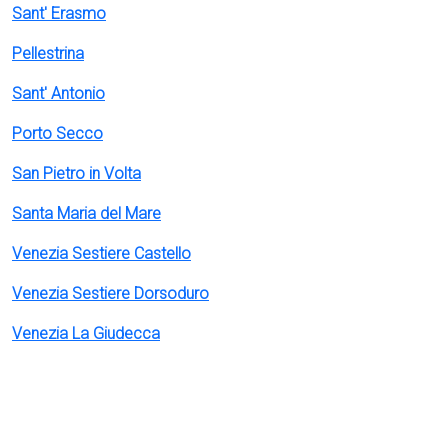
Sant' Erasmo
Pellestrina
Sant' Antonio
Porto Secco
San Pietro in Volta
Santa Maria del Mare
Venezia Sestiere Castello
Venezia Sestiere Dorsoduro
Venezia La Giudecca