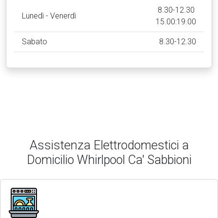
8.30-12.30
Lunedì - Venerdì
15.00:19.00
Sabato
8.30-12.30
Assistenza Elettrodomestici a
Domicilio Whirlpool Ca' Sabbioni