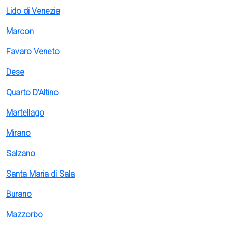
Lido di Venezia
Marcon
Favaro Veneto
Dese
Quarto D'Altino
Martellago
Mirano
Salzano
Santa Maria di Sala
Burano
Mazzorbo