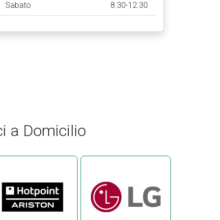
Sabato
8.30-12.30
i a Domicilio