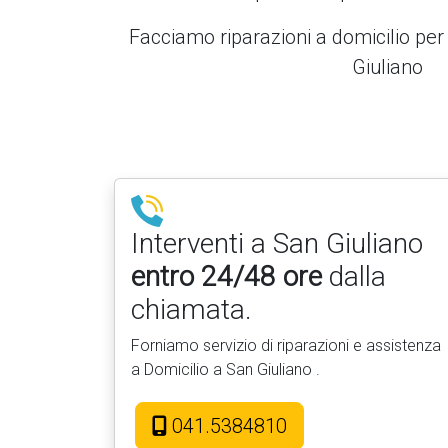
Facciamo riparazioni a domicilio per
Giuliano
Interventi a San Giuliano
entro 24/48 ore
dalla
chiamata.
Forniamo servizio di riparazioni e assistenza
a Domicilio a San Giuliano .
041.5384810