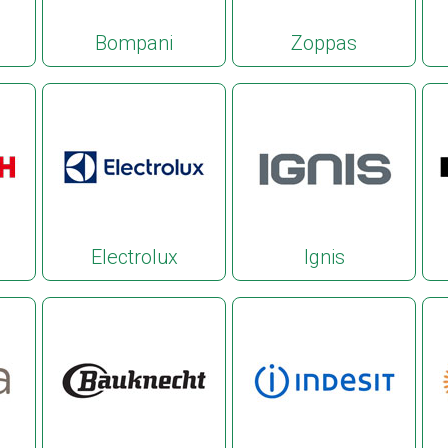
Bompani
Zoppas
Electrolux
Ignis