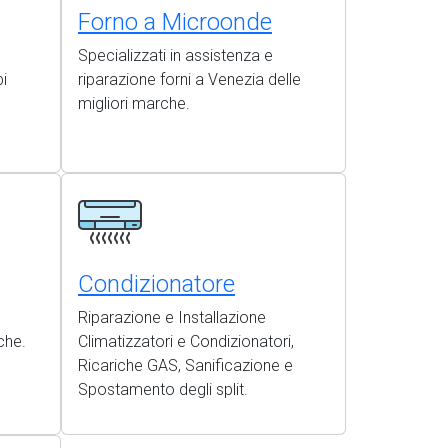
Forno a Microonde
Specializzati in assistenza e
i
riparazione forni a Venezia delle
migliori marche.
Condizionatore
Riparazione e Installazione
che.
Climatizzatori e Condizionatori,
Ricariche GAS, Sanificazione e
Spostamento degli split.