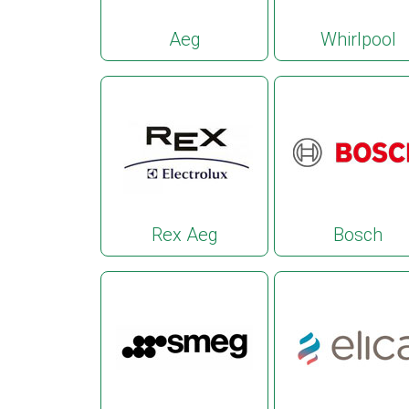
Aeg
Whirlpool
Rex Aeg
Bosch