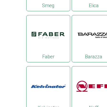
Smeg
Elica
Faber
Barazza