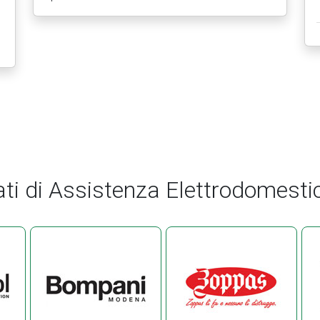
ati di Assistenza Elettrodomestic