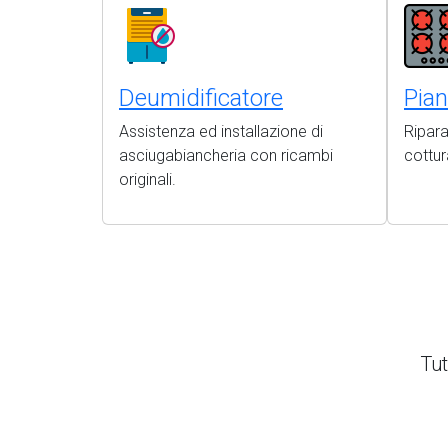
Deumidificatore
Pian
Assistenza ed installazione di
Ripara
asciugabiancheria con ricambi
cottur
originali.
Tut