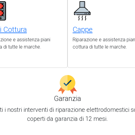
i Cottura
Cappe
zione e assistenza piani
Riparazione e assistenza pian
a di tutte le marche.
cottura di tutte le marche.
Garanzia
ti i nostri interventi di
riparazione elettrodomestici
s
coperti da garanzia di 12 mesi.