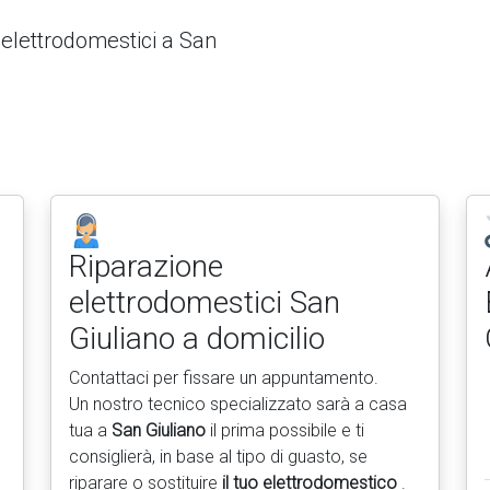
 elettrodomestici a San
Riparazione
elettrodomestici
San
Giuliano a domicilio
Contattaci per fissare un appuntamento.
Un nostro tecnico specializzato sarà a casa
tua a
San Giuliano
il prima possibile e ti
consiglierà, in base al tipo di guasto, se
riparare o sostituire
il tuo elettrodomestico
.