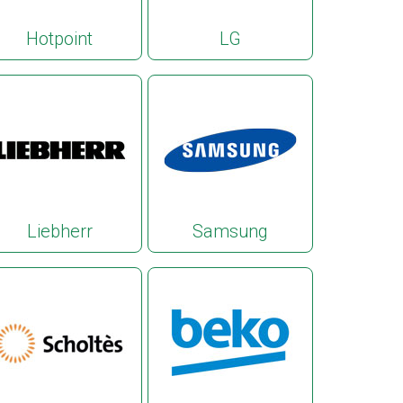
Hotpoint
LG
Liebherr
Samsung