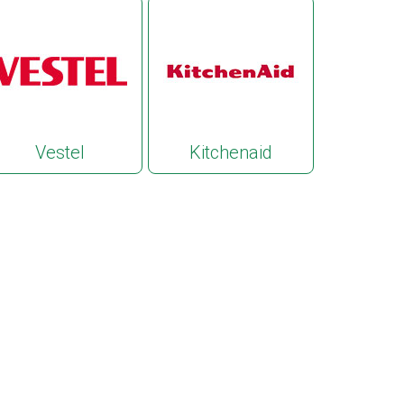
Vestel
Kitchenaid