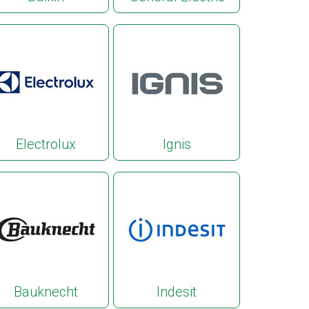
Electrolux
Ignis
Bauknecht
Indesit