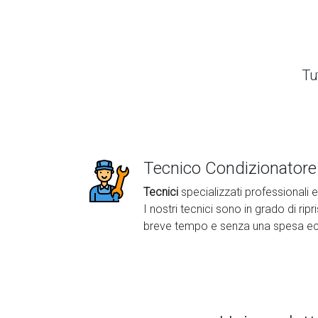
Tut
Tecnico Condizionatore 
Tecnici
specializzati professionali 
I nostri tecnici sono in grado di ripr
breve tempo e senza una spesa ec