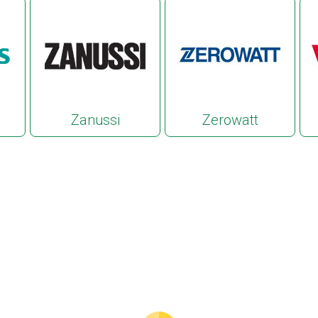
Zanussi
Zerowatt