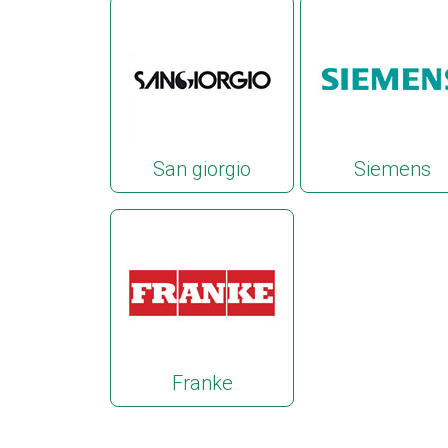
San giorgio
Siemens
Franke