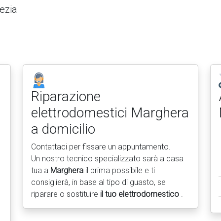
ezia
Riparazione
elettrodomestici
Marghera
a domicilio
Contattaci per fissare un appuntamento.
Un nostro tecnico specializzato sarà a casa
tua a
Marghera
il prima possibile e ti
consiglierà, in base al tipo di guasto, se
riparare o sostituire
il tuo elettrodomestico
.