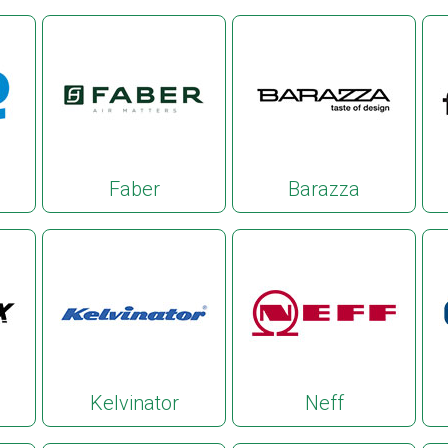
Faber
Barazza
Kelvinator
Neff