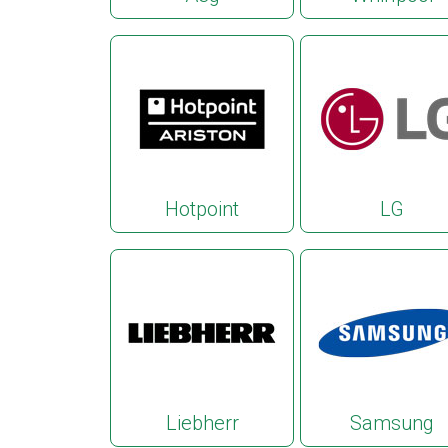
Hotpoint
LG
Liebherr
Samsung