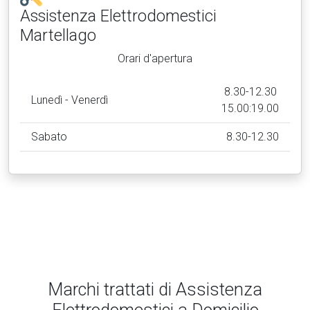
Assistenza Elettrodomestici
Martellago
Orari d'apertura
8.30-12.30
Lunedì - Venerdì
15.00:19.00
Sabato
8.30-12.30
Marchi trattati di Assistenza