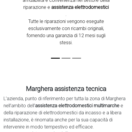
affidabilità e convenienza nel settore della
riparazione e
assistenza elettrodomestici
.
Tutte le riparazioni vengono eseguite
esclusivamente con ricambi originali,
fornendo una garanzia di 12 mesi sugli
stessi.
Marghera assistenza tecnica
L’azienda, punto di riferimento per tutta la zona di Marghera
nell’ambito dell’
assistenza elettrodomestici multimarche
e
della riparazione di elettrodomestici da incasso e a libera
installazione, è rinomata anche per la sua capacità di
intervenire in modo tempestivo ed efficace.