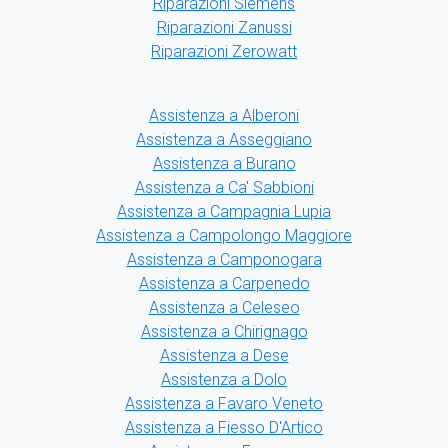
Riparazioni Siemens
Riparazioni Zanussi
Riparazioni Zerowatt
Assistenza a Alberoni
Assistenza a Asseggiano
Assistenza a Burano
Assistenza a Ca' Sabbioni
Assistenza a Campagnia Lupia
Assistenza a Campolongo Maggiore
Assistenza a Camponogara
Assistenza a Carpenedo
Assistenza a Celeseo
Assistenza a Chirignago
Assistenza a Dese
Assistenza a Dolo
Assistenza a Favaro Veneto
Assistenza a Fiesso D'Artico