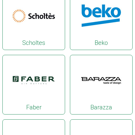
Scholtes
Beko
Faber
Barazza