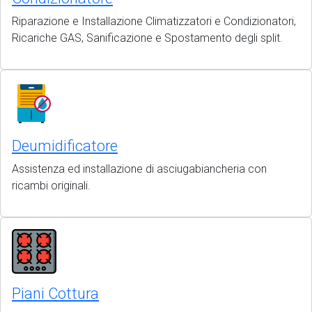
Riparazione e Installazione Climatizzatori e Condizionatori,
Ricariche GAS, Sanificazione e Spostamento degli split.
Deumidificatore
Assistenza ed installazione di asciugabiancheria con
ricambi originali.
Piani Cottura