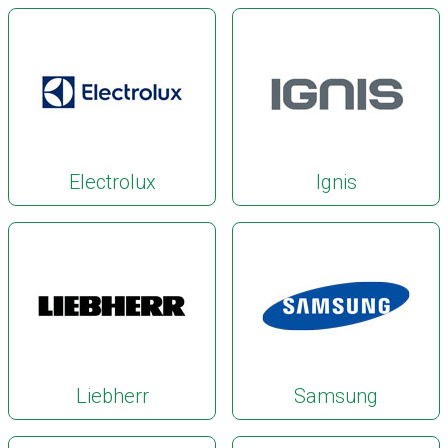
Electrolux
Ignis
Liebherr
Samsung