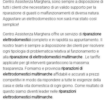
Centro Assistenza Marghera, sono sempre a disposizione di
tutti i clienti che necessitano di un valido supporto per la
riparazione di guasti o malfunzionamenti di diversa natura.
Aggiustare un elettrodomestico non sarà mai stato così
semplice!
Centro Assistenza Marghera offre un servizio di
riparazione
elettrodomestici
completo e in rapidità su appuntamento. Il
nostro team è sempre a disposizione dei clienti per risolvere
ogni tipologia di problematica relativa al funzionamento e
alla
riparazione di elettrodomestici multimarche
. Le tariffe
applicate per gli interventi garantiscono la massima
trasparenza. Forniamo e provincia
riparazioni di
elettrodomestici multimarche
affidabili e accurati a prezzi
competitivi in modo da rispondere a tutte le esigenze della
casa e della vita domestica di ogni giorno. Come risultato di
questo siamo diventi leader nelle
riparazioni
elettrodomestici multimarche
.