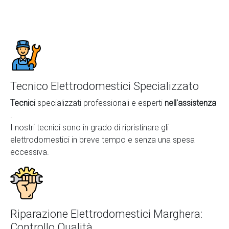
Tecnico Elettrodomestici Specializzato
Tecnici
specializzati professionali e esperti
nell'assistenza
.
I nostri tecnici sono in grado di ripristinare gli
elettrodomestici in breve tempo e senza una spesa
eccessiva.
Riparazione Elettrodomestici Marghera:
Controllo Qualità