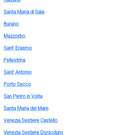
Santa Maria di Sala
Burano
Mazzorbo
Sant' Erasmo
Pellestrina
Sant' Antonio
Porto Secco
San Pietro in Volta
Santa Maria del Mare
Venezia Sestiere Castello
Venezia Sestiere Dorsoduro