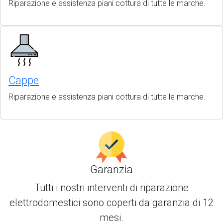
Riparazione e assistenza piani cottura di tutte le marche.
Cappe
Riparazione e assistenza piani cottura di tutte le marche.
Garanzia
Tutti i nostri interventi di
riparazione
elettrodomestici
sono coperti da garanzia di 12
mesi.