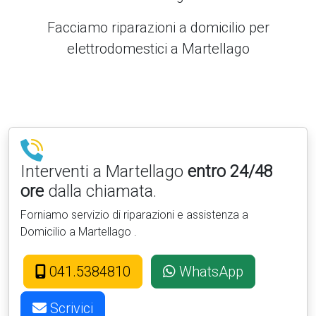
Facciamo riparazioni a domicilio per
elettrodomestici a Martellago
Interventi a Martellago
entro 24/48
ore
dalla chiamata.
Forniamo servizio di riparazioni e assistenza a
Domicilio a Martellago .
041.5384810
WhatsApp
Scrivici