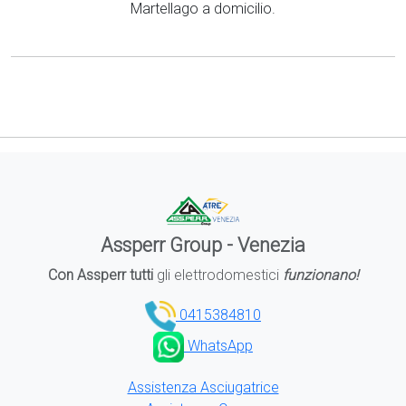
Martellago a domicilio.
Assperr Group - Venezia
Con Assperr tutti
gli elettrodomestici
funzionano!
0415384810
WhatsApp
Assistenza Asciugatrice