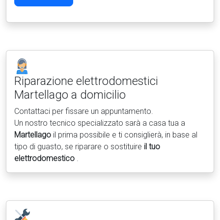
Riparazione elettrodomestici
Martellago a domicilio
Contattaci per fissare un appuntamento.
Un nostro tecnico specializzato sarà a casa tua a
Martellago
il prima possibile e ti consiglierà, in base al
tipo di guasto, se riparare o sostituire
il tuo
elettrodomestico
.