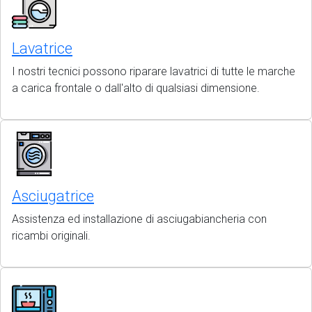
Lavatrice
I nostri tecnici possono riparare lavatrici di tutte le marche
a carica frontale o dall'alto di qualsiasi dimensione.
Asciugatrice
Assistenza ed installazione di asciugabiancheria con
ricambi originali.