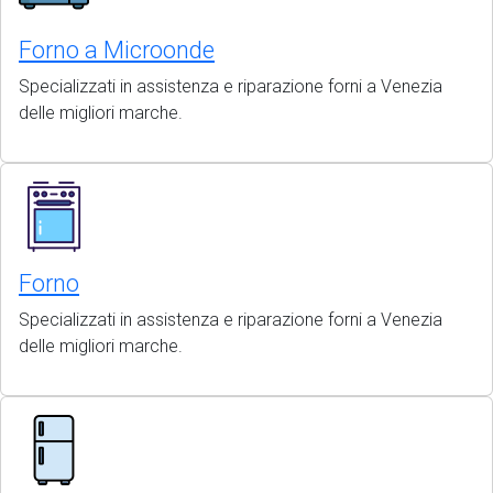
Forno a Microonde
Specializzati in assistenza e riparazione forni a Venezia
delle migliori marche.
Forno
Specializzati in assistenza e riparazione forni a Venezia
delle migliori marche.