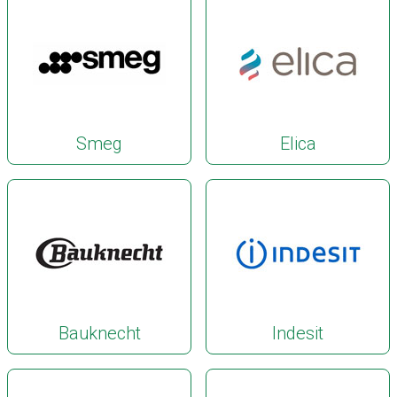
Smeg
Elica
Bauknecht
Indesit