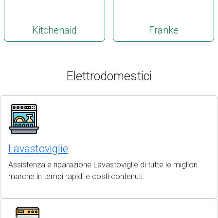
Kitchenaid
Franke
Elettrodomestici
Lavastoviglie
Assistenza e riparazione Lavastoviglie di tutte le migliori
marche in tempi rapidi e costi contenuti.