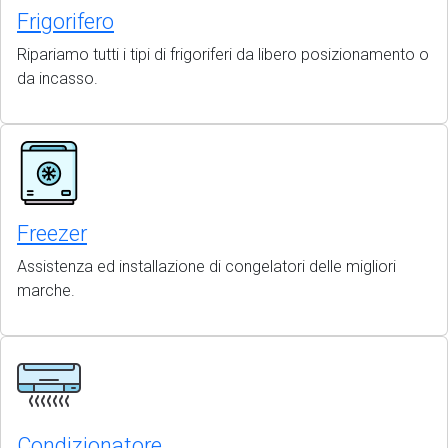
Frigorifero
Ripariamo tutti i tipi di frigoriferi da libero posizionamento o
da incasso.
Freezer
Assistenza ed installazione di congelatori delle migliori
marche.
Condizionatore