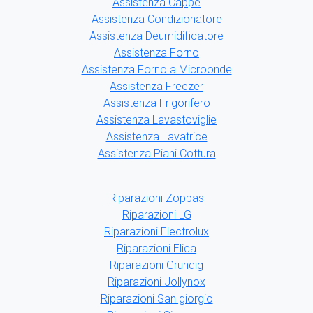
Assistenza Cappe
Assistenza Condizionatore
Assistenza Deumidificatore
Assistenza Forno
Assistenza Forno a Microonde
Assistenza Freezer
Assistenza Frigorifero
Assistenza Lavastoviglie
Assistenza Lavatrice
Assistenza Piani Cottura
Riparazioni Zoppas
Riparazioni LG
Riparazioni Electrolux
Riparazioni Elica
Riparazioni Grundig
Riparazioni Jollynox
Riparazioni San giorgio