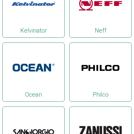
Kelvinator
Neff
Ocean
Philco