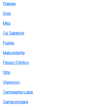
Pianiga
Dolo
Mira
Ca' Sabbioni
Fusina
Malcontenta
Fiesso D'Artico
Stra
Vigonovo
Campagnia Lupia
Camponogara