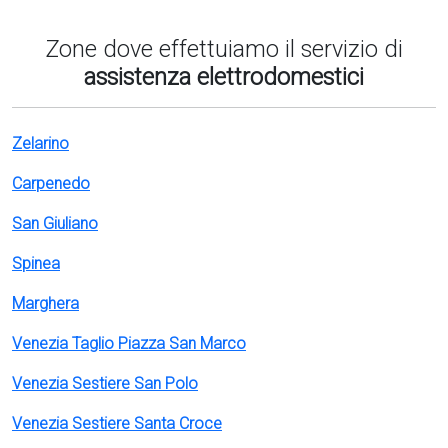
Zone dove effettuiamo il servizio di
assistenza elettrodomestici
Zelarino
Carpenedo
San Giuliano
Spinea
Marghera
Venezia Taglio Piazza San Marco
Venezia Sestiere San Polo
Venezia Sestiere Santa Croce