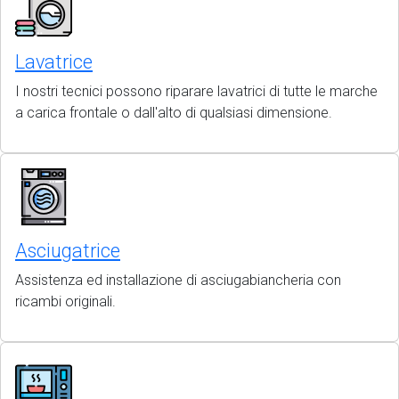
Lavatrice
I nostri tecnici possono riparare lavatrici di tutte le marche
a carica frontale o dall'alto di qualsiasi dimensione.
Asciugatrice
Assistenza ed installazione di asciugabiancheria con
ricambi originali.