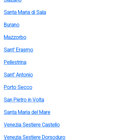
Santa Maria di Sala
Burano
Mazzorbo
Sant' Erasmo
Pellestrina
Sant' Antonio
Porto Secco
San Pietro in Volta
Santa Maria del Mare
Venezia Sestiere Castello
Venezia Sestiere Dorsoduro