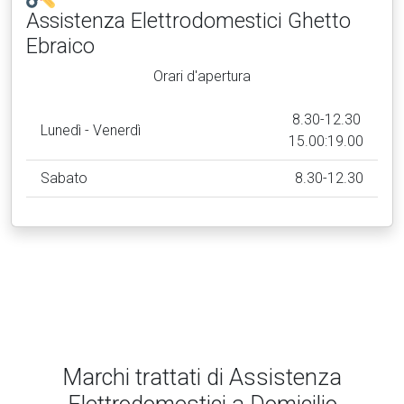
Assistenza Elettrodomestici
Ghetto
Ebraico
Orari d'apertura
8.30-12.30
Lunedì - Venerdì
15.00:19.00
Sabato
8.30-12.30
Marchi trattati di Assistenza