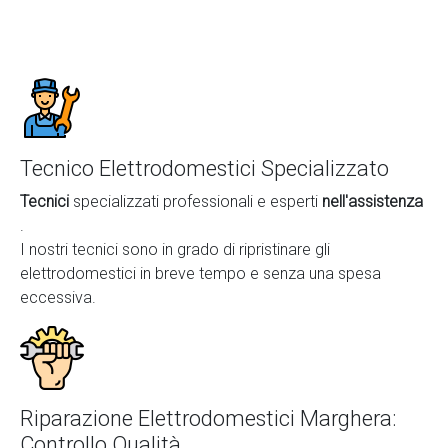
Tecnico Elettrodomestici Specializzato
Tecnici
specializzati professionali e esperti
nell'assistenza
.
I nostri tecnici sono in grado di ripristinare gli
elettrodomestici in breve tempo e senza una spesa
eccessiva.
Riparazione Elettrodomestici Marghera:
Controllo Qualità