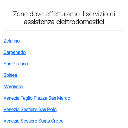
Zone dove effettuiamo il servizio di
assistenza elettrodomestici
Zelarino
Carpenedo
San Giuliano
Spinea
Marghera
Venezia Taglio Piazza San Marco
Venezia Sestiere San Polo
Venezia Sestiere Santa Croce