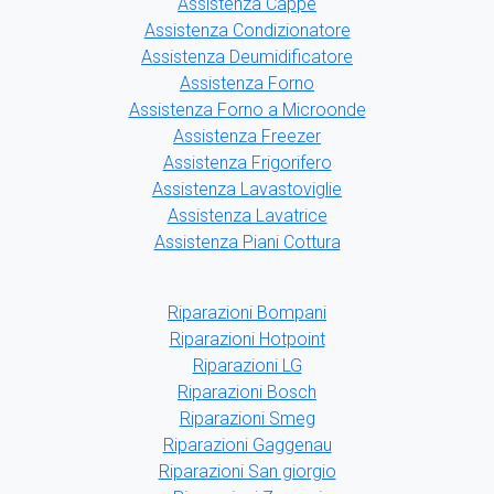
Assistenza Cappe
Assistenza Condizionatore
Assistenza Deumidificatore
Assistenza Forno
Assistenza Forno a Microonde
Assistenza Freezer
Assistenza Frigorifero
Assistenza Lavastoviglie
Assistenza Lavatrice
Assistenza Piani Cottura
Riparazioni Bompani
Riparazioni Hotpoint
Riparazioni LG
Riparazioni Bosch
Riparazioni Smeg
Riparazioni Gaggenau
Riparazioni San giorgio