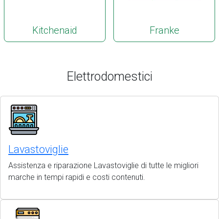
Kitchenaid
Franke
Elettrodomestici
Lavastoviglie
Assistenza e riparazione Lavastoviglie di tutte le migliori
marche in tempi rapidi e costi contenuti.