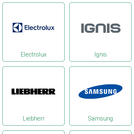
Electrolux
Ignis
Liebherr
Samsung