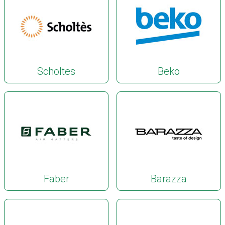
Scholtes
Beko
Faber
Barazza