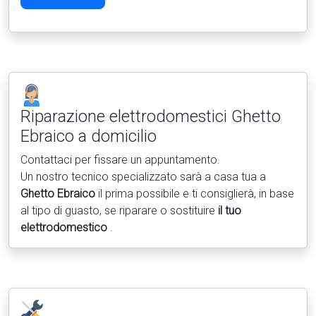
Riparazione elettrodomestici
Ghetto
Ebraico a domicilio
Contattaci per fissare un appuntamento.
Un nostro tecnico specializzato sarà a casa tua a
Ghetto Ebraico
il prima possibile e ti consiglierà, in base
al tipo di guasto, se riparare o sostituire
il tuo
elettrodomestico
.