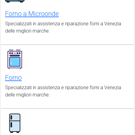
Forno a Microonde
Specializzati in assistenza e riparazione forni a Venezia
delle migliori marche.
Forno
Specializzati in assistenza e riparazione forni a Venezia
delle migliori marche.