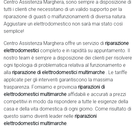
Centro Assistenza Marghera, sono sempre a disposizione di
tutti i clienti che necessitano di un valido supporto per la
riparazione di guasti o malfunzionamenti di diversa natura.
Aggiustare un elettrodomestico non sarà mai stato così
semplice!
Centro Assistenza Marghera offre un servizio di
riparazione
elettrodomestici
completo e in rapidità su appuntamento. Il
nostro team è sempre a disposizione dei clienti per risolvere
ogni tipologia di problematica relativa al funzionamento e
alla
riparazione di elettrodomestici multimarche
. Le tariffe
applicate per gli interventi garantiscono la massima
trasparenza. Forniamo e provincia
riparazioni di
elettrodomestici multimarche
affidabili e accurati a prezzi
competitivi in modo da rispondere a tutte le esigenze della
casa e della vita domestica di ogni giorno. Come risultato di
questo siamo diventi leader nelle
riparazioni
elettrodomestici multimarche
.