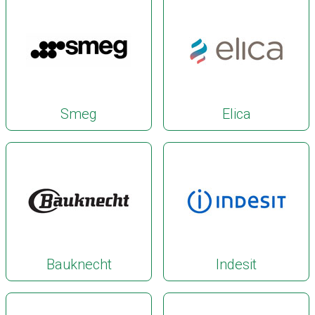
Smeg
Elica
Bauknecht
Indesit