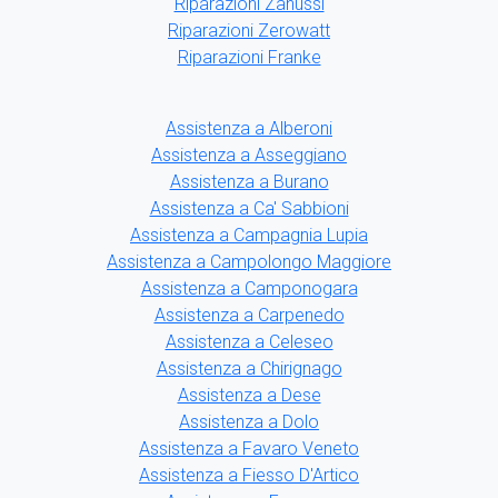
Riparazioni Zanussi
Riparazioni Zerowatt
Riparazioni Franke
Assistenza a Alberoni
Assistenza a Asseggiano
Assistenza a Burano
Assistenza a Ca' Sabbioni
Assistenza a Campagnia Lupia
Assistenza a Campolongo Maggiore
Assistenza a Camponogara
Assistenza a Carpenedo
Assistenza a Celeseo
Assistenza a Chirignago
Assistenza a Dese
Assistenza a Dolo
Assistenza a Favaro Veneto
Assistenza a Fiesso D'Artico