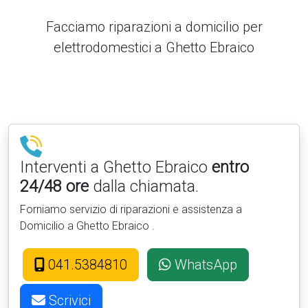
Facciamo riparazioni a domicilio per
elettrodomestici a Ghetto Ebraico
Interventi a Ghetto Ebraico
entro
24/48 ore
dalla chiamata.
Forniamo servizio di riparazioni e assistenza a
Domicilio a Ghetto Ebraico .
041.5384810
WhatsApp
Scrivici