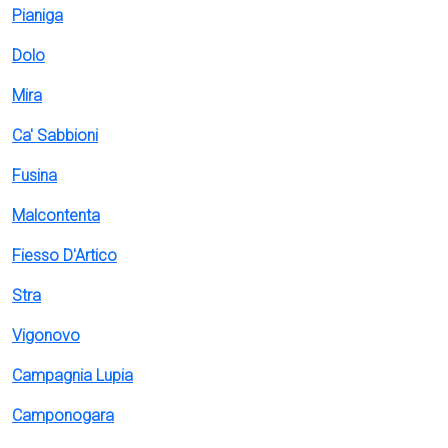
Pianiga
Dolo
Mira
Ca' Sabbioni
Fusina
Malcontenta
Fiesso D'Artico
Stra
Vigonovo
Campagnia Lupia
Camponogara