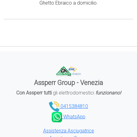
Ghetto Ebraico a domicilio.
Assperr Group - Venezia
Con Assperr tutti
gli elettrodomestici
funzionano!
0415384810
WhatsApp
Assistenza Asciugatrice