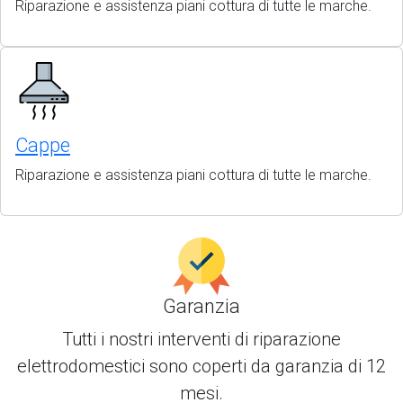
Riparazione e assistenza piani cottura di tutte le marche.
Cappe
Riparazione e assistenza piani cottura di tutte le marche.
Garanzia
Tutti i nostri interventi di
riparazione
elettrodomestici
sono coperti da garanzia di 12
mesi.