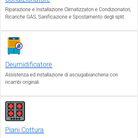
Riparazione e Installazione Climatizzatori e Condizionatori,
Ricariche GAS, Sanificazione e Spostamento degli split.
Deumidificatore
Assistenza ed installazione di asciugabiancheria con
ricambi originali.
Piani Cottura