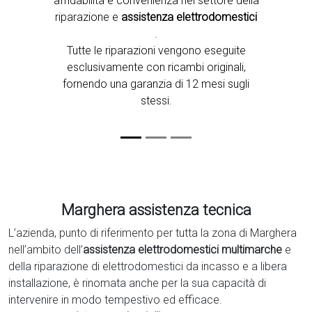
affidabilità e convenienza nel settore della
riparazione e
assistenza elettrodomestici
.
Tutte le riparazioni vengono eseguite
esclusivamente con ricambi originali,
fornendo una garanzia di 12 mesi sugli
stessi.
Marghera assistenza tecnica
L’azienda, punto di riferimento per tutta la zona di Marghera
nell’ambito dell’
assistenza elettrodomestici multimarche
e
della riparazione di elettrodomestici da incasso e a libera
installazione, è rinomata anche per la sua capacità di
intervenire in modo tempestivo ed efficace.