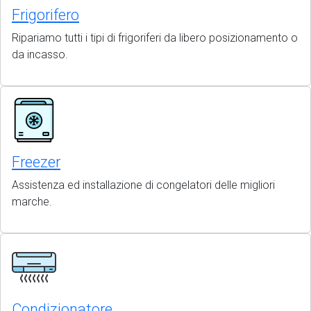
Frigorifero
Ripariamo tutti i tipi di frigoriferi da libero posizionamento o
da incasso.
Freezer
Assistenza ed installazione di congelatori delle migliori
marche.
Condizionatore