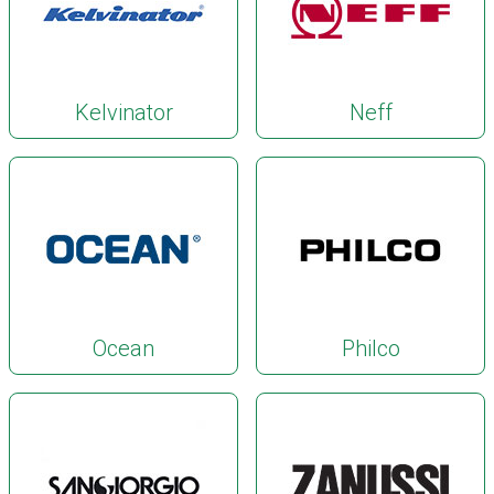
Kelvinator
Neff
Ocean
Philco