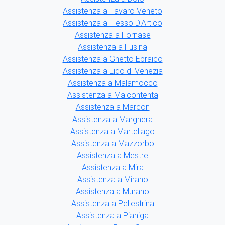
Assistenza a Favaro Veneto
Assistenza a Fiesso D'Artico
Assistenza a Fornase
Assistenza a Fusina
Assistenza a Ghetto Ebraico
Assistenza a Lido di Venezia
Assistenza a Malamocco
Assistenza a Malcontenta
Assistenza a Marcon
Assistenza a Marghera
Assistenza a Martellago
Assistenza a Mazzorbo
Assistenza a Mestre
Assistenza a Mira
Assistenza a Mirano
Assistenza a Murano
Assistenza a Pellestrina
Assistenza a Pianiga