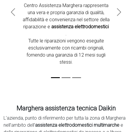
Centro Assistenza Marghera rappresenta
una vera e propria garanzia di qualità,
Previous
Next
affidabilità e convenienza nel settore della
riparazione e
assistenza elettrodomestici
.
Tutte le riparazioni vengono eseguite
esclusivamente con ricambi originali,
fornendo una garanzia di 12 mesi sugli
stessi.
Marghera assistenza tecnica Daikin
L’azienda, punto di riferimento per tutta la zona di Marghera
nell’ambito dell’
assistenza elettrodomestici multimarche
e