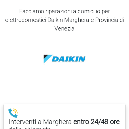
Facciamo riparazioni a domicilio per
elettrodomestici Daikin Marghera e Provincia di
Venezia
Interventi a Marghera
entro 24/48 ore