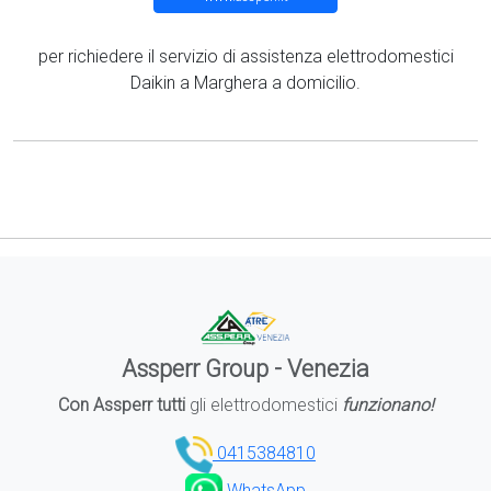
per richiedere il servizio di assistenza elettrodomestici
Daikin a Marghera a domicilio.
Assperr Group - Venezia
Con Assperr tutti
gli elettrodomestici
funzionano!
0415384810
WhatsApp