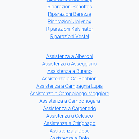
Riparazioni Scholtes
Riparazioni Barazza
Riparazioni Jollynox
Riparazioni Kelvinator
Riparazioni Vestel
Assistenza a Alberoni
Assistenza a Asseggiano
Assistenza a Burano
Assistenza a Ca' Sabbioni
Assistenza a Campagnia Lupia
Assistenza a Campolongo Maggiore
Assistenza a Camponogara
Assistenza a Carpenedo
Assistenza a Celeseo
Assistenza a Chirignago
Assistenza a Dese
Assistenza a Dolo