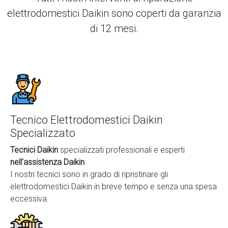
elettrodomestici Daikin
sono coperti da garanzia
di 12 mesi.
Tecnico Elettrodomestici Daikin
Specializzato
Tecnici Daikin
specializzati professionali e esperti
nell'assistenza Daikin
.
I nostri tecnici sono in grado di ripristinare gli
elettrodomestici Daikin in breve tempo e senza una spesa
eccessiva.