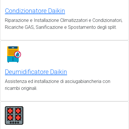
Condizionatore Daikin
Riparazione e Installazione Climatizzatori e Condizionatori,
Ricariche GAS, Sanificazione e Spostamento degli split.
Deumidificatore Daikin
Assistenza ed installazione di asciugabiancheria con
ricambi originali.