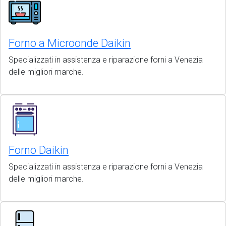
Forno a Microonde Daikin
Specializzati in assistenza e riparazione forni a Venezia
delle migliori marche.
Forno Daikin
Specializzati in assistenza e riparazione forni a Venezia
delle migliori marche.