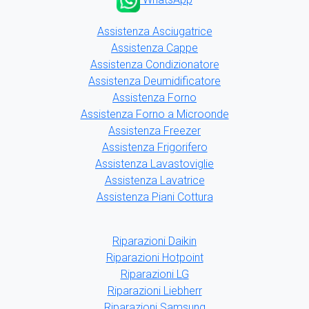
Assistenza Asciugatrice
Assistenza Cappe
Assistenza Condizionatore
Assistenza Deumidificatore
Assistenza Forno
Assistenza Forno a Microonde
Assistenza Freezer
Assistenza Frigorifero
Assistenza Lavastoviglie
Assistenza Lavatrice
Assistenza Piani Cottura
Riparazioni Daikin
Riparazioni Hotpoint
Riparazioni LG
Riparazioni Liebherr
Riparazioni Samsung