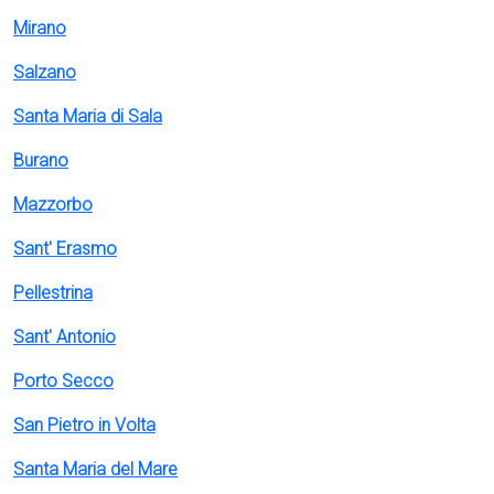
Mirano
Salzano
Santa Maria di Sala
Burano
Mazzorbo
Sant' Erasmo
Pellestrina
Sant' Antonio
Porto Secco
San Pietro in Volta
Santa Maria del Mare