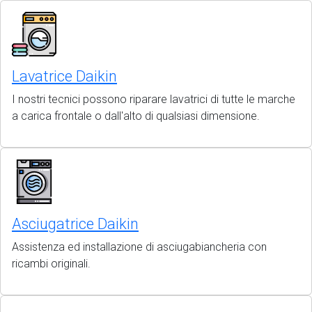
Lavatrice Daikin
I nostri tecnici possono riparare lavatrici di tutte le marche
a carica frontale o dall'alto di qualsiasi dimensione.
Asciugatrice Daikin
Assistenza ed installazione di asciugabiancheria con
ricambi originali.