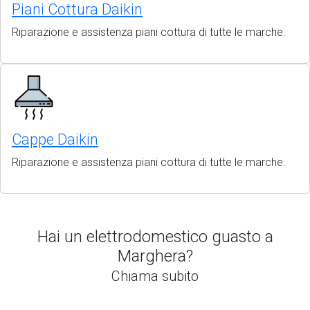
Piani Cottura Daikin
Riparazione e assistenza piani cottura di tutte le marche.
Cappe Daikin
Riparazione e assistenza piani cottura di tutte le marche.
Hai un elettrodomestico guasto a
Marghera?
Chiama subito