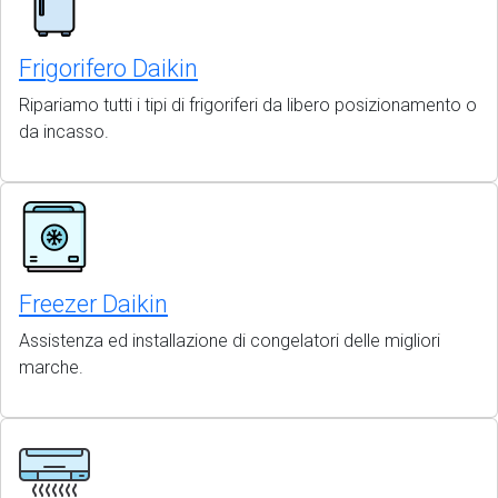
Frigorifero Daikin
Ripariamo tutti i tipi di frigoriferi da libero posizionamento o
da incasso.
Freezer Daikin
Assistenza ed installazione di congelatori delle migliori
marche.