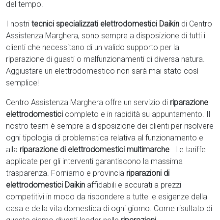
del tempo.
I nostri
tecnici specializzati elettrodomestici Daikin
di Centro
Assistenza Marghera, sono sempre a disposizione di tutti i
clienti che necessitano di un valido supporto per la
riparazione di guasti o malfunzionamenti di diversa natura.
Aggiustare un elettrodomestico non sarà mai stato così
semplice!
Centro Assistenza Marghera offre un servizio di
riparazione
elettrodomestici
completo e in rapidità su appuntamento. Il
nostro team è sempre a disposizione dei clienti per risolvere
ogni tipologia di problematica relativa al funzionamento e
alla
riparazione di elettrodomestici multimarche
. Le tariffe
applicate per gli interventi garantiscono la massima
trasparenza. Forniamo e provincia
riparazioni di
elettrodomestici Daikin
affidabili e accurati a prezzi
competitivi in modo da rispondere a tutte le esigenze della
casa e della vita domestica di ogni giorno. Come risultato di