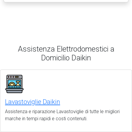
Assistenza Elettrodomestici a
Domicilio Daikin
Lavastoviglie Daikin
Assistenza e riparazione Lavastoviglie di tutte le migliori
marche in tempi rapidi e costi contenuti.