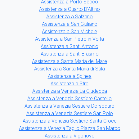
Assistenza a Porto Secco
Assistenza a Quarto D'Altino
Assistenza a Salzano
Assistenza a San Giuliano
Assistenza a San Michele
Assistenza a San Pietro in Volta
Assistenza a Sant' Antonio
Assistenza a Sant' Erasmo
Assistenza a Santa Maria del Mare
Assistenza a Santa Maria di Sala
Assistenza a Spinea
Assistenza a Stra
Assistenza a Venezia La Giudecca
Assistenza a Venezia Sestiere Castello
Assistenza a Venezia Sestiere Dorsoduro
Assistenza a Venezia Sestiere San Polo
Assistenza a Venezia Sestiere Santa Croce
Assistenza a Venezia Taglio Piazza San Marco
Assistenza a Vigonovo