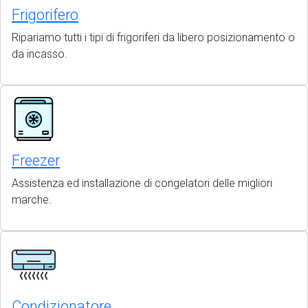
Frigorifero
Ripariamo tutti i tipi di frigoriferi da libero posizionamento o
da incasso.
Freezer
Assistenza ed installazione di congelatori delle migliori
marche.
Condizionatore