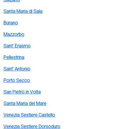
Santa Maria di Sala
Burano
Mazzorbo
Sant' Erasmo
Pellestrina
Sant' Antonio
Porto Secco
San Pietro in Volta
Santa Maria del Mare
Venezia Sestiere Castello
Venezia Sestiere Dorsoduro