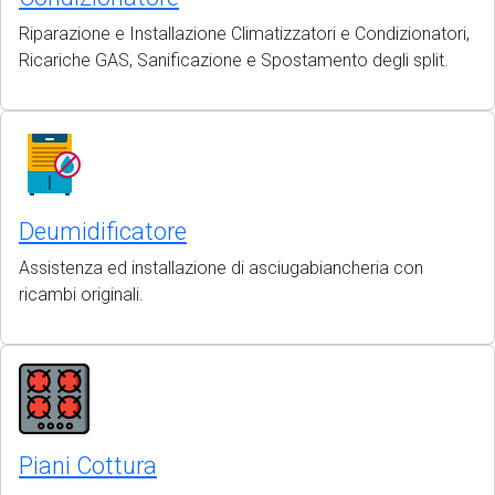
Riparazione e Installazione Climatizzatori e Condizionatori,
Ricariche GAS, Sanificazione e Spostamento degli split.
Deumidificatore
Assistenza ed installazione di asciugabiancheria con
ricambi originali.
Piani Cottura