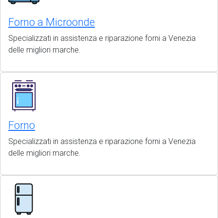
Forno a Microonde
Specializzati in assistenza e riparazione forni a Venezia
delle migliori marche.
Forno
Specializzati in assistenza e riparazione forni a Venezia
delle migliori marche.