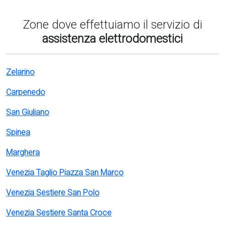
Zone dove effettuiamo il servizio di
assistenza elettrodomestici
Zelarino
Carpenedo
San Giuliano
Spinea
Marghera
Venezia Taglio Piazza San Marco
Venezia Sestiere San Polo
Venezia Sestiere Santa Croce