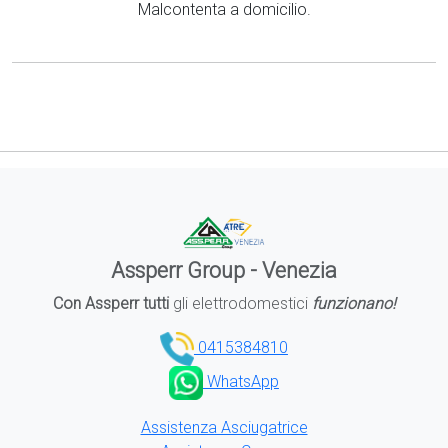
Malcontenta a domicilio.
Assperr Group - Venezia
Con Assperr tutti
gli elettrodomestici
funzionano!
0415384810
WhatsApp
Assistenza Asciugatrice