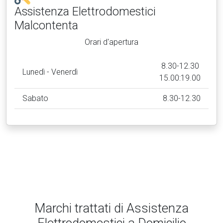
Assistenza Elettrodomestici
Malcontenta
Orari d'apertura
8.30-12.30
Lunedì - Venerdì
15.00:19.00
Sabato
8.30-12.30
Marchi trattati di Assistenza