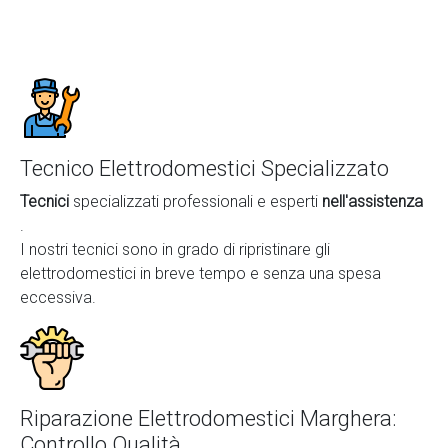
Tecnico Elettrodomestici Specializzato
Tecnici
specializzati professionali e esperti
nell'assistenza
.
I nostri tecnici sono in grado di ripristinare gli
elettrodomestici in breve tempo e senza una spesa
eccessiva.
Riparazione Elettrodomestici Marghera:
Controllo Qualità