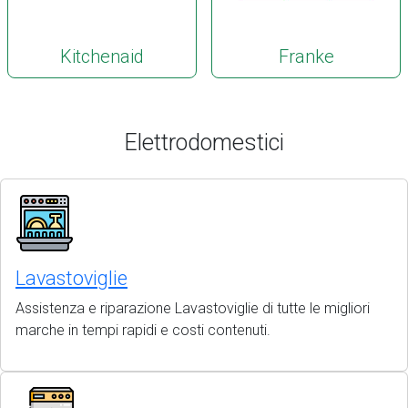
Kitchenaid
Franke
Elettrodomestici
Lavastoviglie
Assistenza e riparazione Lavastoviglie di tutte le migliori
marche in tempi rapidi e costi contenuti.