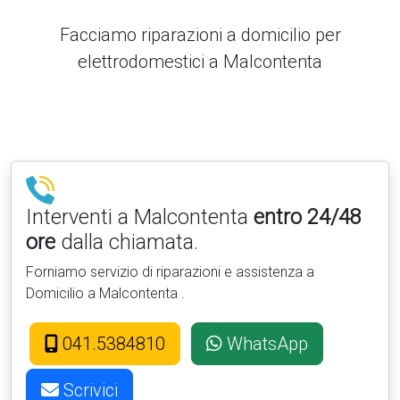
Facciamo riparazioni a domicilio per
elettrodomestici a Malcontenta
Interventi a Malcontenta
entro 24/48
ore
dalla chiamata.
Forniamo servizio di riparazioni e assistenza a
Domicilio a Malcontenta .
041.5384810
WhatsApp
Scrivici