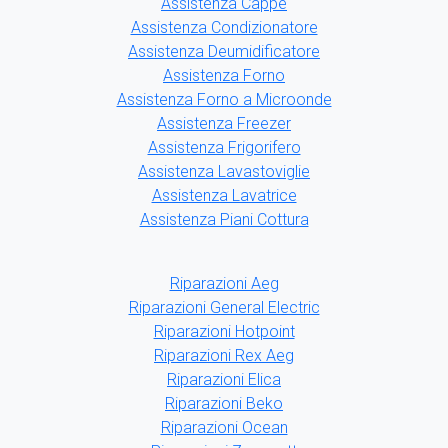
Assistenza Cappe
Assistenza Condizionatore
Assistenza Deumidificatore
Assistenza Forno
Assistenza Forno a Microonde
Assistenza Freezer
Assistenza Frigorifero
Assistenza Lavastoviglie
Assistenza Lavatrice
Assistenza Piani Cottura
Riparazioni Aeg
Riparazioni General Electric
Riparazioni Hotpoint
Riparazioni Rex Aeg
Riparazioni Elica
Riparazioni Beko
Riparazioni Ocean