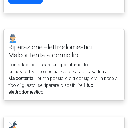
Riparazione elettrodomestici
Malcontenta a domicilio
Contattaci per fissare un appuntamento.
Un nostro tecnico specializzato sarà a casa tua a
Malcontenta
il prima possibile e ti consiglierà, in base al
tipo di guasto, se riparare o sostituire
il tuo
elettrodomestico
.