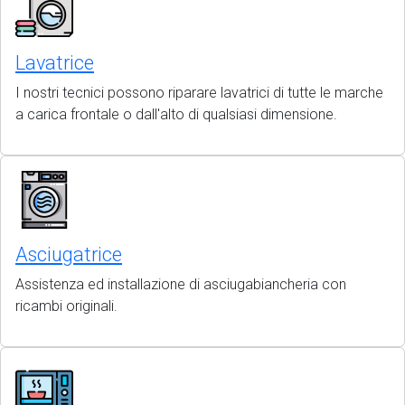
Lavatrice
I nostri tecnici possono riparare lavatrici di tutte le marche
a carica frontale o dall'alto di qualsiasi dimensione.
Asciugatrice
Assistenza ed installazione di asciugabiancheria con
ricambi originali.