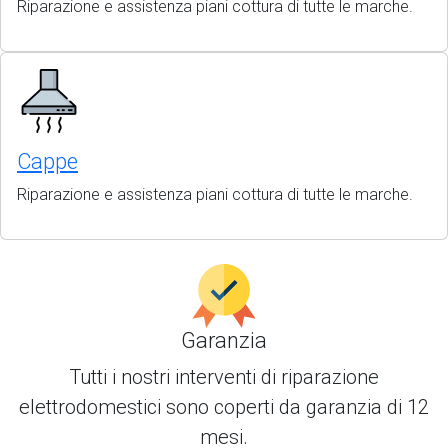
Riparazione e assistenza piani cottura di tutte le marche.
Cappe
Riparazione e assistenza piani cottura di tutte le marche.
Garanzia
Tutti i nostri interventi di
riparazione
elettrodomestici
sono coperti da garanzia di 12
mesi.