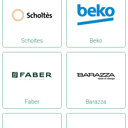
Scholtes
Beko
Faber
Barazza