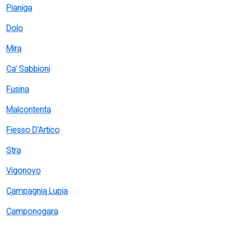
Pianiga
Dolo
Mira
Ca' Sabbioni
Fusina
Malcontenta
Fiesso D'Artico
Stra
Vigonovo
Campagnia Lupia
Camponogara