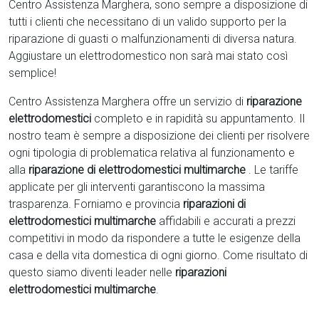
Centro Assistenza Marghera, sono sempre a disposizione di
tutti i clienti che necessitano di un valido supporto per la
riparazione di guasti o malfunzionamenti di diversa natura.
Aggiustare un elettrodomestico non sarà mai stato così
semplice!
Centro Assistenza Marghera offre un servizio di
riparazione
elettrodomestici
completo e in rapidità su appuntamento. Il
nostro team è sempre a disposizione dei clienti per risolvere
ogni tipologia di problematica relativa al funzionamento e
alla
riparazione di elettrodomestici multimarche
. Le tariffe
applicate per gli interventi garantiscono la massima
trasparenza. Forniamo e provincia
riparazioni di
elettrodomestici multimarche
affidabili e accurati a prezzi
competitivi in modo da rispondere a tutte le esigenze della
casa e della vita domestica di ogni giorno. Come risultato di
questo siamo diventi leader nelle
riparazioni
elettrodomestici multimarche
.