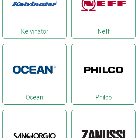
Kelvinator
Neff
Ocean
Philco