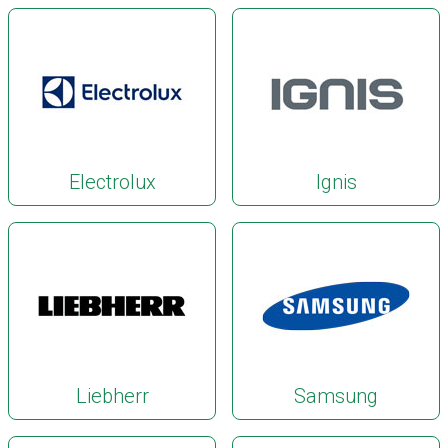
Electrolux
Ignis
Liebherr
Samsung