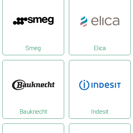
Smeg
Elica
Bauknecht
Indesit