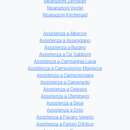
Riparazioni Zerowatt
Riparazioni Vestel
Riparazioni Kitchenaid
Assistenza a Alberoni
Assistenza a Asseggiano
Assistenza a Burano
Assistenza a Ca' Sabbioni
Assistenza a Campagnia Lupia
Assistenza a Campolongo Maggiore
Assistenza a Camponogara
Assistenza a Carpenedo
Assistenza a Celeseo
Assistenza a Chirignago
Assistenza a Dese
Assistenza a Dolo
Assistenza a Favaro Veneto
Assistenza a Fiesso D'Artico