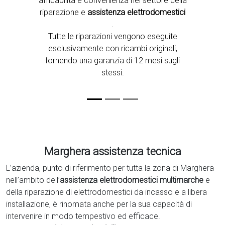
affidabilità e convenienza nel settore della
riparazione e
assistenza elettrodomestici
.
Tutte le riparazioni vengono eseguite
esclusivamente con ricambi originali,
fornendo una garanzia di 12 mesi sugli
stessi.
Marghera assistenza tecnica
L’azienda, punto di riferimento per tutta la zona di Marghera
nell’ambito dell’
assistenza elettrodomestici multimarche
e
della riparazione di elettrodomestici da incasso e a libera
installazione, è rinomata anche per la sua capacità di
intervenire in modo tempestivo ed efficace.