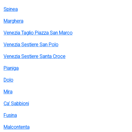
Spinea
Marghera
Venezia Taglio Piazza San Marco
Venezia Sestiere San Polo
Venezia Sestiere Santa Croce
Pianiga
Dolo
Mira
Ca' Sabbioni
Fusina
Malcontenta