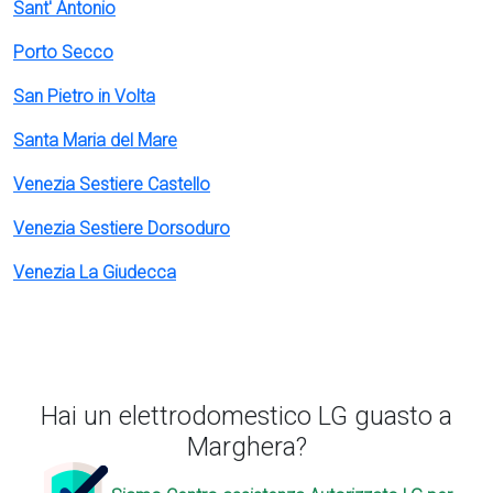
Sant' Antonio
Porto Secco
San Pietro in Volta
Santa Maria del Mare
Venezia Sestiere Castello
Venezia Sestiere Dorsoduro
Venezia La Giudecca
Hai un elettrodomestico LG guasto a
Marghera?