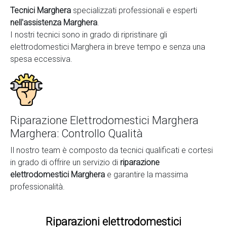
Tecnici Marghera
specializzati professionali e esperti
nell'assistenza Marghera
.
I nostri tecnici sono in grado di ripristinare gli
elettrodomestici Marghera in breve tempo e senza una
spesa eccessiva.
Riparazione Elettrodomestici Marghera
Marghera: Controllo Qualità
Il nostro team è composto da tecnici qualificati e cortesi
in grado di offrire un servizio di
riparazione
elettrodomestici Marghera
e garantire la massima
professionalità.
Riparazioni elettrodomestici