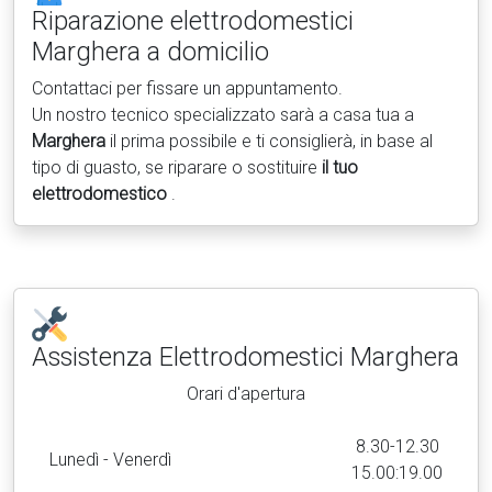
Riparazione elettrodomestici
Marghera a domicilio
Contattaci per fissare un appuntamento.
Un nostro tecnico specializzato sarà a casa tua a
Marghera
il prima possibile e ti consiglierà, in base al
tipo di guasto, se riparare o sostituire
il tuo
elettrodomestico
.
Assistenza Elettrodomestici
Marghera
Orari d'apertura
8.30-12.30
Lunedì - Venerdì
15.00:19.00