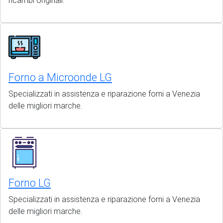
ricambi originali.
Forno a Microonde LG
Specializzati in assistenza e riparazione forni a Venezia
delle migliori marche.
Forno LG
Specializzati in assistenza e riparazione forni a Venezia
delle migliori marche.