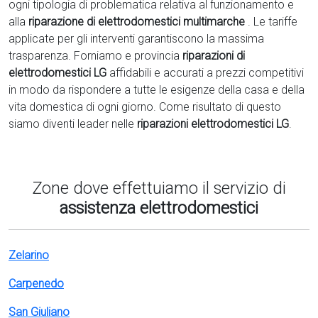
ogni tipologia di problematica relativa al funzionamento e
alla
riparazione di elettrodomestici multimarche
. Le tariffe
applicate per gli interventi garantiscono la massima
trasparenza. Forniamo e provincia
riparazioni di
elettrodomestici LG
affidabili e accurati a prezzi competitivi
in modo da rispondere a tutte le esigenze della casa e della
vita domestica di ogni giorno. Come risultato di questo
siamo diventi leader nelle
riparazioni elettrodomestici LG
.
Zone dove effettuiamo il servizio di
assistenza elettrodomestici
Zelarino
Carpenedo
San Giuliano