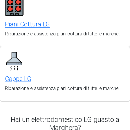
Piani Cottura LG
Riparazione e assistenza piani cottura di tutte le marche.
Cappe LG
Riparazione e assistenza piani cottura di tutte le marche.
Hai un elettrodomestico LG guasto a
Marghera?