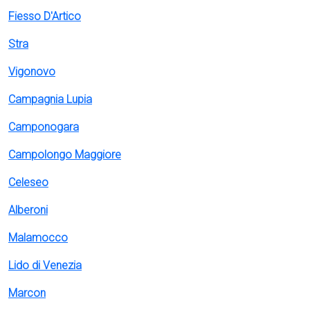
Fiesso D'Artico
Stra
Vigonovo
Campagnia Lupia
Camponogara
Campolongo Maggiore
Celeseo
Alberoni
Malamocco
Lido di Venezia
Marcon