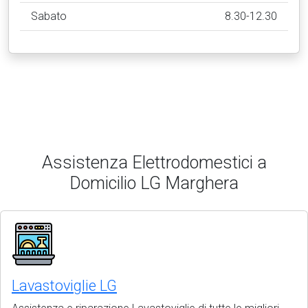
Sabato
8.30-12.30
Assistenza Elettrodomestici a
Domicilio LG Marghera
Lavastoviglie LG