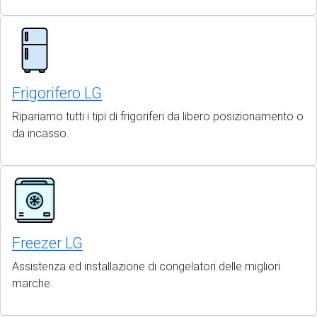
Frigorifero LG
Ripariamo tutti i tipi di frigoriferi da libero posizionamento o
da incasso.
Freezer LG
Assistenza ed installazione di congelatori delle migliori
marche.