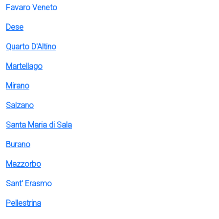
Favaro Veneto
Dese
Quarto D'Altino
Martellago
Mirano
Salzano
Santa Maria di Sala
Burano
Mazzorbo
Sant' Erasmo
Pellestrina