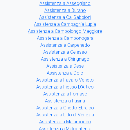
Assistenza a Asseggiano
Assistenza a Burano
Assistenza a Ca' Sabbioni
Assistenza a Campagnia Lupia
Assistenza a Campolongo Maggiore
Assistenza a Camponogara
Assistenza a Carpenedo
Assistenza a Celeseo
Assistenza a Chirignago
Assistenza a Dese
Assistenza a Dolo
Assistenza a Favaro Veneto
Assistenza a Fiesso D'Artico
Assistenza a Fornase
Assistenza a Fusina
Assistenza a Ghetto Ebraico
Assistenza a Lido di Venezia
Assistenza a Malamocco
Assistenza a Malcontenta