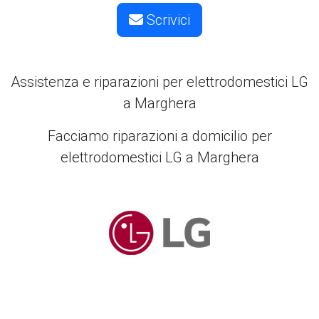
Scrivici
Assistenza e riparazioni per elettrodomestici
LG
a Marghera
Facciamo riparazioni a domicilio per
elettrodomestici LG a Marghera