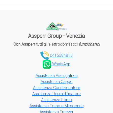
Assperr Group - Venezia
Con Assperr tutti
gli elettrodomestici
funzionano!
0415384810
WhatsApp
Assistenza Asciugatrice
Assistenza Cappe
Assistenza Condizionatore
Assistenza Deumidificatore
Assistenza Forno
Assistenza Forno a Microonde
Assistenza Freezer