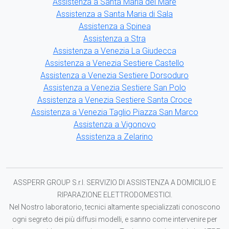
Assistenza a Santa Maria del Mare
Assistenza a Santa Maria di Sala
Assistenza a Spinea
Assistenza a Stra
Assistenza a Venezia La Giudecca
Assistenza a Venezia Sestiere Castello
Assistenza a Venezia Sestiere Dorsoduro
Assistenza a Venezia Sestiere San Polo
Assistenza a Venezia Sestiere Santa Croce
Assistenza a Venezia Taglio Piazza San Marco
Assistenza a Vigonovo
Assistenza a Zelarino
ASSPERR GROUP S.r.l. SERVIZIO DI ASSISTENZA A DOMICILIO E
RIPARAZIONE ELETTRODOMESTICI.
Nel Nostro laboratorio, tecnici altamente specializzati conoscono
ogni segreto dei più diffusi modelli, e sanno come intervenire per