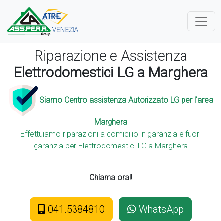
Riparazione e Assistenza
Elettrodomestici LG a Marghera
Siamo Centro assistenza Autorizzato LG per l'area
Marghera
Effettuiamo riparazioni a domicilio in garanzia e fuori
garanzia per Elettrodomestici LG a Marghera
Chiama ora!!
041.5384810
WhatsApp