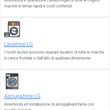
Assistenza e riparazione Lavastoviglie di tutte le migliori
marche in tempi rapidi e costi contenuti.
Lavatrice LG
I nostri tecnici possono riparare lavatrici di tutte le marche
a carica frontale o dall'alto di qualsiasi dimensione.
Asciugatrice LG
Assistenza ed installazione di asciugabiancheria con