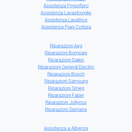
Assistenza Frigorifero
Assistenza Lavastoviglie
Assistenza Lavatrice
Assistenza Piani Cottura
Riparazioni Aeg
Riparazioni Bompani
Riparazioni Daikin
Riparazioni General Electric
Riparazioni Bosch
Riparazioni Samsung
Riparazioni Smeg
Riparazioni Faber
Riparazioni Jollynox
Riparazioni Siemens
Assistenza a Alberoni