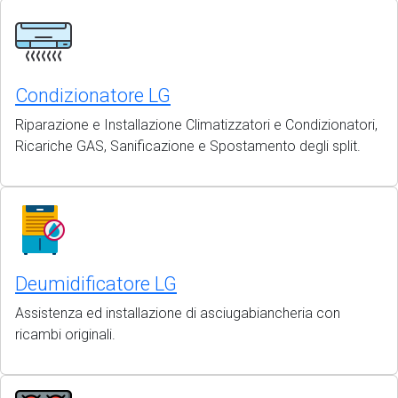
Condizionatore LG
Riparazione e Installazione Climatizzatori e Condizionatori,
Ricariche GAS, Sanificazione e Spostamento degli split.
Deumidificatore LG
Assistenza ed installazione di asciugabiancheria con
ricambi originali.