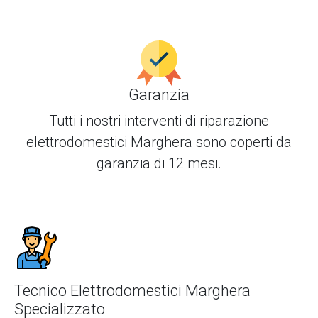
Garanzia
Tutti i nostri interventi di
riparazione
elettrodomestici Marghera
sono coperti da
garanzia di 12 mesi.
Tecnico Elettrodomestici Marghera
Specializzato