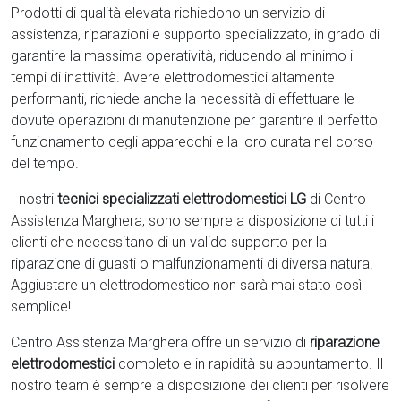
Prodotti di qualità elevata richiedono un servizio di
assistenza, riparazioni e supporto specializzato, in grado di
garantire la massima operatività, riducendo al minimo i
tempi di inattività. Avere elettrodomestici
altamente
performanti, richiede anche la necessità di effettuare le
dovute operazioni di manutenzione per garantire il perfetto
funzionamento degli apparecchi e la loro durata nel corso
del tempo.
I nostri
tecnici specializzati elettrodomestici LG
di Centro
Assistenza Marghera, sono sempre a disposizione di tutti i
clienti che necessitano di un valido supporto per la
riparazione di guasti o malfunzionamenti di diversa natura.
Aggiustare un elettrodomestico non sarà mai stato così
semplice!
Centro Assistenza Marghera offre un servizio di
riparazione
elettrodomestici
completo e in rapidità su appuntamento. Il
nostro team è sempre a disposizione dei clienti per risolvere