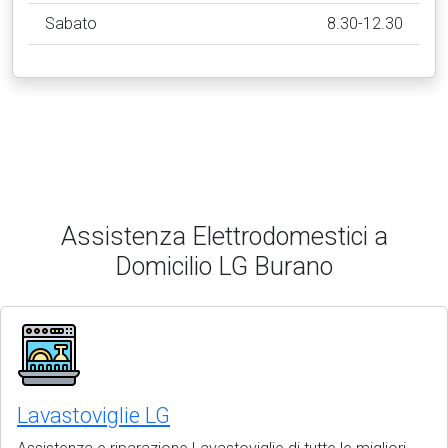
Sabato
8.30-12.30
Assistenza Elettrodomestici a
Domicilio LG Burano
Lavastoviglie LG