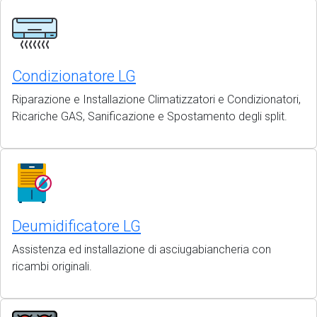
Condizionatore LG
Riparazione e Installazione Climatizzatori e Condizionatori,
Ricariche GAS, Sanificazione e Spostamento degli split.
Deumidificatore LG
Assistenza ed installazione di asciugabiancheria con
ricambi originali.