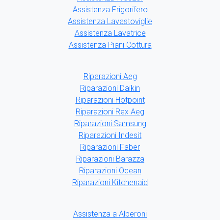
Assistenza Frigorifero
Assistenza Lavastoviglie
Assistenza Lavatrice
Assistenza Piani Cottura
Riparazioni Aeg
Riparazioni Daikin
Riparazioni Hotpoint
Riparazioni Rex Aeg
Riparazioni Samsung
Riparazioni Indesit
Riparazioni Faber
Riparazioni Barazza
Riparazioni Ocean
Riparazioni Kitchenaid
Assistenza a Alberoni