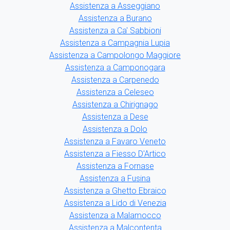
Assistenza a Asseggiano
Assistenza a Burano
Assistenza a Ca' Sabbioni
Assistenza a Campagnia Lupia
Assistenza a Campolongo Maggiore
Assistenza a Camponogara
Assistenza a Carpenedo
Assistenza a Celeseo
Assistenza a Chirignago
Assistenza a Dese
Assistenza a Dolo
Assistenza a Favaro Veneto
Assistenza a Fiesso D'Artico
Assistenza a Fornase
Assistenza a Fusina
Assistenza a Ghetto Ebraico
Assistenza a Lido di Venezia
Assistenza a Malamocco
Assistenza a Malcontenta