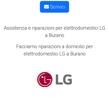
Scrivici
Assistenza e riparazioni per elettrodomestici
LG
a Burano
Facciamo riparazioni a domicilio per
elettrodomestici LG a Burano