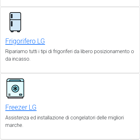
Frigorifero LG
Ripariamo tutti i tipi di frigoriferi da libero posizionamento o
da incasso.
Freezer LG
Assistenza ed installazione di congelatori delle migliori
marche.