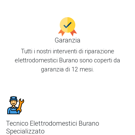
Garanzia
Tutti i nostri interventi di
riparazione
elettrodomestici Burano
sono coperti da
garanzia di 12 mesi.
Tecnico Elettrodomestici Burano
Specializzato