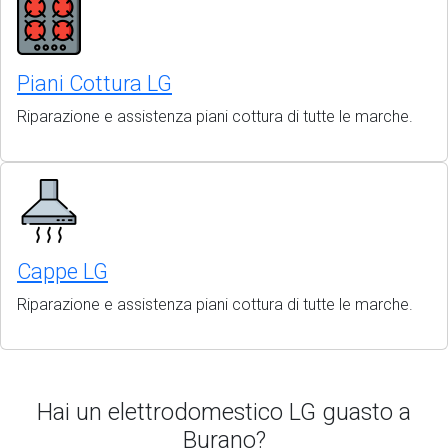
Piani Cottura LG
Riparazione e assistenza piani cottura di tutte le marche.
Cappe LG
Riparazione e assistenza piani cottura di tutte le marche.
Hai un elettrodomestico LG guasto a
Burano?