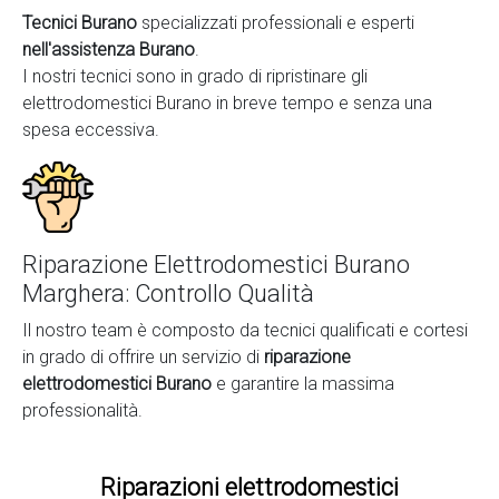
Tecnici Burano
specializzati professionali e esperti
nell'assistenza Burano
.
I nostri tecnici sono in grado di ripristinare gli
elettrodomestici Burano in breve tempo e senza una
spesa eccessiva.
Riparazione Elettrodomestici Burano
Marghera: Controllo Qualità
Il nostro team è composto da tecnici qualificati e cortesi
in grado di offrire un servizio di
riparazione
elettrodomestici Burano
e garantire la massima
professionalità.
Riparazioni elettrodomestici