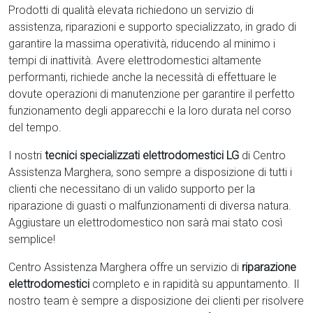
Prodotti di qualità elevata richiedono un servizio di
assistenza, riparazioni e supporto specializzato, in grado di
garantire la massima operatività, riducendo al minimo i
tempi di inattività. Avere elettrodomestici
altamente
performanti, richiede anche la necessità di effettuare le
dovute operazioni di manutenzione per garantire il perfetto
funzionamento degli apparecchi e la loro durata nel corso
del tempo.
I nostri
tecnici specializzati elettrodomestici LG
di Centro
Assistenza Marghera, sono sempre a disposizione di tutti i
clienti che necessitano di un valido supporto per la
riparazione di guasti o malfunzionamenti di diversa natura.
Aggiustare un elettrodomestico non sarà mai stato così
semplice!
Centro Assistenza Marghera offre un servizio di
riparazione
elettrodomestici
completo e in rapidità su appuntamento. Il
nostro team è sempre a disposizione dei clienti per risolvere