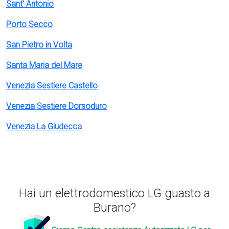
Sant' Antonio
Porto Secco
San Pietro in Volta
Santa Maria del Mare
Venezia Sestiere Castello
Venezia Sestiere Dorsoduro
Venezia La Giudecca
Hai un elettrodomestico LG guasto a
Burano?