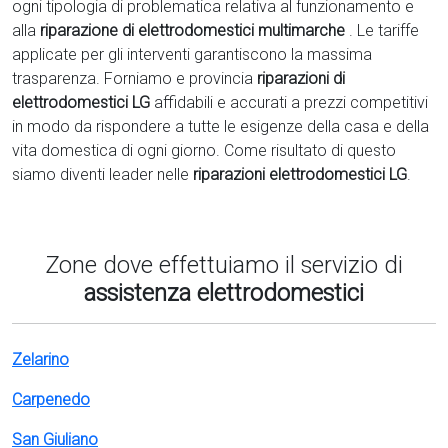
ogni tipologia di problematica relativa al funzionamento e
alla
riparazione di elettrodomestici multimarche
. Le tariffe
applicate per gli interventi garantiscono la massima
trasparenza. Forniamo e provincia
riparazioni di
elettrodomestici LG
affidabili e accurati a prezzi competitivi
in modo da rispondere a tutte le esigenze della casa e della
vita domestica di ogni giorno. Come risultato di questo
siamo diventi leader nelle
riparazioni elettrodomestici LG
.
Zone dove effettuiamo il servizio di
assistenza elettrodomestici
Zelarino
Carpenedo
San Giuliano