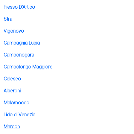
Fiesso D'Artico
Stra
Vigonovo
Campagnia Lupia
Camponogara
Campolongo Maggiore
Celeseo
Alberoni
Malamocco
Lido di Venezia
Marcon