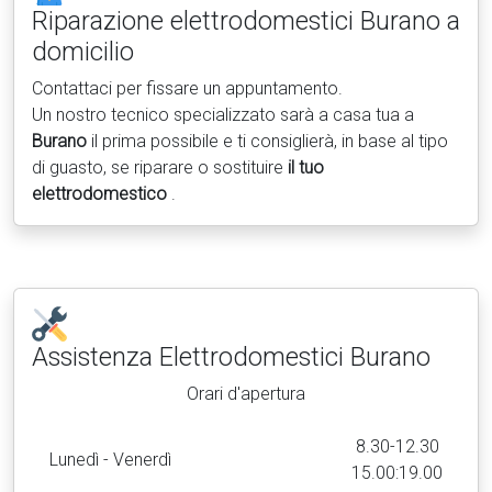
Riparazione elettrodomestici
Burano a
domicilio
Contattaci per fissare un appuntamento.
Un nostro tecnico specializzato sarà a casa tua a
Burano
il prima possibile e ti consiglierà, in base al tipo
di guasto, se riparare o sostituire
il tuo
elettrodomestico
.
Assistenza Elettrodomestici
Burano
Orari d'apertura
8.30-12.30
Lunedì - Venerdì
15.00:19.00