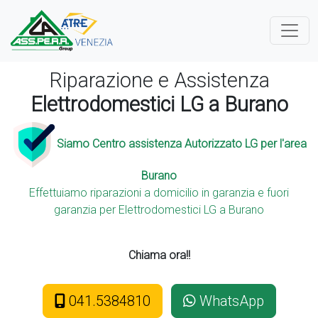
Riparazione e Assistenza
Elettrodomestici LG a Burano
Siamo Centro assistenza Autorizzato LG per l'area
Burano
Effettuiamo riparazioni a domicilio in garanzia e fuori
garanzia per Elettrodomestici LG a Burano
Chiama ora!!
041.5384810
WhatsApp