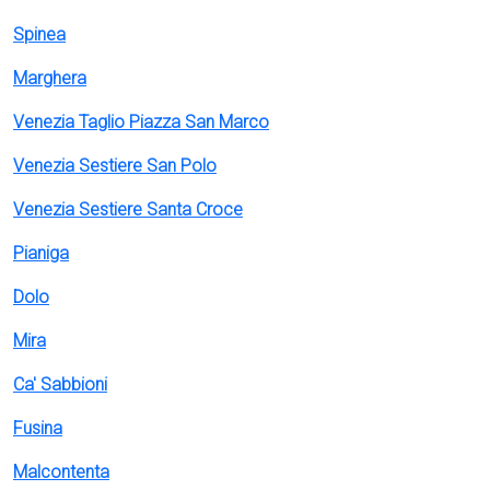
Spinea
Marghera
Venezia Taglio Piazza San Marco
Venezia Sestiere San Polo
Venezia Sestiere Santa Croce
Pianiga
Dolo
Mira
Ca' Sabbioni
Fusina
Malcontenta