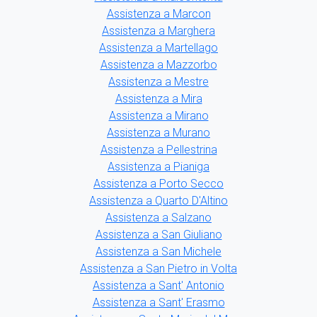
Assistenza a Marcon
Assistenza a Marghera
Assistenza a Martellago
Assistenza a Mazzorbo
Assistenza a Mestre
Assistenza a Mira
Assistenza a Mirano
Assistenza a Murano
Assistenza a Pellestrina
Assistenza a Pianiga
Assistenza a Porto Secco
Assistenza a Quarto D'Altino
Assistenza a Salzano
Assistenza a San Giuliano
Assistenza a San Michele
Assistenza a San Pietro in Volta
Assistenza a Sant' Antonio
Assistenza a Sant' Erasmo