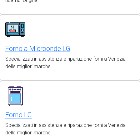
ricambi originali.
Forno a Microonde LG
Specializzati in assistenza e riparazione forni a Venezia
delle migliori marche.
Forno LG
Specializzati in assistenza e riparazione forni a Venezia
delle migliori marche.