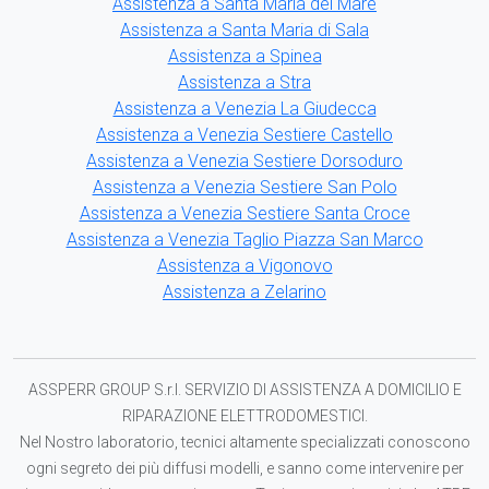
Assistenza a Santa Maria del Mare
Assistenza a Santa Maria di Sala
Assistenza a Spinea
Assistenza a Stra
Assistenza a Venezia La Giudecca
Assistenza a Venezia Sestiere Castello
Assistenza a Venezia Sestiere Dorsoduro
Assistenza a Venezia Sestiere San Polo
Assistenza a Venezia Sestiere Santa Croce
Assistenza a Venezia Taglio Piazza San Marco
Assistenza a Vigonovo
Assistenza a Zelarino
ASSPERR GROUP S.r.l. SERVIZIO DI ASSISTENZA A DOMICILIO E
RIPARAZIONE ELETTRODOMESTICI.
Nel Nostro laboratorio, tecnici altamente specializzati conoscono
ogni segreto dei più diffusi modelli, e sanno come intervenire per