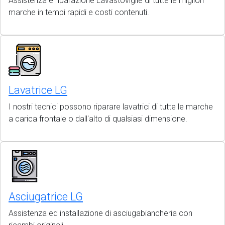
Assistenza e riparazione Lavastoviglie di tutte le migliori
marche in tempi rapidi e costi contenuti.
Lavatrice LG
I nostri tecnici possono riparare lavatrici di tutte le marche
a carica frontale o dall'alto di qualsiasi dimensione.
Asciugatrice LG
Assistenza ed installazione di asciugabiancheria con