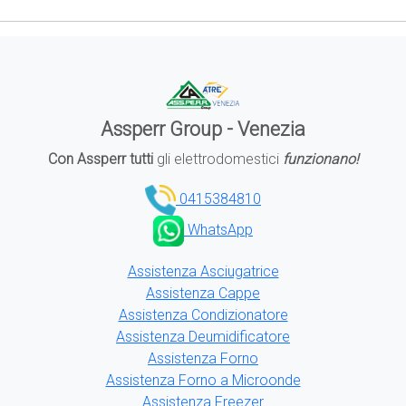
Assperr Group - Venezia
Con Assperr tutti
gli elettrodomestici
funzionano!
0415384810
WhatsApp
Assistenza Asciugatrice
Assistenza Cappe
Assistenza Condizionatore
Assistenza Deumidificatore
Assistenza Forno
Assistenza Forno a Microonde
Assistenza Freezer