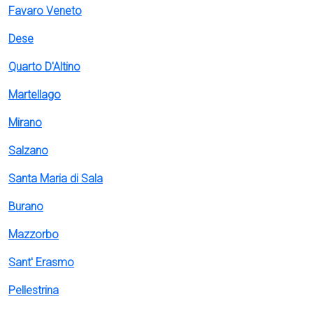
Favaro Veneto
Dese
Quarto D'Altino
Martellago
Mirano
Salzano
Santa Maria di Sala
Burano
Mazzorbo
Sant' Erasmo
Pellestrina