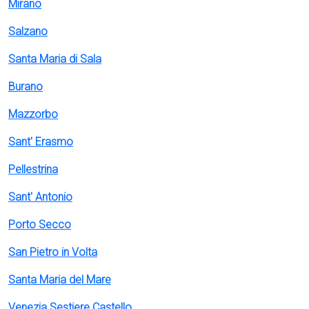
Mirano
Salzano
Santa Maria di Sala
Burano
Mazzorbo
Sant' Erasmo
Pellestrina
Sant' Antonio
Porto Secco
San Pietro in Volta
Santa Maria del Mare
Venezia Sestiere Castello