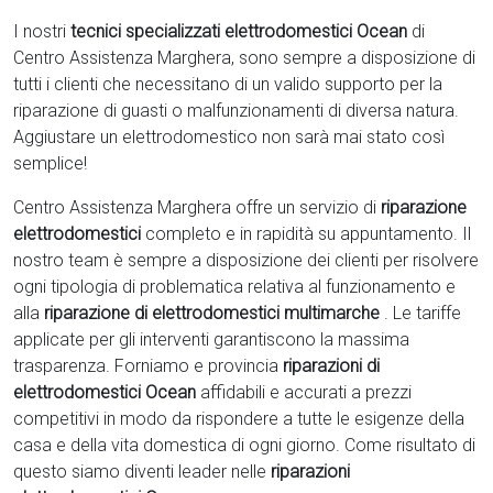
I nostri
tecnici specializzati elettrodomestici Ocean
di
Centro Assistenza Marghera, sono sempre a disposizione di
tutti i clienti che necessitano di un valido supporto per la
riparazione di guasti o malfunzionamenti di diversa natura.
Aggiustare un elettrodomestico non sarà mai stato così
semplice!
Centro Assistenza Marghera offre un servizio di
riparazione
elettrodomestici
completo e in rapidità su appuntamento. Il
nostro team è sempre a disposizione dei clienti per risolvere
ogni tipologia di problematica relativa al funzionamento e
alla
riparazione di elettrodomestici multimarche
. Le tariffe
applicate per gli interventi garantiscono la massima
trasparenza. Forniamo e provincia
riparazioni di
elettrodomestici Ocean
affidabili e accurati a prezzi
competitivi in modo da rispondere a tutte le esigenze della
casa e della vita domestica di ogni giorno. Come risultato di
questo siamo diventi leader nelle
riparazioni