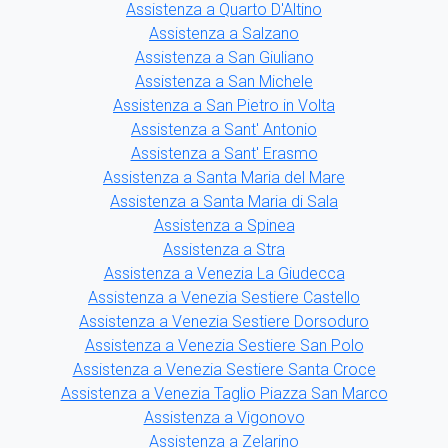
Assistenza a Quarto D'Altino
Assistenza a Salzano
Assistenza a San Giuliano
Assistenza a San Michele
Assistenza a San Pietro in Volta
Assistenza a Sant' Antonio
Assistenza a Sant' Erasmo
Assistenza a Santa Maria del Mare
Assistenza a Santa Maria di Sala
Assistenza a Spinea
Assistenza a Stra
Assistenza a Venezia La Giudecca
Assistenza a Venezia Sestiere Castello
Assistenza a Venezia Sestiere Dorsoduro
Assistenza a Venezia Sestiere San Polo
Assistenza a Venezia Sestiere Santa Croce
Assistenza a Venezia Taglio Piazza San Marco
Assistenza a Vigonovo
Assistenza a Zelarino