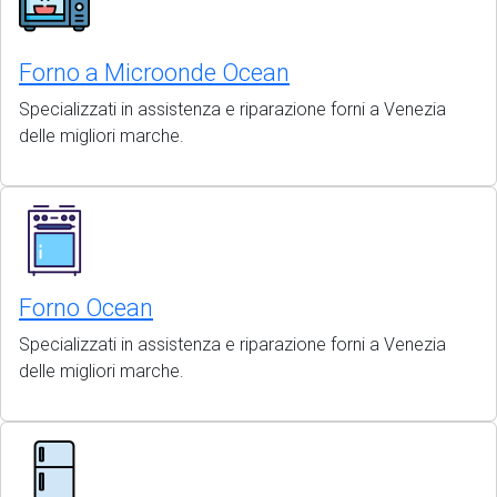
Forno a Microonde Ocean
Specializzati in assistenza e riparazione forni a Venezia
delle migliori marche.
Forno Ocean
Specializzati in assistenza e riparazione forni a Venezia
delle migliori marche.