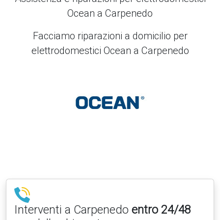
Ocean a Carpenedo
Facciamo riparazioni a domicilio per
elettrodomestici Ocean a Carpenedo
Interventi a Carpenedo
entro 24/48