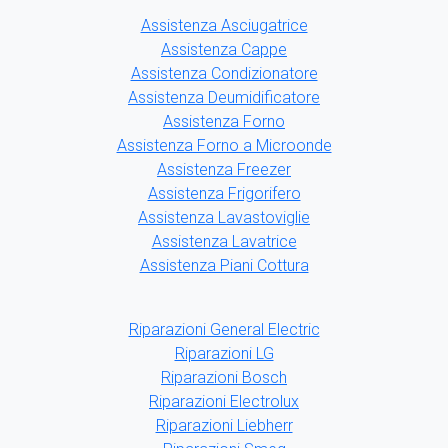
Assistenza Asciugatrice
Assistenza Cappe
Assistenza Condizionatore
Assistenza Deumidificatore
Assistenza Forno
Assistenza Forno a Microonde
Assistenza Freezer
Assistenza Frigorifero
Assistenza Lavastoviglie
Assistenza Lavatrice
Assistenza Piani Cottura
Riparazioni General Electric
Riparazioni LG
Riparazioni Bosch
Riparazioni Electrolux
Riparazioni Liebherr