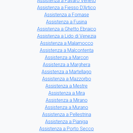
Assistenza a Favaro Veneto
Assistenza a Fiesso D'Artico
Assistenza a Fornase
Assistenza a Fusina
Assistenza a Ghetto Ebraico
Assistenza a Lido di Venezia
Assistenza a Malamocco
Assistenza a Malcontenta
Assistenza a Marcon
Assistenza a Marghera
Assistenza a Martellago
Assistenza a Mazzorbo
Assistenza a Mestre
Assistenza a Mira
Assistenza a Mirano
Assistenza a Murano
Assistenza a Pellestrina
Assistenza a Pianiga
Assistenza a Porto Secco