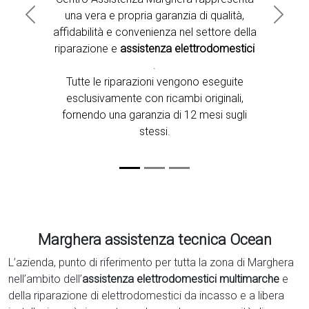
una vera e propria garanzia di qualità,
Previous
Next
affidabilità e convenienza nel settore della
riparazione e
assistenza elettrodomestici
.
Tutte le riparazioni vengono eseguite
esclusivamente con ricambi originali,
fornendo una garanzia di 12 mesi sugli
stessi.
Marghera assistenza tecnica Ocean
L’azienda, punto di riferimento per tutta la zona di Marghera
nell’ambito dell’
assistenza elettrodomestici multimarche
e
della riparazione di elettrodomestici da incasso e a libera