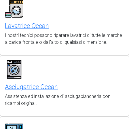
Lavatrice Ocean
I nostri tecnici possono riparare lavatrici di tutte le marche
a carica frontale o dall'alto di qualsiasi dimensione.
Asciugatrice Ocean
Assistenza ed installazione di asciugabiancheria con
ricambi originali.