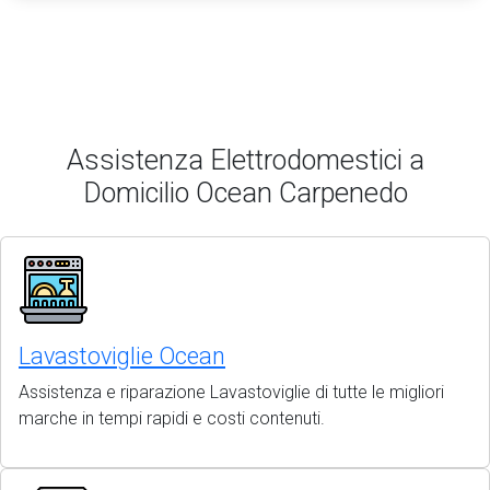
Assistenza Elettrodomestici a
Domicilio Ocean Carpenedo
Lavastoviglie Ocean
Assistenza e riparazione Lavastoviglie di tutte le migliori
marche in tempi rapidi e costi contenuti.