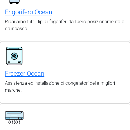
Frigorifero Ocean
Ripariamo tutti i tipi di frigoriferi da libero posizionamento o
da incasso.
Freezer Ocean
Assistenza ed installazione di congelatori delle migliori
marche.