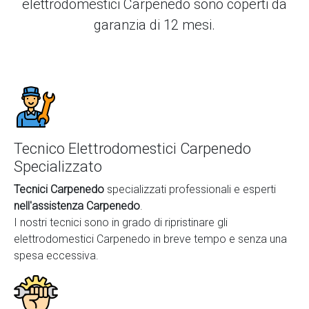
elettrodomestici Carpenedo
sono coperti da
garanzia di 12 mesi.
Tecnico Elettrodomestici Carpenedo
Specializzato
Tecnici Carpenedo
specializzati professionali e esperti
nell'assistenza Carpenedo
.
I nostri tecnici sono in grado di ripristinare gli
elettrodomestici Carpenedo in breve tempo e senza una
spesa eccessiva.