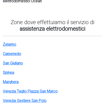
elettrodomestici Ocean
.
Zone dove effettuiamo il servizio di
assistenza elettrodomestici
Zelarino
Carpenedo
San Giuliano
Spinea
Marghera
Venezia Taglio Piazza San Marco
Venezia Sestiere San Polo