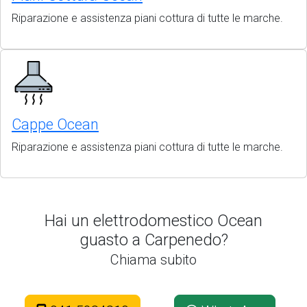
Riparazione e assistenza piani cottura di tutte le marche.
Cappe Ocean
Riparazione e assistenza piani cottura di tutte le marche.
Hai un elettrodomestico Ocean
guasto a Carpenedo?
Chiama subito