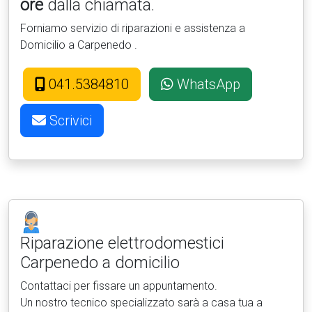
ore
dalla chiamata.
Forniamo servizio di riparazioni e assistenza a
Domicilio a Carpenedo .
041.5384810
WhatsApp
Scrivici
Riparazione elettrodomestici
Carpenedo a domicilio
Contattaci per fissare un appuntamento.
Un nostro tecnico specializzato sarà a casa tua a