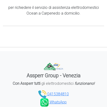
per richiedere il servizio di assistenza elettrodomestici
Ocean a Carpenedo a domicilio.
Assperr Group - Venezia
Con Assperr tutti
gli elettrodomestici
funzionano!
0415384810
WhatsApp