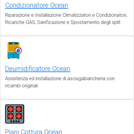
Condizionatore Ocean
Riparazione e Installazione Climatizzatori e Condizionatori,
Ricariche GAS, Sanificazione e Spostamento degli split.
Deumidificatore Ocean
Assistenza ed installazione di asciugabiancheria con
ricambi originali.
Piani Cottura Ocean