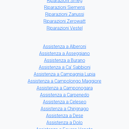
Riparazioni Smeg
Riparazioni Siemens
Riparazioni Zanussi
Riparazioni Zerowatt
Riparazioni Vestel
Assistenza a Alberoni
Assistenza a Asseggiano
Assistenza a Burano
Assistenza a Ca' Sabbioni
Assistenza a Campagnia Lupia
Assistenza a Campolongo Maggiore
Assistenza a Camponogara
Assistenza a Carpenedo
Assistenza a Celeseo
Assistenza a Chirignago
Assistenza a Dese
Assistenza a Dolo