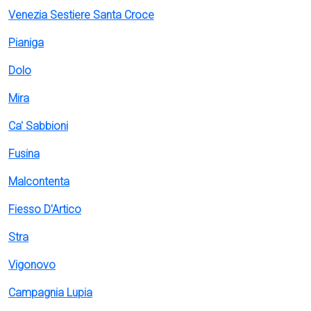
Venezia Sestiere Santa Croce
Pianiga
Dolo
Mira
Ca' Sabbioni
Fusina
Malcontenta
Fiesso D'Artico
Stra
Vigonovo
Campagnia Lupia