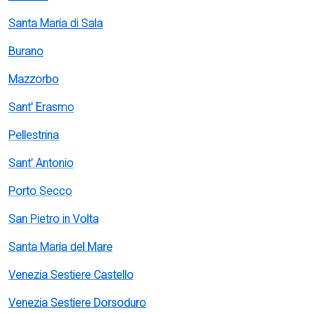
Santa Maria di Sala
Burano
Mazzorbo
Sant' Erasmo
Pellestrina
Sant' Antonio
Porto Secco
San Pietro in Volta
Santa Maria del Mare
Venezia Sestiere Castello
Venezia Sestiere Dorsoduro