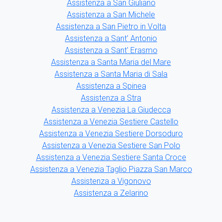
Assistenza a San Giuliano
Assistenza a San Michele
Assistenza a San Pietro in Volta
Assistenza a Sant' Antonio
Assistenza a Sant' Erasmo
Assistenza a Santa Maria del Mare
Assistenza a Santa Maria di Sala
Assistenza a Spinea
Assistenza a Stra
Assistenza a Venezia La Giudecca
Assistenza a Venezia Sestiere Castello
Assistenza a Venezia Sestiere Dorsoduro
Assistenza a Venezia Sestiere San Polo
Assistenza a Venezia Sestiere Santa Croce
Assistenza a Venezia Taglio Piazza San Marco
Assistenza a Vigonovo
Assistenza a Zelarino