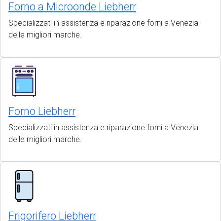
Forno a Microonde Liebherr
Specializzati in assistenza e riparazione forni a Venezia
delle migliori marche.
Forno Liebherr
Specializzati in assistenza e riparazione forni a Venezia
delle migliori marche.
Frigorifero Liebherr