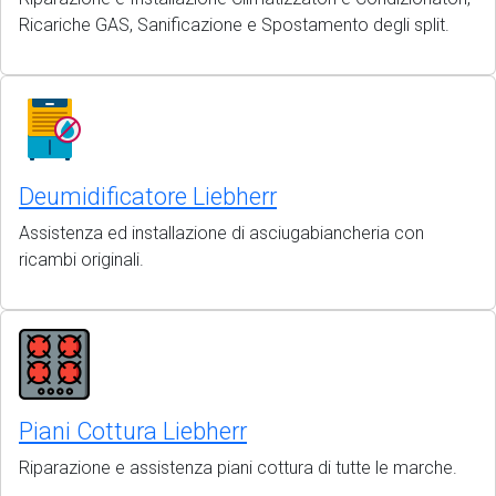
Ricariche GAS, Sanificazione e Spostamento degli split.
Deumidificatore Liebherr
Assistenza ed installazione di asciugabiancheria con
ricambi originali.
Piani Cottura Liebherr
Riparazione e assistenza piani cottura di tutte le marche.