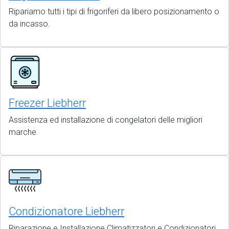
Ripariamo tutti i tipi di frigoriferi da libero posizionamento o
da incasso.
Freezer Liebherr
Assistenza ed installazione di congelatori delle migliori
marche.
Condizionatore Liebherr
Riparazione e Installazione Climatizzatori e Condizionatori,