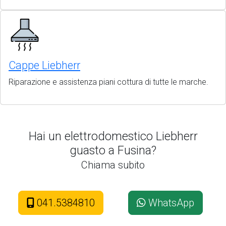
Cappe Liebherr
Riparazione e assistenza piani cottura di tutte le marche.
Hai un elettrodomestico Liebherr
guasto a Fusina?
Chiama subito
041.5384810
WhatsApp