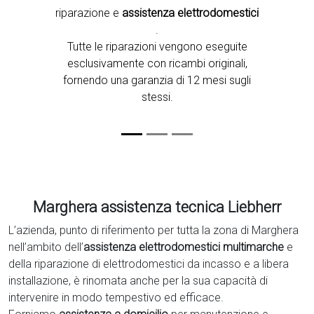
riparazione e
assistenza elettrodomestici
.
Tutte le riparazioni vengono eseguite
esclusivamente con ricambi originali,
fornendo una garanzia di 12 mesi sugli
stessi.
Marghera assistenza tecnica Liebherr
L’azienda, punto di riferimento per tutta la zona di Marghera
nell’ambito dell’
assistenza elettrodomestici multimarche
e
della riparazione di elettrodomestici da incasso e a libera
installazione, è rinomata anche per la sua capacità di
intervenire in modo tempestivo ed efficace.