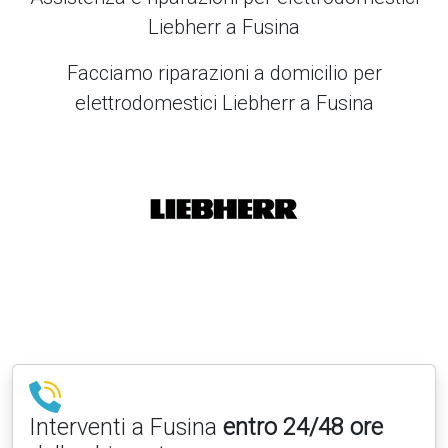
Liebherr a Fusina
Facciamo riparazioni a domicilio per
elettrodomestici Liebherr a Fusina
Interventi a Fusina
entro 24/48 ore