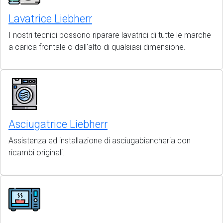
Lavatrice Liebherr
I nostri tecnici possono riparare lavatrici di tutte le marche
a carica frontale o dall'alto di qualsiasi dimensione.
Asciugatrice Liebherr
Assistenza ed installazione di asciugabiancheria con
ricambi originali.