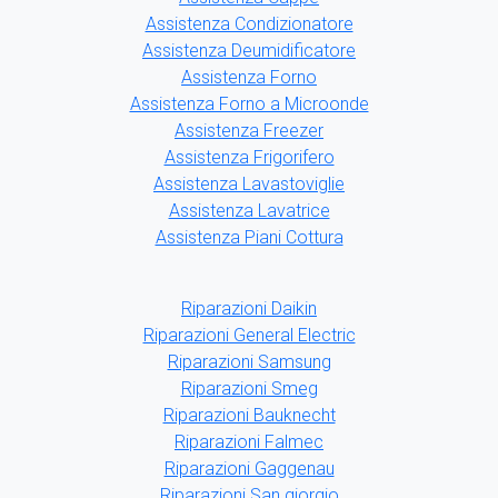
Assistenza Condizionatore
Assistenza Deumidificatore
Assistenza Forno
Assistenza Forno a Microonde
Assistenza Freezer
Assistenza Frigorifero
Assistenza Lavastoviglie
Assistenza Lavatrice
Assistenza Piani Cottura
Riparazioni Daikin
Riparazioni General Electric
Riparazioni Samsung
Riparazioni Smeg
Riparazioni Bauknecht
Riparazioni Falmec
Riparazioni Gaggenau
Riparazioni San giorgio