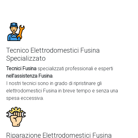
Tecnico Elettrodomestici Fusina
Specializzato
Tecnici Fusina
specializzati professionali e esperti
nell'assistenza Fusina
.
I nostri tecnici sono in grado di ripristinare gli
elettrodomestici Fusina in breve tempo e senza una
spesa eccessiva.
Riparazione Elettrodomestici Fusina