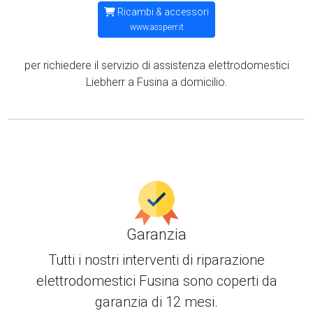
Ricambi & accessori
www.assperr.it
per richiedere il servizio di assistenza elettrodomestici
Liebherr a Fusina a domicilio.
Garanzia
Tutti i nostri interventi di
riparazione
elettrodomestici Fusina
sono coperti da
garanzia di 12 mesi.