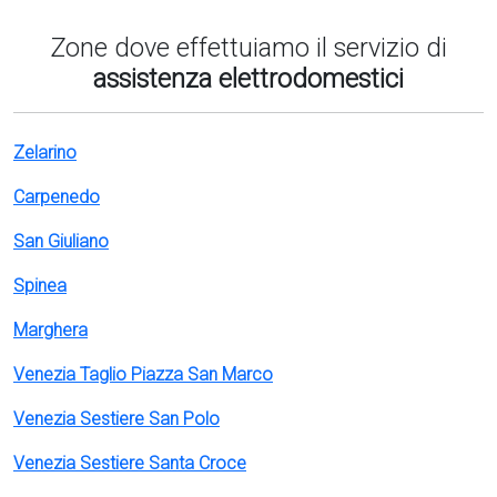
Zone dove effettuiamo il servizio di
assistenza elettrodomestici
Zelarino
Carpenedo
San Giuliano
Spinea
Marghera
Venezia Taglio Piazza San Marco
Venezia Sestiere San Polo
Venezia Sestiere Santa Croce