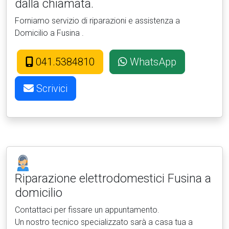
dalla chiamata.
Forniamo servizio di riparazioni e assistenza a
Domicilio a Fusina .
041.5384810
WhatsApp
Scrivici
Riparazione elettrodomestici
Fusina a
domicilio
Contattaci per fissare un appuntamento.
Un nostro tecnico specializzato sarà a casa tua a