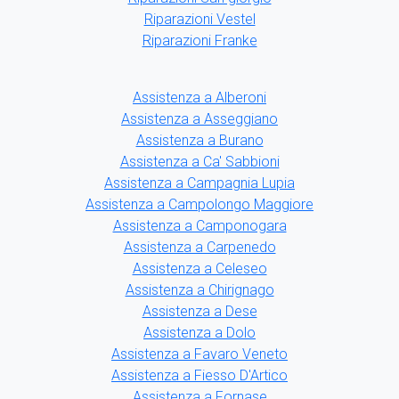
Riparazioni Vestel
Riparazioni Franke
Assistenza a Alberoni
Assistenza a Asseggiano
Assistenza a Burano
Assistenza a Ca' Sabbioni
Assistenza a Campagnia Lupia
Assistenza a Campolongo Maggiore
Assistenza a Camponogara
Assistenza a Carpenedo
Assistenza a Celeseo
Assistenza a Chirignago
Assistenza a Dese
Assistenza a Dolo
Assistenza a Favaro Veneto
Assistenza a Fiesso D'Artico
Assistenza a Fornase