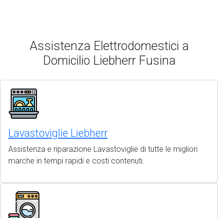
Assistenza Elettrodomestici a
Domicilio Liebherr Fusina
Lavastoviglie Liebherr
Assistenza e riparazione Lavastoviglie di tutte le migliori
marche in tempi rapidi e costi contenuti.