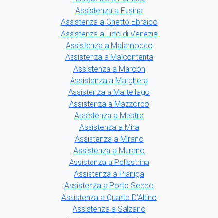
Assistenza a Fusina
Assistenza a Ghetto Ebraico
Assistenza a Lido di Venezia
Assistenza a Malamocco
Assistenza a Malcontenta
Assistenza a Marcon
Assistenza a Marghera
Assistenza a Martellago
Assistenza a Mazzorbo
Assistenza a Mestre
Assistenza a Mira
Assistenza a Mirano
Assistenza a Murano
Assistenza a Pellestrina
Assistenza a Pianiga
Assistenza a Porto Secco
Assistenza a Quarto D'Altino
Assistenza a Salzano