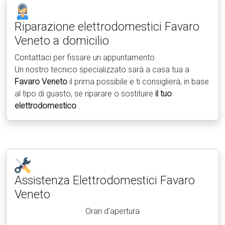
Riparazione elettrodomestici
Favaro
Veneto a domicilio
Contattaci per fissare un appuntamento.
Un nostro tecnico specializzato sarà a casa tua a
Favaro Veneto
il prima possibile e ti consiglierà, in base
al tipo di guasto, se riparare o sostituire
il tuo
elettrodomestico
.
Assistenza Elettrodomestici
Favaro
Veneto
Orari d'apertura