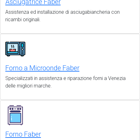
Asciugatrice Faber
Assistenza ed installazione di asciugabiancheria con
ricambi originali.
Forno a Microonde Faber
Specializzati in assistenza e riparazione forni a Venezia
delle migliori marche.
Forno Faber