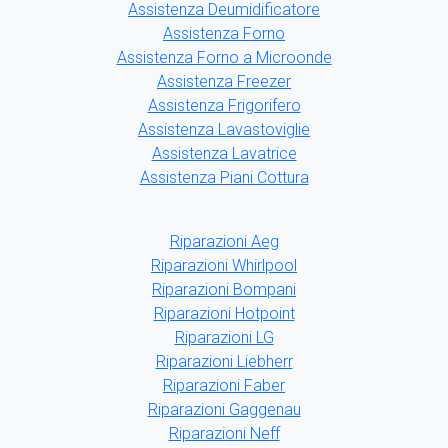
Assistenza Deumidificatore
Assistenza Forno
Assistenza Forno a Microonde
Assistenza Freezer
Assistenza Frigorifero
Assistenza Lavastoviglie
Assistenza Lavatrice
Assistenza Piani Cottura
Riparazioni Aeg
Riparazioni Whirlpool
Riparazioni Bompani
Riparazioni Hotpoint
Riparazioni LG
Riparazioni Liebherr
Riparazioni Faber
Riparazioni Gaggenau
Riparazioni Neff