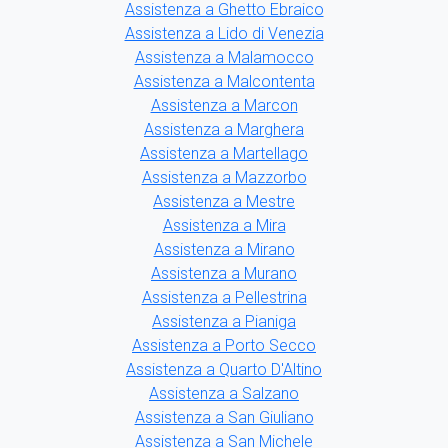
Assistenza a Ghetto Ebraico
Assistenza a Lido di Venezia
Assistenza a Malamocco
Assistenza a Malcontenta
Assistenza a Marcon
Assistenza a Marghera
Assistenza a Martellago
Assistenza a Mazzorbo
Assistenza a Mestre
Assistenza a Mira
Assistenza a Mirano
Assistenza a Murano
Assistenza a Pellestrina
Assistenza a Pianiga
Assistenza a Porto Secco
Assistenza a Quarto D'Altino
Assistenza a Salzano
Assistenza a San Giuliano
Assistenza a San Michele