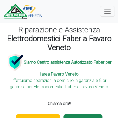
Riparazione e Assistenza
Elettrodomestici Faber a Favaro
Veneto
Siamo Centro assistenza Autorizzato Faber per
l'area Favaro Veneto
Effettuiamo riparazioni a domicilio in garanzia e fuori
garanzia per Elettrodomestici Faber a Favaro Veneto
Chiama ora!!