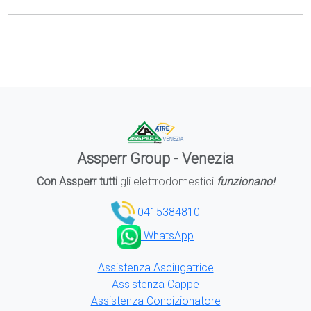
Assperr Group - Venezia
Con Assperr tutti
gli elettrodomestici
funzionano!
0415384810
WhatsApp
Assistenza Asciugatrice
Assistenza Cappe
Assistenza Condizionatore