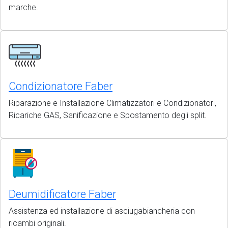
marche.
Condizionatore Faber
Riparazione e Installazione Climatizzatori e Condizionatori,
Ricariche GAS, Sanificazione e Spostamento degli split.
Deumidificatore Faber
Assistenza ed installazione di asciugabiancheria con
ricambi originali.