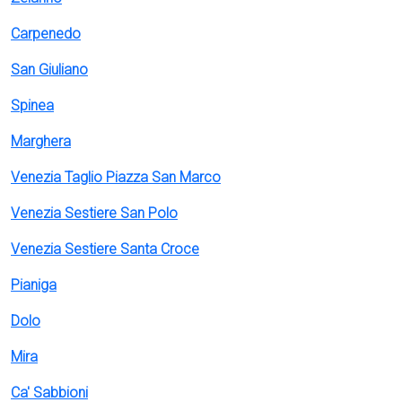
Carpenedo
San Giuliano
Spinea
Marghera
Venezia Taglio Piazza San Marco
Venezia Sestiere San Polo
Venezia Sestiere Santa Croce
Pianiga
Dolo
Mira
Ca' Sabbioni