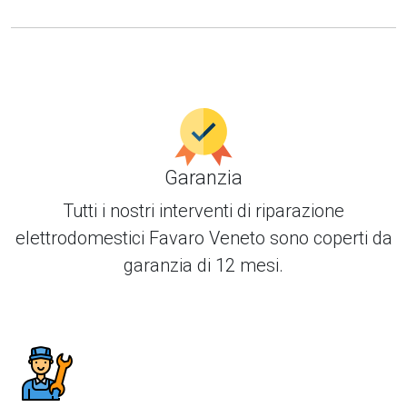
Garanzia
Tutti i nostri interventi di
riparazione
elettrodomestici Favaro Veneto
sono coperti da
garanzia di 12 mesi.