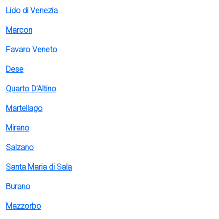
Lido di Venezia
Marcon
Favaro Veneto
Dese
Quarto D'Altino
Martellago
Mirano
Salzano
Santa Maria di Sala
Burano
Mazzorbo