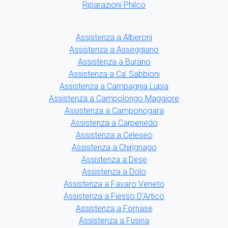
Riparazioni Philco
Assistenza a Alberoni
Assistenza a Asseggiano
Assistenza a Burano
Assistenza a Ca' Sabbioni
Assistenza a Campagnia Lupia
Assistenza a Campolongo Maggiore
Assistenza a Camponogara
Assistenza a Carpenedo
Assistenza a Celeseo
Assistenza a Chirignago
Assistenza a Dese
Assistenza a Dolo
Assistenza a Favaro Veneto
Assistenza a Fiesso D'Artico
Assistenza a Fornase
Assistenza a Fusina