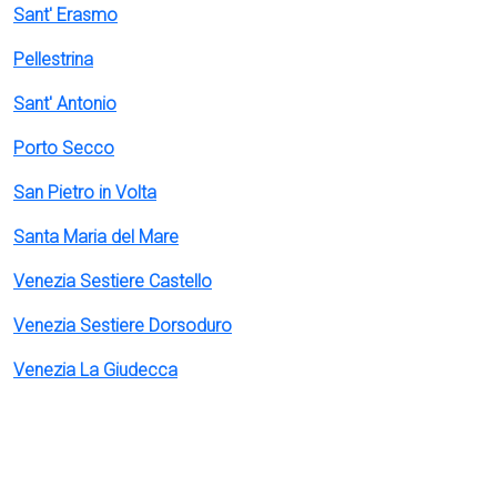
Sant' Erasmo
Pellestrina
Sant' Antonio
Porto Secco
San Pietro in Volta
Santa Maria del Mare
Venezia Sestiere Castello
Venezia Sestiere Dorsoduro
Venezia La Giudecca