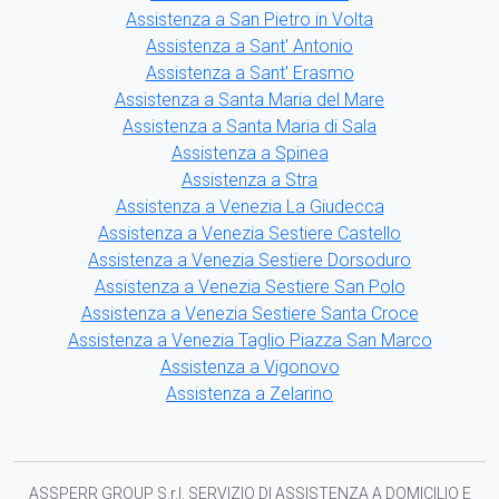
Assistenza a San Pietro in Volta
Assistenza a Sant' Antonio
Assistenza a Sant' Erasmo
Assistenza a Santa Maria del Mare
Assistenza a Santa Maria di Sala
Assistenza a Spinea
Assistenza a Stra
Assistenza a Venezia La Giudecca
Assistenza a Venezia Sestiere Castello
Assistenza a Venezia Sestiere Dorsoduro
Assistenza a Venezia Sestiere San Polo
Assistenza a Venezia Sestiere Santa Croce
Assistenza a Venezia Taglio Piazza San Marco
Assistenza a Vigonovo
Assistenza a Zelarino
ASSPERR GROUP S.r.l. SERVIZIO DI ASSISTENZA A DOMICILIO E