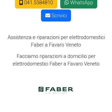
041.5384810
WhatsApp
Scrivici
Assistenza e riparazioni per elettrodomestici
Faber a Favaro Veneto
Facciamo riparazioni a domicilio per
elettrodomestici Faber a Favaro Veneto