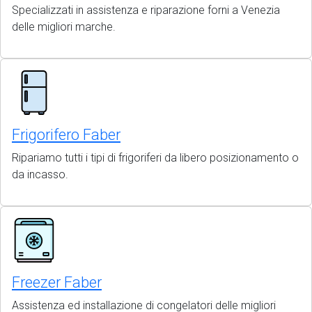
Specializzati in assistenza e riparazione forni a Venezia
delle migliori marche.
Frigorifero Faber
Ripariamo tutti i tipi di frigoriferi da libero posizionamento o
da incasso.
Freezer Faber
Assistenza ed installazione di congelatori delle migliori