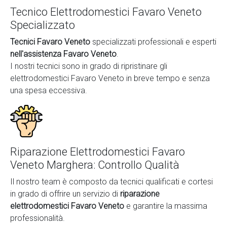
Tecnico Elettrodomestici Favaro Veneto
Specializzato
Tecnici Favaro Veneto
specializzati professionali e esperti
nell'assistenza Favaro Veneto
.
I nostri tecnici sono in grado di ripristinare gli
elettrodomestici Favaro Veneto in breve tempo e senza
una spesa eccessiva.
Riparazione Elettrodomestici Favaro
Veneto Marghera: Controllo Qualità
Il nostro team è composto da tecnici qualificati e cortesi
in grado di offrire un servizio di
riparazione
elettrodomestici Favaro Veneto
e garantire la massima
professionalità.