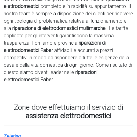
elettrodomestici
completo e in rapidità su appuntamento. Il
nostro team è sempre a disposizione dei clienti per risolvere
ogni tipologia di problematica relativa al funzionamento e
alla
riparazione di elettrodomestici multimarche
. Le tariffe
applicate per gli interventi garantiscono la massima
trasparenza. Forniamo e provincia
riparazioni di
elettrodomestici Faber
affidabili e accurati a prezzi
competitivi in modo da rispondere a tutte le esigenze della
casa e della vita domestica di ogni giorno. Come risultato di
questo siamo diventi leader nelle
riparazioni
elettrodomestici Faber
.
Zone dove effettuiamo il servizio di
assistenza elettrodomestici
Zelarino