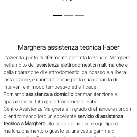
Marghera assistenza tecnica Faber
L’azienda, punto di riferimento per tutta la zona di Marghera
nell’ambito dell’
assistenza elettrodomestici multimarche
e
della riparazione di elettrodomestici da incasso e a libera
installazione, è rinomata anche per la sua capacità di
intervenire in modo tempestivo ed efficace.
Forniamo
assistenza a domicilio
per manutenzione e
riparazione su tutti gli elettrodomestici Faber .
Centro Assistenza Marghera è in grado di affiancare i propri
clienti fornendo loro un eccellente
servizio di assistenza
tecnica a Marghera
allo scopo di risolvere ogni tipo di
malfunzionamento o guasto su una vasta gamma di