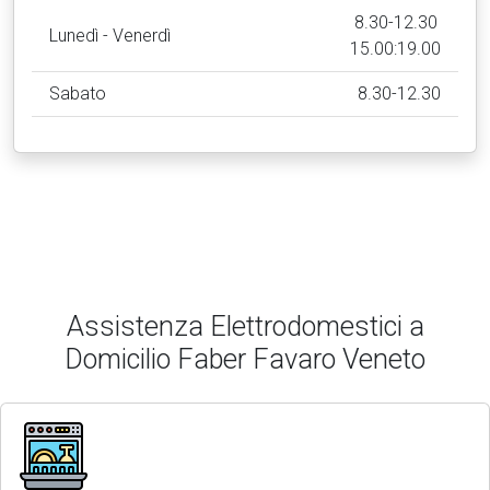
8.30-12.30
Lunedì - Venerdì
15.00:19.00
Sabato
8.30-12.30
Assistenza Elettrodomestici a
Domicilio Faber Favaro Veneto