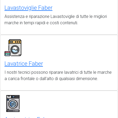
Lavastoviglie Faber
Assistenza e riparazione Lavastoviglie di tutte le migliori
marche in tempi rapidi e costi contenuti.
Lavatrice Faber
I nostri tecnici possono riparare lavatrici di tutte le marche
a carica frontale o dall'alto di qualsiasi dimensione.