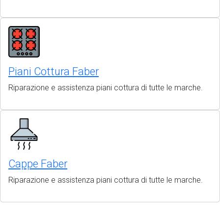
Piani Cottura Faber
Riparazione e assistenza piani cottura di tutte le marche.
Cappe Faber
Riparazione e assistenza piani cottura di tutte le marche.