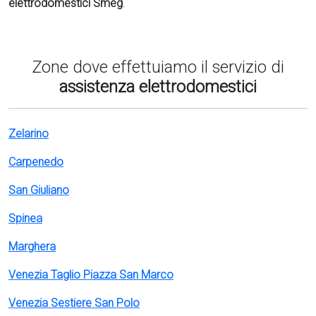
elettrodomestici Smeg
.
Zone dove effettuiamo il servizio di
assistenza elettrodomestici
Zelarino
Carpenedo
San Giuliano
Spinea
Marghera
Venezia Taglio Piazza San Marco
Venezia Sestiere San Polo