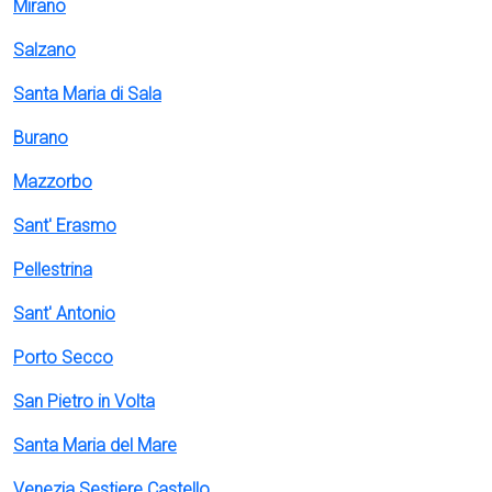
Mirano
Salzano
Santa Maria di Sala
Burano
Mazzorbo
Sant' Erasmo
Pellestrina
Sant' Antonio
Porto Secco
San Pietro in Volta
Santa Maria del Mare
Venezia Sestiere Castello