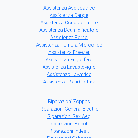
Assistenza Asciugatrice
Assistenza Cappe
Assistenza Condizionatore
Assistenza Deumidificatore
Assistenza Forno
Assistenza Forno a Microonde
Assistenza Freezer
Assistenza Frigorifero
Assistenza Lavastoviglie
Assistenza Lavatrice
Assistenza Piani Cottura
Riparazioni Zoppas
Riparazioni General Electric
Riparazioni Rex Aeg
Riparazioni Bosch
Riparazioni Indesit