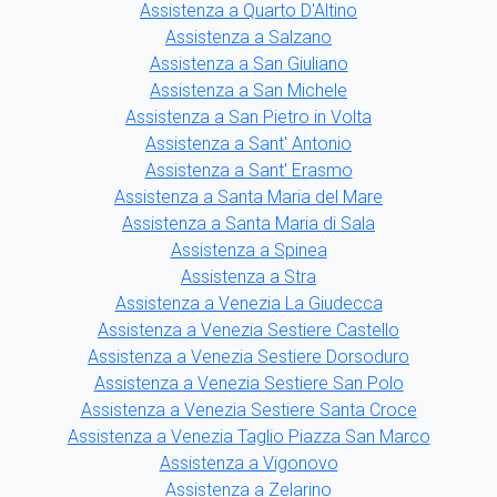
Assistenza a Quarto D'Altino
Assistenza a Salzano
Assistenza a San Giuliano
Assistenza a San Michele
Assistenza a San Pietro in Volta
Assistenza a Sant' Antonio
Assistenza a Sant' Erasmo
Assistenza a Santa Maria del Mare
Assistenza a Santa Maria di Sala
Assistenza a Spinea
Assistenza a Stra
Assistenza a Venezia La Giudecca
Assistenza a Venezia Sestiere Castello
Assistenza a Venezia Sestiere Dorsoduro
Assistenza a Venezia Sestiere San Polo
Assistenza a Venezia Sestiere Santa Croce
Assistenza a Venezia Taglio Piazza San Marco
Assistenza a Vigonovo
Assistenza a Zelarino