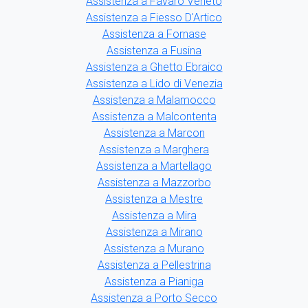
Assistenza a Favaro Veneto
Assistenza a Fiesso D'Artico
Assistenza a Fornase
Assistenza a Fusina
Assistenza a Ghetto Ebraico
Assistenza a Lido di Venezia
Assistenza a Malamocco
Assistenza a Malcontenta
Assistenza a Marcon
Assistenza a Marghera
Assistenza a Martellago
Assistenza a Mazzorbo
Assistenza a Mestre
Assistenza a Mira
Assistenza a Mirano
Assistenza a Murano
Assistenza a Pellestrina
Assistenza a Pianiga
Assistenza a Porto Secco