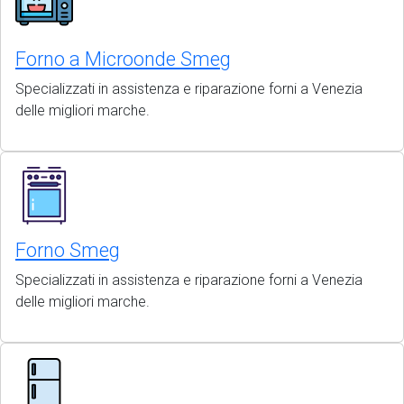
Forno a Microonde Smeg
Specializzati in assistenza e riparazione forni a Venezia
delle migliori marche.
Forno Smeg
Specializzati in assistenza e riparazione forni a Venezia
delle migliori marche.