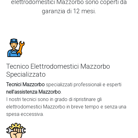
elettrodomestici Mazzorbo
sono coperti da
garanzia di 12 mesi.
Tecnico Elettrodomestici Mazzorbo
Specializzato
Tecnici Mazzorbo
specializzati professionali e esperti
nell'assistenza Mazzorbo
.
I nostri tecnici sono in grado di ripristinare gli
elettrodomestici Mazzorbo in breve tempo e senza una
spesa eccessiva.