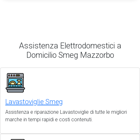
Assistenza Elettrodomestici a
Domicilio Smeg Mazzorbo
Lavastoviglie Smeg
Assistenza e riparazione Lavastoviglie di tutte le migliori
marche in tempi rapidi e costi contenuti.