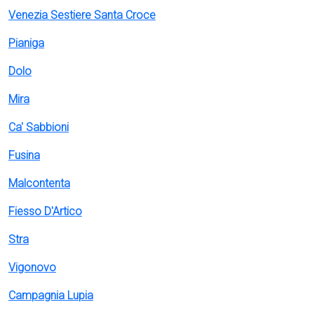
Venezia Sestiere Santa Croce
Pianiga
Dolo
Mira
Ca' Sabbioni
Fusina
Malcontenta
Fiesso D'Artico
Stra
Vigonovo
Campagnia Lupia