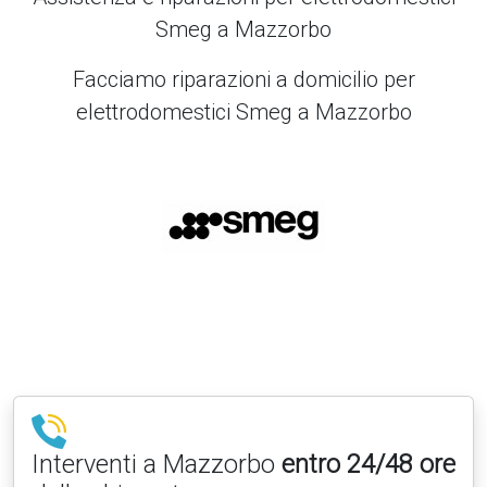
Smeg a Mazzorbo
Facciamo riparazioni a domicilio per
elettrodomestici Smeg a Mazzorbo
Interventi a Mazzorbo
entro 24/48 ore