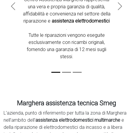
una vera e propria garanzia di qualità,
Previous
Next
affidabilità e convenienza nel settore della
riparazione e
assistenza elettrodomestici
.
Tutte le riparazioni vengono eseguite
esclusivamente con ricambi originali,
fornendo una garanzia di 12 mesi sugli
stessi.
Marghera assistenza tecnica Smeg
L’azienda, punto di riferimento per tutta la zona di Marghera
nell’ambito dell’
assistenza elettrodomestici multimarche
e
della riparazione di elettrodomestici da incasso e a libera