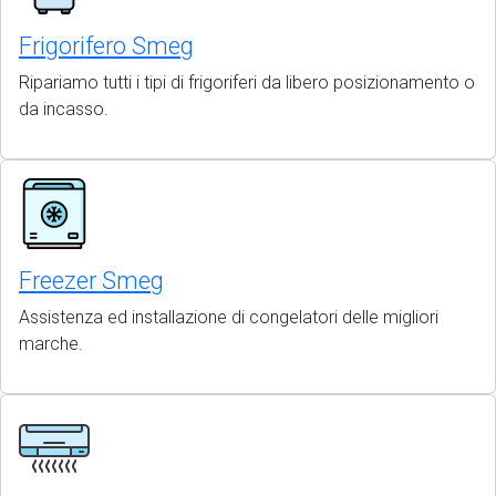
Frigorifero Smeg
Ripariamo tutti i tipi di frigoriferi da libero posizionamento o
da incasso.
Freezer Smeg
Assistenza ed installazione di congelatori delle migliori
marche.