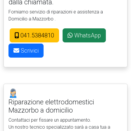
dalla chiamata.
Forniamo servizio di riparazioni e assistenza a
Domicilio a Mazzorbo .
041.5384810
WhatsApp
Scrivici
Riparazione elettrodomestici
Mazzorbo a domicilio
Contattaci per fissare un appuntamento.
Un nostro tecnico specializzato sarà a casa tua a