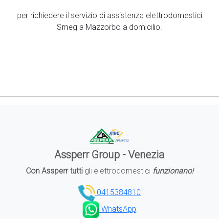
per richiedere il servizio di assistenza elettrodomestici
Smeg a Mazzorbo a domicilio.
Assperr Group - Venezia
Con Assperr tutti
gli elettrodomestici
funzionano!
0415384810
WhatsApp