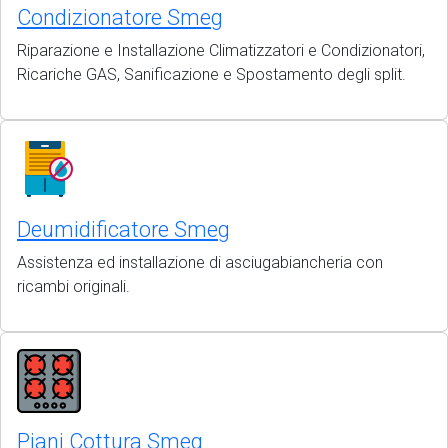
Condizionatore Smeg
Riparazione e Installazione Climatizzatori e Condizionatori,
Ricariche GAS, Sanificazione e Spostamento degli split.
Deumidificatore Smeg
Assistenza ed installazione di asciugabiancheria con
ricambi originali.
Piani Cottura Smeg