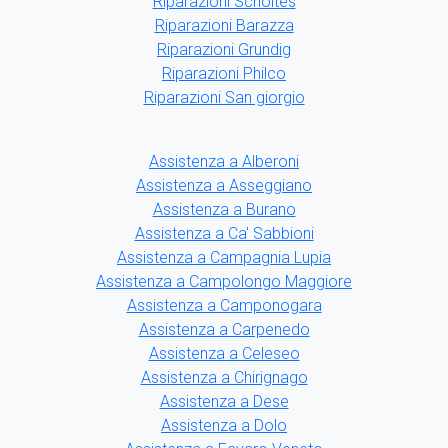
Riparazioni Scholtes
Riparazioni Barazza
Riparazioni Grundig
Riparazioni Philco
Riparazioni San giorgio
Assistenza a Alberoni
Assistenza a Asseggiano
Assistenza a Burano
Assistenza a Ca' Sabbioni
Assistenza a Campagnia Lupia
Assistenza a Campolongo Maggiore
Assistenza a Camponogara
Assistenza a Carpenedo
Assistenza a Celeseo
Assistenza a Chirignago
Assistenza a Dese
Assistenza a Dolo