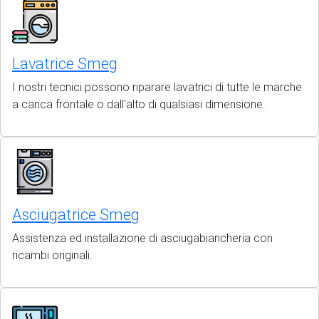
Lavatrice Smeg
I nostri tecnici possono riparare lavatrici di tutte le marche
a carica frontale o dall'alto di qualsiasi dimensione.
Asciugatrice Smeg
Assistenza ed installazione di asciugabiancheria con
ricambi originali.