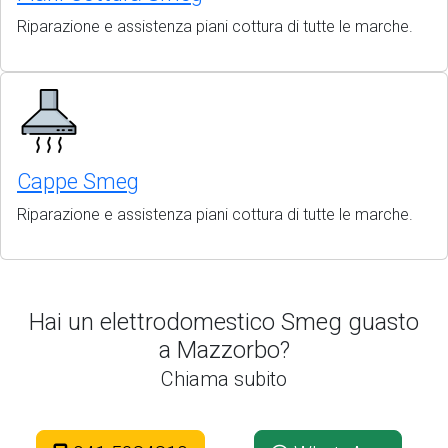
Riparazione e assistenza piani cottura di tutte le marche.
Cappe Smeg
Riparazione e assistenza piani cottura di tutte le marche.
Hai un elettrodomestico Smeg guasto
a Mazzorbo?
Chiama subito