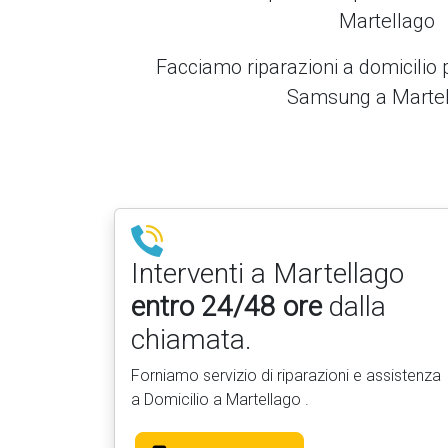
Martellago
Facciamo riparazioni a domicilio 
Samsung a Martel
Interventi a Martellago
entro 24/48 ore
dalla
chiamata.
Forniamo servizio di riparazioni e assistenza
a Domicilio a Martellago .