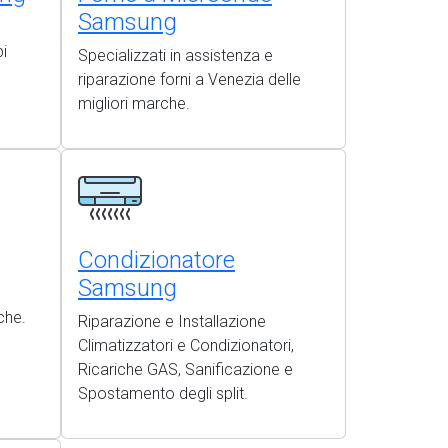
Samsung
i
Specializzati in assistenza e
riparazione forni a Venezia delle
migliori marche.
Condizionatore
Samsung
che.
Riparazione e Installazione
Climatizzatori e Condizionatori,
Ricariche GAS, Sanificazione e
Spostamento degli split.