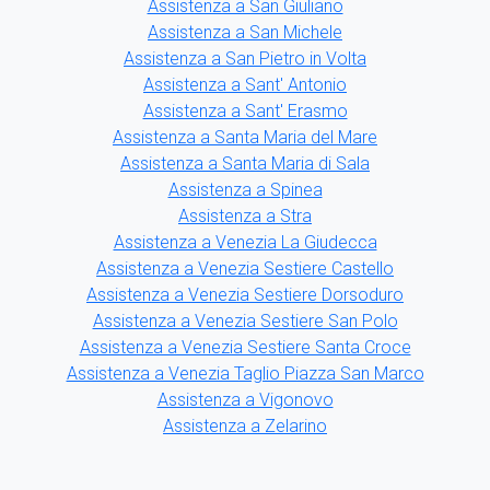
Assistenza a San Giuliano
Assistenza a San Michele
Assistenza a San Pietro in Volta
Assistenza a Sant' Antonio
Assistenza a Sant' Erasmo
Assistenza a Santa Maria del Mare
Assistenza a Santa Maria di Sala
Assistenza a Spinea
Assistenza a Stra
Assistenza a Venezia La Giudecca
Assistenza a Venezia Sestiere Castello
Assistenza a Venezia Sestiere Dorsoduro
Assistenza a Venezia Sestiere San Polo
Assistenza a Venezia Sestiere Santa Croce
Assistenza a Venezia Taglio Piazza San Marco
Assistenza a Vigonovo
Assistenza a Zelarino