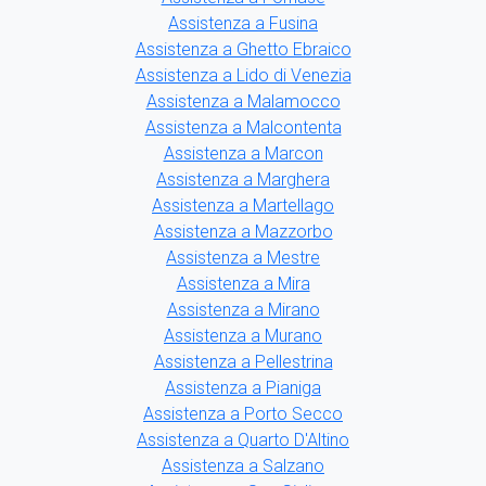
Assistenza a Fusina
Assistenza a Ghetto Ebraico
Assistenza a Lido di Venezia
Assistenza a Malamocco
Assistenza a Malcontenta
Assistenza a Marcon
Assistenza a Marghera
Assistenza a Martellago
Assistenza a Mazzorbo
Assistenza a Mestre
Assistenza a Mira
Assistenza a Mirano
Assistenza a Murano
Assistenza a Pellestrina
Assistenza a Pianiga
Assistenza a Porto Secco
Assistenza a Quarto D'Altino
Assistenza a Salzano