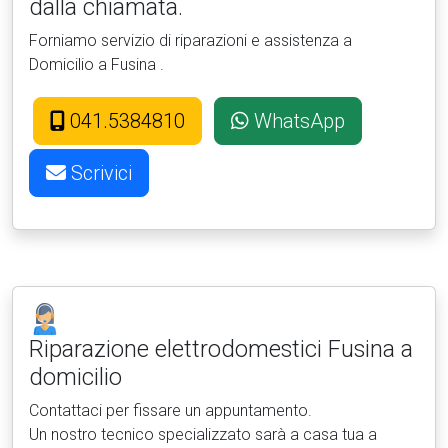
dalla chiamata.
Forniamo servizio di riparazioni e assistenza a
Domicilio a Fusina .
041.5384810
WhatsApp
Scrivici
Riparazione elettrodomestici
Fusina a
domicilio
Contattaci per fissare un appuntamento.
Un nostro tecnico specializzato sarà a casa tua a