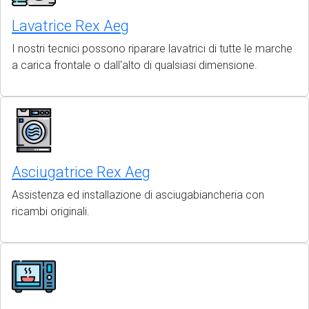
Lavatrice Rex Aeg
I nostri tecnici possono riparare lavatrici di tutte le marche
a carica frontale o dall'alto di qualsiasi dimensione.
Asciugatrice Rex Aeg
Assistenza ed installazione di asciugabiancheria con
ricambi originali.