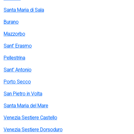
Santa Maria di Sala
Burano
Mazzorbo
Sant' Erasmo
Pellestrina
Sant' Antonio
Porto Secco
San Pietro in Volta
Santa Maria del Mare
Venezia Sestiere Castello
Venezia Sestiere Dorsoduro