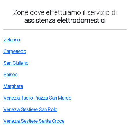
Zone dove effettuiamo il servizio di
assistenza elettrodomestici
Zelarino
Carpenedo
San Giuliano
Spinea
Marghera
Venezia Taglio Piazza San Marco
Venezia Sestiere San Polo
Venezia Sestiere Santa Croce