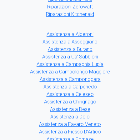
Riparazioni Zerowatt
Riparazioni Kitchenaid
Assistenza a Alberoni
Assistenza a Asseggiano
Assistenza a Burano
Assistenza a Ca' Sabbioni
Assistenza a Campagnia Lupia
Assistenza a Campolongo Maggiore
Assistenza a Camponogara
Assistenza a Carpenedo
Assistenza a Celeseo
Assistenza a Chirignago
Assistenza a Dese
Assistenza a Dolo
Assistenza a Favaro Veneto
Assistenza a Fiesso D'Artico
Assistenza a Fornase