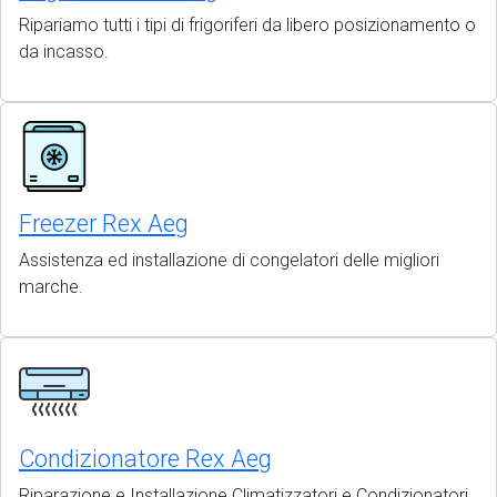
Ripariamo tutti i tipi di frigoriferi da libero posizionamento o
da incasso.
Freezer Rex Aeg
Assistenza ed installazione di congelatori delle migliori
marche.
Condizionatore Rex Aeg
Riparazione e Installazione Climatizzatori e Condizionatori,