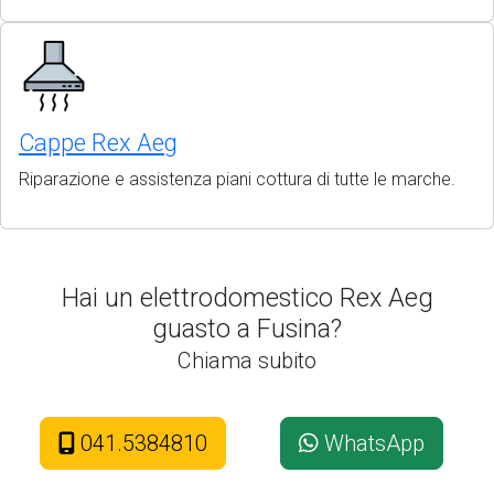
Cappe Rex Aeg
Riparazione e assistenza piani cottura di tutte le marche.
Hai un elettrodomestico Rex Aeg
guasto a Fusina?
Chiama subito
041.5384810
WhatsApp