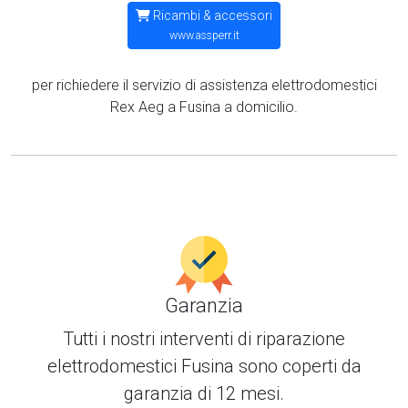
Ricambi & accessori
www.assperr.it
per richiedere il servizio di assistenza elettrodomestici
Rex Aeg a Fusina a domicilio.
Garanzia
Tutti i nostri interventi di
riparazione
elettrodomestici Fusina
sono coperti da
garanzia di 12 mesi.