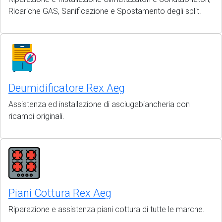
Ricariche GAS, Sanificazione e Spostamento degli split.
Deumidificatore Rex Aeg
Assistenza ed installazione di asciugabiancheria con
ricambi originali.
Piani Cottura Rex Aeg
Riparazione e assistenza piani cottura di tutte le marche.