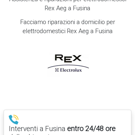
Rex Aeg a Fusina
Facciamo riparazioni a domicilio per
elettrodomestici Rex Aeg a Fusina
Interventi a Fusina
entro 24/48 ore