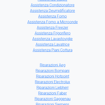
Assistenza Condizionatore
Assistenza Deumidificatore
Assistenza Forno
Assistenza Forno a Microonde
Assistenza Freezer
Assistenza Frigorifero
Assistenza Lavastoviglie
Assistenza Lavatrice
Assistenza Piani Cottura
Riparazioni Aeg
Riparazioni Bompani
Riparazioni Hotpoint
Riparazioni Electrolux
Riparazioni Liebherr
Riparazioni Faber
Riparazioni Gaggenau
Riparazioni Siemens