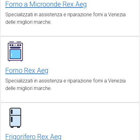
Forno a Microonde Rex Aeg
Specializzati in assistenza e riparazione forni a Venezia
delle migliori marche.
Forno Rex Aeg
Specializzati in assistenza e riparazione forni a Venezia
delle migliori marche.
Frigorifero Rex Aeg