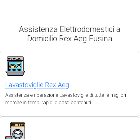
Assistenza Elettrodomestici a
Domicilio Rex Aeg Fusina
Lavastoviglie Rex Aeg
Assistenza e riparazione Lavastoviglie di tutte le migliori
marche in tempi rapidi e costi contenuti.