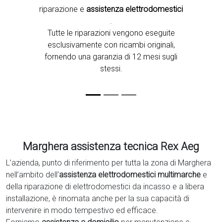
riparazione e
assistenza elettrodomestici
.
Tutte le riparazioni vengono eseguite
esclusivamente con ricambi originali,
fornendo una garanzia di 12 mesi sugli
stessi.
Marghera assistenza tecnica Rex Aeg
L’azienda, punto di riferimento per tutta la zona di Marghera
nell’ambito dell’
assistenza elettrodomestici multimarche
e
della riparazione di elettrodomestici da incasso e a libera
installazione, è rinomata anche per la sua capacità di
intervenire in modo tempestivo ed efficace.