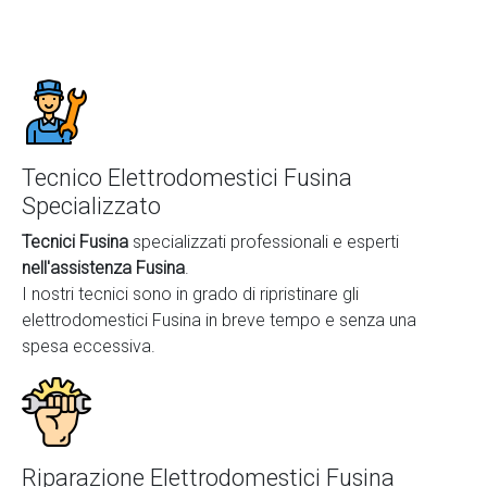
Tecnico Elettrodomestici Fusina
Specializzato
Tecnici Fusina
specializzati professionali e esperti
nell'assistenza Fusina
.
I nostri tecnici sono in grado di ripristinare gli
elettrodomestici Fusina in breve tempo e senza una
spesa eccessiva.
Riparazione Elettrodomestici Fusina