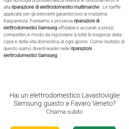
ogni tipologia di problematica relativa al funzionamento e
alla
riparazione di elettrodomestici multimarche
. Le tariffe
applicate per gli interventi garantiscono la massima
trasparenza. Forniamo e provincia
riparazioni di
elettrodomestici Samsung
affidabili e accurati a prezzi
competitivi in modo da rispondere a tutte le esigenze della
casa e della vita domestica di ogni giorno. Come risultato di
questo siamo diventi leader nelle
riparazioni
elettrodomestici Samsung
.
Hai un elettrodomestico Lavastoviglie
Samsung guasto a Favaro Veneto?
Chiama subito