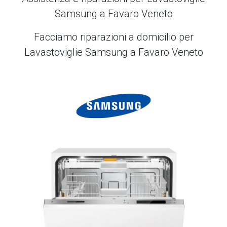
Samsung a Favaro Veneto
Facciamo riparazioni a domicilio per
Lavastoviglie Samsung a Favaro Veneto