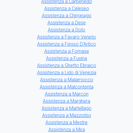
Assistenza a Carpenedo
Assistenza a Celeseo
Assistenza a Chirignago
Assistenza a Dese
Assistenza a Dolo
Assistenza a Favaro Veneto
Assistenza a Fiesso D'Artico
Assistenza a Fornase
Assistenza a Fusina
Assistenza a Ghetto Ebraico
Assistenza a Lido di Venezia
Assistenza a Malamocco
Assistenza a Malcontenta
Assistenza a Marcon
Assistenza a Marghera
Assistenza a Martellago
Assistenza a Mazzorbo
Assistenza a Mestre
Assistenza a Mira