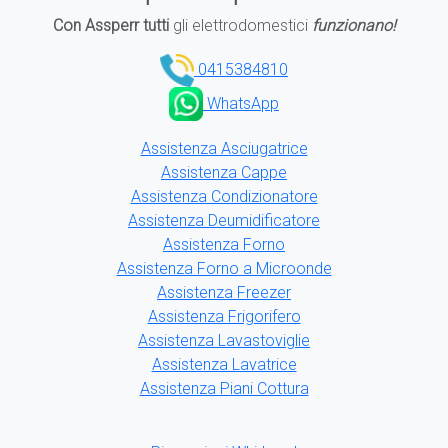
Con Assperr tutti
gli elettrodomestici
funzionano!
0415384810
WhatsApp
Assistenza Asciugatrice
Assistenza Cappe
Assistenza Condizionatore
Assistenza Deumidificatore
Assistenza Forno
Assistenza Forno a Microonde
Assistenza Freezer
Assistenza Frigorifero
Assistenza Lavastoviglie
Assistenza Lavatrice
Assistenza Piani Cottura