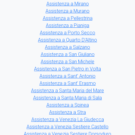
Assistenza a Mirano
Assistenza a Murano
Assistenza a Pellestrina
Assistenza a Pianiga
Assistenza a Porto Secco
Assistenza a Quarto D'Altino
Assistenza a Salzano
Assistenza a San Giuliano
Assistenza a San Michele
Assistenza a San Pietro in Volta
Assistenza a Sant' Antonio
Assistenza a Sant' Erasmo
Assistenza a Santa Maria del Mare
Assistenza a Santa Maria di Sala
Assistenza a Spinea
Assistenza a Stra
Assistenza a Venezia La Giudecca
Assistenza a Venezia Sestiere Castello
Assistenza a Venezia Sestiere Dorsoduro