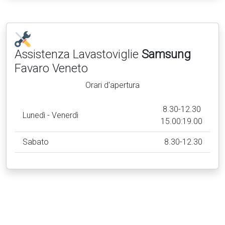
Assistenza Lavastoviglie
Samsung
Favaro Veneto
Orari d'apertura
8.30-12.30
Lunedì - Venerdì
15.00:19.00
Sabato
8.30-12.30