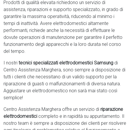
Prodotti di qualità elevata richiedono un servizio di
assistenza, riparazioni e supporto specializzato, in grado di
garantire la massima operatività, riducendo al minimo i
tempi di inattività. Avere elettrodomestici
altamente
performanti, richiede anche la necessità di effettuare le
dovute operazioni di manutenzione per garantire il perfetto
funzionamento degli apparecchi e la loro durata nel corso
del tempo.
I nostri
tecnici specializzati elettrodomestici Samsung
di
Centro Assistenza Marghera, sono sempre a disposizione di
tutti i clienti che necessitano di un valido supporto per la
riparazione di guasti o malfunzionamenti di diversa natura.
Aggiustare un elettrodomestico non sarà mai stato così
semplice!
Centro Assistenza Marghera offre un servizio di
riparazione
elettrodomestici
completo e in rapidità su appuntamento. Il
nostro team è sempre a disposizione dei clienti per risolvere