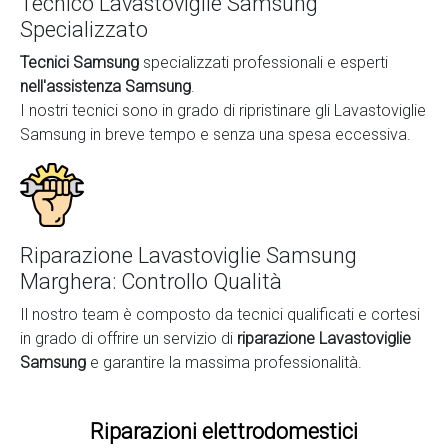
Tecnico Lavastoviglie Samsung
Specializzato
Tecnici Samsung
specializzati professionali e esperti
nell'assistenza Samsung
.
I nostri tecnici sono in grado di ripristinare gli Lavastoviglie
Samsung in breve tempo e senza una spesa eccessiva.
Riparazione Lavastoviglie Samsung
Marghera: Controllo Qualità
Il nostro team è composto da tecnici qualificati e cortesi
in grado di offrire un servizio di
riparazione Lavastoviglie
Samsung
e garantire la massima professionalità.
Riparazioni elettrodomestici