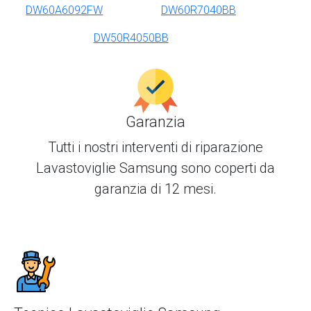
DW60A6092FW
DW60R7040BB
DW50R4050BB
Garanzia
Tutti i nostri interventi di
riparazione
Lavastoviglie Samsung
sono coperti da
garanzia di 12 mesi.