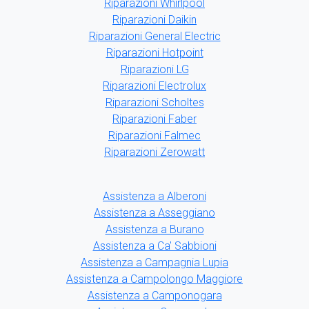
Riparazioni Whirlpool
Riparazioni Daikin
Riparazioni General Electric
Riparazioni Hotpoint
Riparazioni LG
Riparazioni Electrolux
Riparazioni Scholtes
Riparazioni Faber
Riparazioni Falmec
Riparazioni Zerowatt
Assistenza a Alberoni
Assistenza a Asseggiano
Assistenza a Burano
Assistenza a Ca' Sabbioni
Assistenza a Campagnia Lupia
Assistenza a Campolongo Maggiore
Assistenza a Camponogara