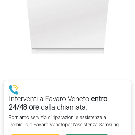
Interventi a Favaro Veneto
entro
24/48 ore
dalla chiamata.
Forniamo servizio di riparazioni e assistenza a
Domicilio a Favaro Venetoper l'assistenza Samsung .