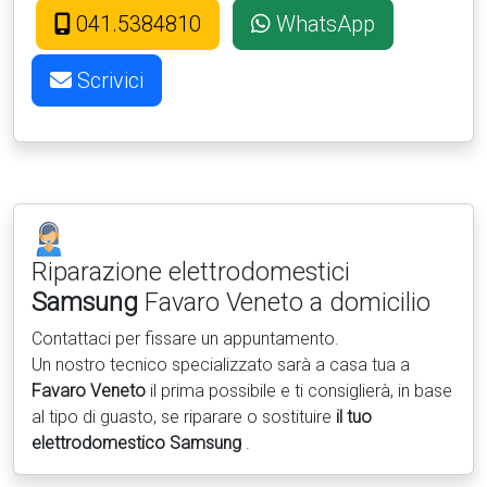
041.5384810
WhatsApp
Scrivici
Riparazione elettrodomestici
Samsung
Favaro Veneto a domicilio
Contattaci per fissare un appuntamento.
Un nostro tecnico specializzato sarà a casa tua a
Favaro Veneto
il prima possibile e ti consiglierà, in base
al tipo di guasto, se riparare o sostituire
il tuo
elettrodomestico Samsung
.