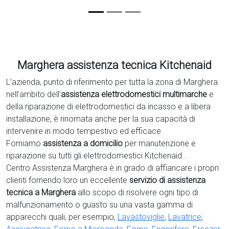
Marghera assistenza tecnica Kitchenaid
L’azienda, punto di riferimento per tutta la zona di Marghera
nell’ambito dell’
assistenza elettrodomestici multimarche
e
della riparazione di elettrodomestici da incasso e a libera
installazione, è rinomata anche per la sua capacità di
intervenire in modo tempestivo ed efficace.
Forniamo
assistenza a domicilio
per manutenzione e
riparazione su tutti gli elettrodomestici Kitchenaid .
Centro Assistenza Marghera è in grado di affiancare i propri
clienti fornendo loro un eccellente
servizio di assistenza
tecnica a Marghera
allo scopo di risolvere ogni tipo di
malfunzionamento o guasto su una vasta gamma di
apparecchi quali, per esempio,
Lavastoviglie
,
Lavatrice
,