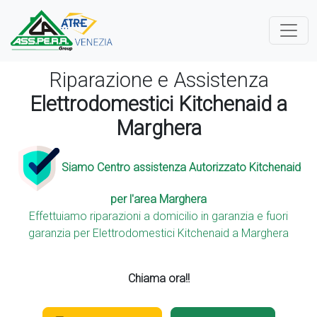
Riparazione e Assistenza
Elettrodomestici Kitchenaid a
Marghera
Siamo Centro assistenza Autorizzato Kitchenaid
per l'area Marghera
Effettuiamo riparazioni a domicilio in garanzia e fuori
garanzia per Elettrodomestici Kitchenaid a Marghera
Chiama ora!!