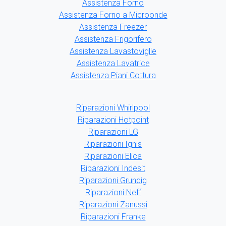
Assistenza Forno
Assistenza Forno a Microonde
Assistenza Freezer
Assistenza Frigorifero
Assistenza Lavastoviglie
Assistenza Lavatrice
Assistenza Piani Cottura
Riparazioni Whirlpool
Riparazioni Hotpoint
Riparazioni LG
Riparazioni Ignis
Riparazioni Elica
Riparazioni Indesit
Riparazioni Grundig
Riparazioni Neff
Riparazioni Zanussi
Riparazioni Franke