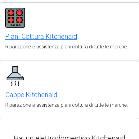
Piani Cottura Kitchenaid
Riparazione e assistenza piani cottura di tutte le marche.
Cappe Kitchenaid
Riparazione e assistenza piani cottura di tutte le marche.
Hai un elettrodomestico Kitchenaid