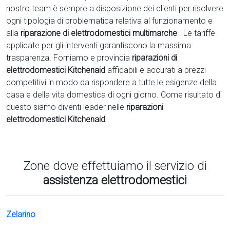
nostro team è sempre a disposizione dei clienti per risolvere
ogni tipologia di problematica relativa al funzionamento e
alla
riparazione di elettrodomestici multimarche
. Le tariffe
applicate per gli interventi garantiscono la massima
trasparenza. Forniamo e provincia
riparazioni di
elettrodomestici Kitchenaid
affidabili e accurati a prezzi
competitivi in modo da rispondere a tutte le esigenze della
casa e della vita domestica di ogni giorno. Come risultato di
questo siamo diventi leader nelle
riparazioni
elettrodomestici Kitchenaid
.
Zone dove effettuiamo il servizio di
assistenza elettrodomestici
Zelarino