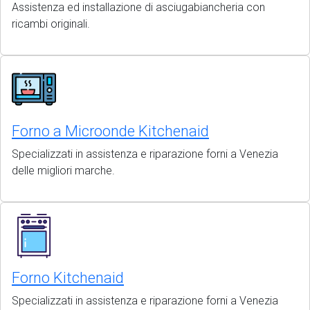
Assistenza ed installazione di asciugabiancheria con
ricambi originali.
Forno a Microonde Kitchenaid
Specializzati in assistenza e riparazione forni a Venezia
delle migliori marche.
Forno Kitchenaid
Specializzati in assistenza e riparazione forni a Venezia