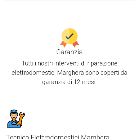
Garanzia
Tutti i nostri interventi di
riparazione
elettrodomestici Marghera
sono coperti da
garanzia di 12 mesi.
Tecnico Elettrodomestici Marghera