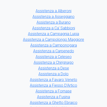
Assistenza a Alberoni
Assistenza a Asseggiano
Assistenza a Burano
Assistenza a Ca' Sabbioni
Assistenza a Campagnia Lupia
Assistenza a Campolongo Maggiore
Assistenza a Camponogara
Assistenza a Carpenedo
Assistenza a Celeseo
Assistenza a Chirignago
Assistenza a Dese
Assistenza a Dolo
Assistenza a Favaro Veneto
Assistenza a Fiesso D'Artico
Assistenza a Fornase
Assistenza a Fusina
Assistenza a Ghetto Ebraico