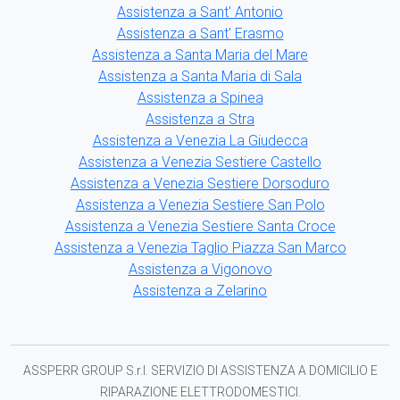
Assistenza a Sant' Antonio
Assistenza a Sant' Erasmo
Assistenza a Santa Maria del Mare
Assistenza a Santa Maria di Sala
Assistenza a Spinea
Assistenza a Stra
Assistenza a Venezia La Giudecca
Assistenza a Venezia Sestiere Castello
Assistenza a Venezia Sestiere Dorsoduro
Assistenza a Venezia Sestiere San Polo
Assistenza a Venezia Sestiere Santa Croce
Assistenza a Venezia Taglio Piazza San Marco
Assistenza a Vigonovo
Assistenza a Zelarino
ASSPERR GROUP S.r.l. SERVIZIO DI ASSISTENZA A DOMICILIO E
RIPARAZIONE ELETTRODOMESTICI.