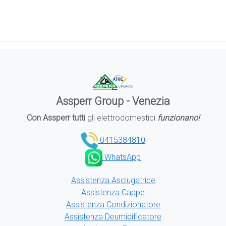
Assperr Group - Venezia
Con Assperr tutti
gli elettrodomestici
funzionano!
0415384810
WhatsApp
Assistenza Asciugatrice
Assistenza Cappe
Assistenza Condizionatore
Assistenza Deumidificatore