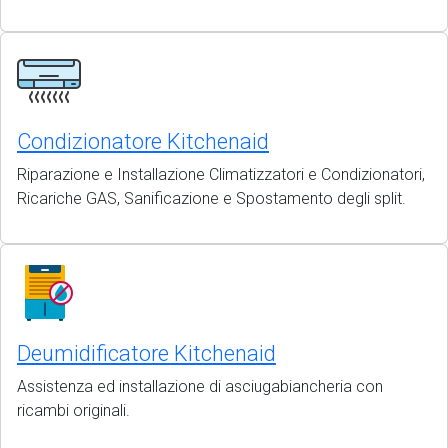
Condizionatore Kitchenaid
Riparazione e Installazione Climatizzatori e Condizionatori,
Ricariche GAS, Sanificazione e Spostamento degli split.
Deumidificatore Kitchenaid
Assistenza ed installazione di asciugabiancheria con
ricambi originali.