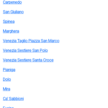
Carpenedo
San Giuliano
Spinea
Marghera
Venezia Taglio Piazza San Marco
Venezia Sestiere San Polo
Venezia Sestiere Santa Croce
Pianiga
Dolo
Mira
Ca' Sabbioni