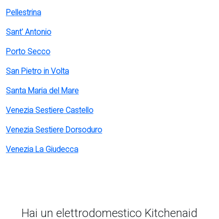
Pellestrina
Sant' Antonio
Porto Secco
San Pietro in Volta
Santa Maria del Mare
Venezia Sestiere Castello
Venezia Sestiere Dorsoduro
Venezia La Giudecca
Hai un elettrodomestico Kitchenaid