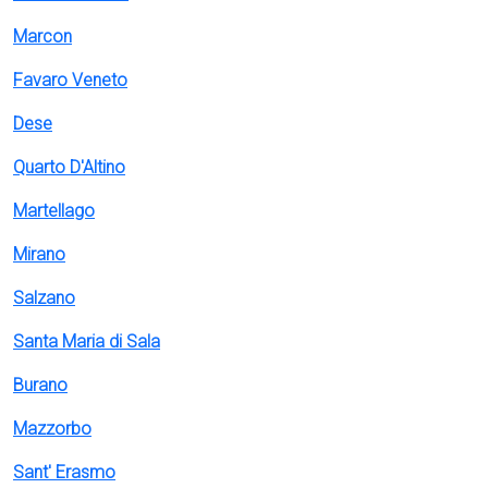
Marcon
Favaro Veneto
Dese
Quarto D'Altino
Martellago
Mirano
Salzano
Santa Maria di Sala
Burano
Mazzorbo
Sant' Erasmo