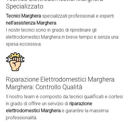
Specializzato
Tecnici Marghera
specializzati professionali e esperti
nell'assistenza Marghera
.
I nostri tecnici sono in grado di ripristinare gli
elettrodomestici Marghera in breve tempo e senza una
spesa eccessiva.
Riparazione Elettrodomestici Marghera
Marghera: Controllo Qualità
Il nostro team è composto da tecnici qualificati e cortesi
in grado di offrire un servizio di
riparazione
elettrodomestici Marghera
e garantire la massima
professionalità.