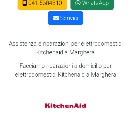
041.5384810
WhatsApp
Scrivici
Assistenza e riparazioni per elettrodomestici
Kitchenaid a Marghera
Facciamo riparazioni a domicilio per
elettrodomestici Kitchenaid a Marghera