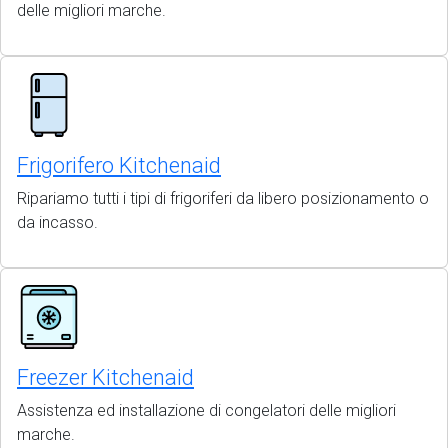
delle migliori marche.
Frigorifero Kitchenaid
Ripariamo tutti i tipi di frigoriferi da libero posizionamento o
da incasso.
Freezer Kitchenaid
Assistenza ed installazione di congelatori delle migliori
marche.