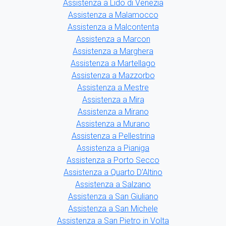
Assistenza a Lido di Venezia
Assistenza a Malamocco
Assistenza a Malcontenta
Assistenza a Marcon
Assistenza a Marghera
Assistenza a Martellago
Assistenza a Mazzorbo
Assistenza a Mestre
Assistenza a Mira
Assistenza a Mirano
Assistenza a Murano
Assistenza a Pellestrina
Assistenza a Pianiga
Assistenza a Porto Secco
Assistenza a Quarto D'Altino
Assistenza a Salzano
Assistenza a San Giuliano
Assistenza a San Michele
Assistenza a San Pietro in Volta