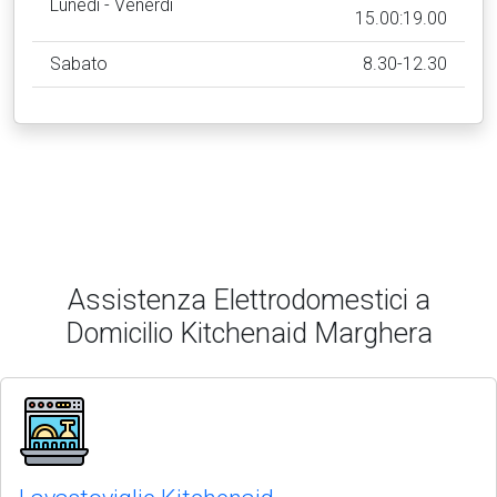
Lunedì - Venerdì
15.00:19.00
Sabato
8.30-12.30
Assistenza Elettrodomestici a
Domicilio Kitchenaid Marghera