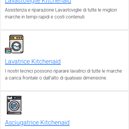
Lavastoviglie Kitchenaid
Assistenza e riparazione Lavastoviglie di tutte le migliori
marche in tempi rapidi e costi contenuti.
Lavatrice Kitchenaid
I nostri tecnici possono riparare lavatrici di tutte le marche
a carica frontale o dall'alto di qualsiasi dimensione.
Asciugatrice Kitchenaid