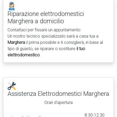
Riparazione elettrodomestici
Marghera a domicilio
Contattaci per fissare un appuntamento.
Un nostro tecnico specializzato sarà a casa tua a
Marghera
il prima possibile e ti consiglierà, in base al
tipo di guasto, se riparare o sostituire
il tuo
elettrodomestico
.
Assistenza Elettrodomestici
Marghera
Orari d'apertura
8.30-12.30