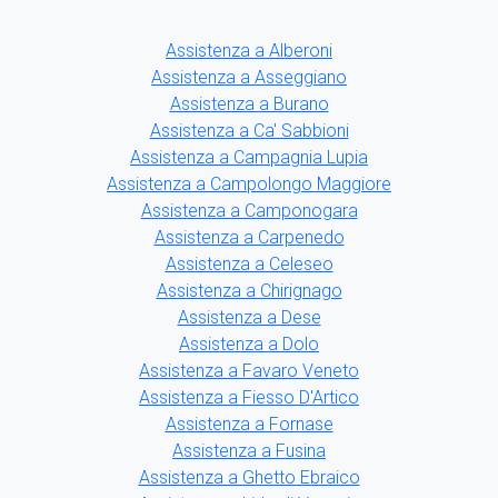
Assistenza a Alberoni
Assistenza a Asseggiano
Assistenza a Burano
Assistenza a Ca' Sabbioni
Assistenza a Campagnia Lupia
Assistenza a Campolongo Maggiore
Assistenza a Camponogara
Assistenza a Carpenedo
Assistenza a Celeseo
Assistenza a Chirignago
Assistenza a Dese
Assistenza a Dolo
Assistenza a Favaro Veneto
Assistenza a Fiesso D'Artico
Assistenza a Fornase
Assistenza a Fusina
Assistenza a Ghetto Ebraico