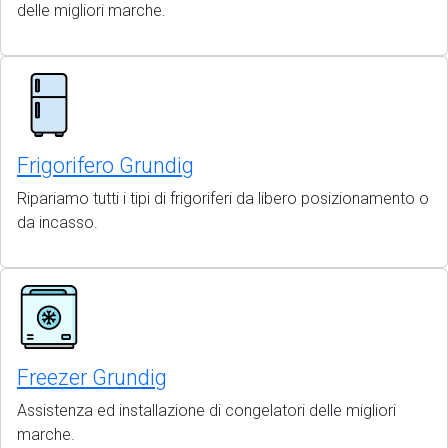
delle migliori marche.
Frigorifero Grundig
Ripariamo tutti i tipi di frigoriferi da libero posizionamento o
da incasso.
Freezer Grundig
Assistenza ed installazione di congelatori delle migliori
marche.