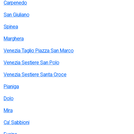
Carpenedo
San Giuliano
Spinea
Marghera
Venezia Taglio Piazza San Marco
Venezia Sestiere San Polo
Venezia Sestiere Santa Croce
Pianiga
Dolo
Mira
Ca' Sabbioni