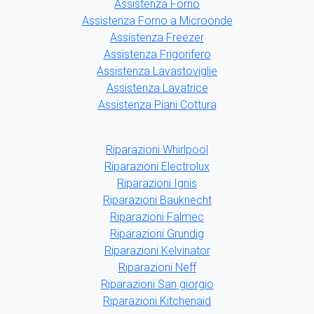
Assistenza Forno
Assistenza Forno a Microonde
Assistenza Freezer
Assistenza Frigorifero
Assistenza Lavastoviglie
Assistenza Lavatrice
Assistenza Piani Cottura
Riparazioni Whirlpool
Riparazioni Electrolux
Riparazioni Ignis
Riparazioni Bauknecht
Riparazioni Falmec
Riparazioni Grundig
Riparazioni Kelvinator
Riparazioni Neff
Riparazioni San giorgio
Riparazioni Kitchenaid