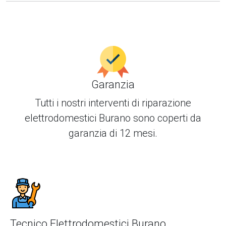
Garanzia
Tutti i nostri interventi di
riparazione
elettrodomestici Burano
sono coperti da
garanzia di 12 mesi.
Tecnico Elettrodomestici Burano