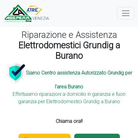
Riparazione e Assistenza
Elettrodomestici Grundig a
Burano
Siamo Centro assistenza Autorizzato Grundig per
l'area Burano
Effettuiamo riparazioni a domicilio in garanzia e fuori
garanzia per Elettrodomestici Grundig a Burano
Chiama ora!!