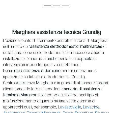
Marghera assistenza tecnica Grundig
L’azienda, punto di riferimento per tutta la zona di Marghera
nell’ambito dell’
assistenza elettrodomestici multimarche
e
della riparazione di elettrodomestici da incasso e a libera
installazione, è rinomata anche per la sua capacità di
intervenire in modo tempestivo ed efficace.
Forniamo
assistenza a domicilio
per manutenzione e
riparazione su tutti gli elettrodomestici Grundig .
Centro Assistenza Marghera è in grado di affiancare i propri
clienti fornendo loro un eccellente
servizio di assistenza
tecnica a Marghera
allo scopo di risolvere ogni tipo di
malfunzionamento o guasto su una vasta gamma di
apparecchi quali, per esempio,
Lavastoviglie
,
Lavatrice
,