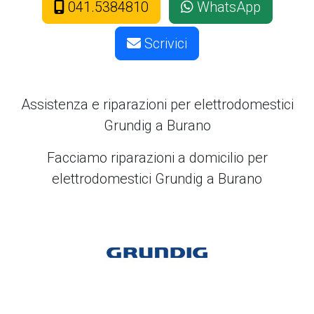
041.5384810
WhatsApp
Scrivici
Assistenza e riparazioni per elettrodomestici
Grundig a Burano
Facciamo riparazioni a domicilio per
elettrodomestici Grundig a Burano