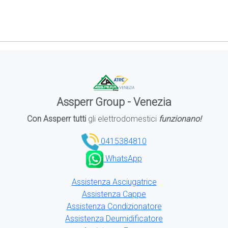
Assperr Group - Venezia
Con Assperr tutti
gli elettrodomestici
funzionano!
0415384810
WhatsApp
Assistenza Asciugatrice
Assistenza Cappe
Assistenza Condizionatore
Assistenza Deumidificatore