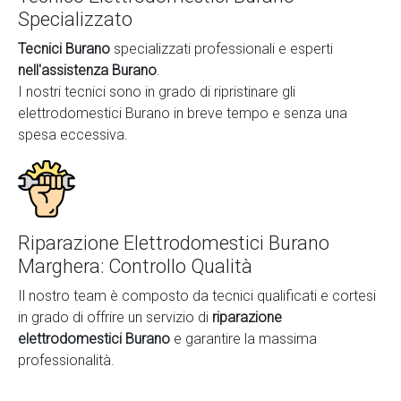
Specializzato
Tecnici Burano
specializzati professionali e esperti
nell'assistenza Burano
.
I nostri tecnici sono in grado di ripristinare gli
elettrodomestici Burano in breve tempo e senza una
spesa eccessiva.
Riparazione Elettrodomestici Burano
Marghera: Controllo Qualità
Il nostro team è composto da tecnici qualificati e cortesi
in grado di offrire un servizio di
riparazione
elettrodomestici Burano
e garantire la massima
professionalità.