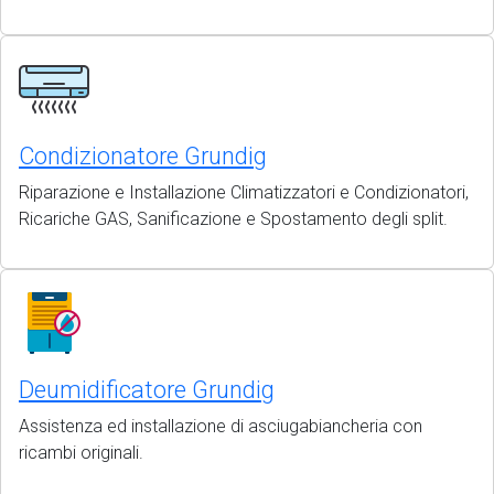
Condizionatore Grundig
Riparazione e Installazione Climatizzatori e Condizionatori,
Ricariche GAS, Sanificazione e Spostamento degli split.
Deumidificatore Grundig
Assistenza ed installazione di asciugabiancheria con
ricambi originali.