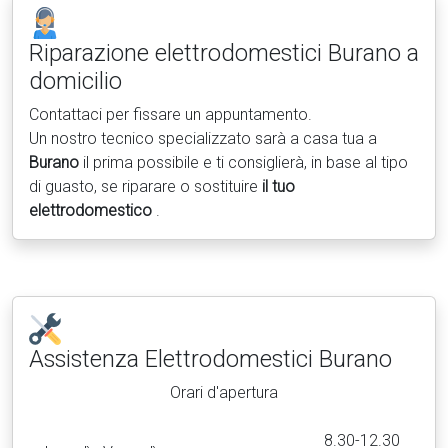
Riparazione elettrodomestici
Burano a
domicilio
Contattaci per fissare un appuntamento.
Un nostro tecnico specializzato sarà a casa tua a
Burano
il prima possibile e ti consiglierà, in base al tipo
di guasto, se riparare o sostituire
il tuo
elettrodomestico
.
Assistenza Elettrodomestici
Burano
Orari d'apertura
8.30-12.30