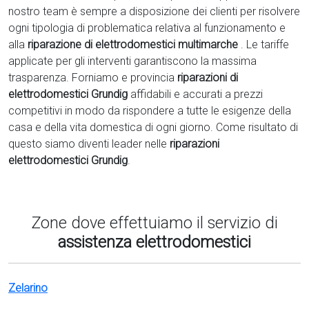
nostro team è sempre a disposizione dei clienti per risolvere
ogni tipologia di problematica relativa al funzionamento e
alla
riparazione di elettrodomestici multimarche
. Le tariffe
applicate per gli interventi garantiscono la massima
trasparenza. Forniamo e provincia
riparazioni di
elettrodomestici Grundig
affidabili e accurati a prezzi
competitivi in modo da rispondere a tutte le esigenze della
casa e della vita domestica di ogni giorno. Come risultato di
questo siamo diventi leader nelle
riparazioni
elettrodomestici Grundig
.
Zone dove effettuiamo il servizio di
assistenza elettrodomestici
Zelarino