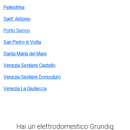
Pellestrina
Sant' Antonio
Porto Secco
San Pietro in Volta
Santa Maria del Mare
Venezia Sestiere Castello
Venezia Sestiere Dorsoduro
Venezia La Giudecca
Hai un elettrodomestico Grundig