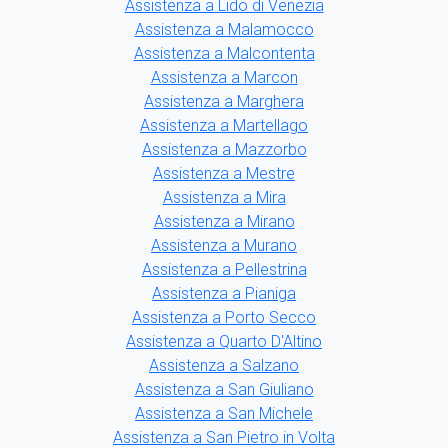
Assistenza a Lido di Venezia
Assistenza a Malamocco
Assistenza a Malcontenta
Assistenza a Marcon
Assistenza a Marghera
Assistenza a Martellago
Assistenza a Mazzorbo
Assistenza a Mestre
Assistenza a Mira
Assistenza a Mirano
Assistenza a Murano
Assistenza a Pellestrina
Assistenza a Pianiga
Assistenza a Porto Secco
Assistenza a Quarto D'Altino
Assistenza a Salzano
Assistenza a San Giuliano
Assistenza a San Michele
Assistenza a San Pietro in Volta