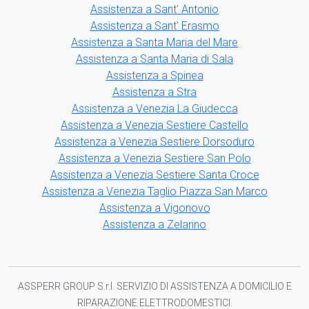
Assistenza a Sant' Antonio
Assistenza a Sant' Erasmo
Assistenza a Santa Maria del Mare
Assistenza a Santa Maria di Sala
Assistenza a Spinea
Assistenza a Stra
Assistenza a Venezia La Giudecca
Assistenza a Venezia Sestiere Castello
Assistenza a Venezia Sestiere Dorsoduro
Assistenza a Venezia Sestiere San Polo
Assistenza a Venezia Sestiere Santa Croce
Assistenza a Venezia Taglio Piazza San Marco
Assistenza a Vigonovo
Assistenza a Zelarino
ASSPERR GROUP S.r.l. SERVIZIO DI ASSISTENZA A DOMICILIO E
RIPARAZIONE ELETTRODOMESTICI.