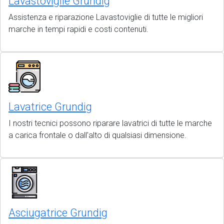
Lavastoviglie Grundig
Assistenza e riparazione Lavastoviglie di tutte le migliori
marche in tempi rapidi e costi contenuti.
Lavatrice Grundig
I nostri tecnici possono riparare lavatrici di tutte le marche
a carica frontale o dall'alto di qualsiasi dimensione.
Asciugatrice Grundig