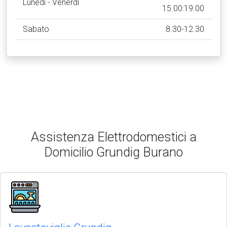
Lunedì - Venerdì
15.00:19.00
Sabato
8.30-12.30
Assistenza Elettrodomestici a
Domicilio Grundig Burano