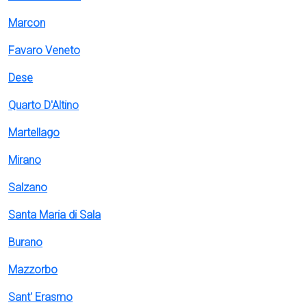
Marcon
Favaro Veneto
Dese
Quarto D'Altino
Martellago
Mirano
Salzano
Santa Maria di Sala
Burano
Mazzorbo
Sant' Erasmo