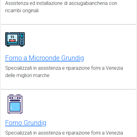
Assistenza ed installazione di asciugabiancheria con
ricambi originali.
Forno a Microonde Grundig
Specializzati in assistenza e riparazione forni a Venezia
delle migliori marche.
Forno Grundig
Specializzati in assistenza e riparazione forni a Venezia