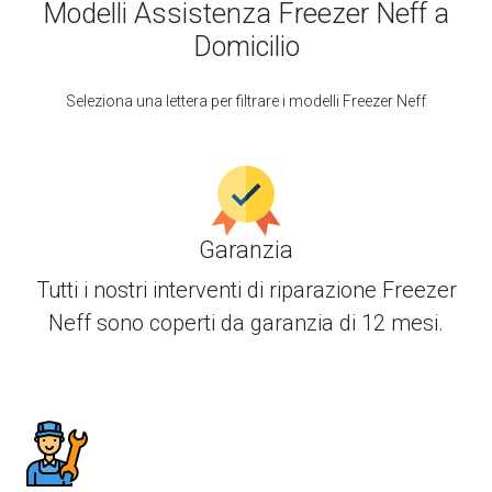
Modelli Assistenza Freezer Neff a
Domicilio
Seleziona una lettera per filtrare i modelli Freezer Neff
Garanzia
Tutti i nostri interventi di
riparazione Freezer
Neff
sono coperti da garanzia di 12 mesi.