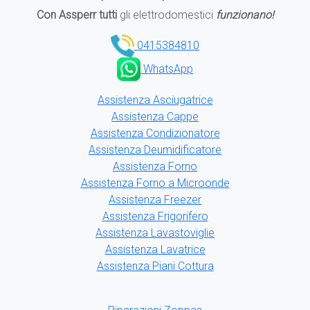
Con Assperr tutti
gli elettrodomestici
funzionano!
0415384810
WhatsApp
Assistenza Asciugatrice
Assistenza Cappe
Assistenza Condizionatore
Assistenza Deumidificatore
Assistenza Forno
Assistenza Forno a Microonde
Assistenza Freezer
Assistenza Frigorifero
Assistenza Lavastoviglie
Assistenza Lavatrice
Assistenza Piani Cottura