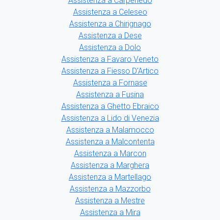
Assistenza a Carpenedo
Assistenza a Celeseo
Assistenza a Chirignago
Assistenza a Dese
Assistenza a Dolo
Assistenza a Favaro Veneto
Assistenza a Fiesso D'Artico
Assistenza a Fornase
Assistenza a Fusina
Assistenza a Ghetto Ebraico
Assistenza a Lido di Venezia
Assistenza a Malamocco
Assistenza a Malcontenta
Assistenza a Marcon
Assistenza a Marghera
Assistenza a Martellago
Assistenza a Mazzorbo
Assistenza a Mestre
Assistenza a Mira