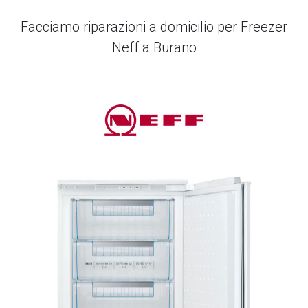
Facciamo riparazioni a domicilio per Freezer
Neff a Burano