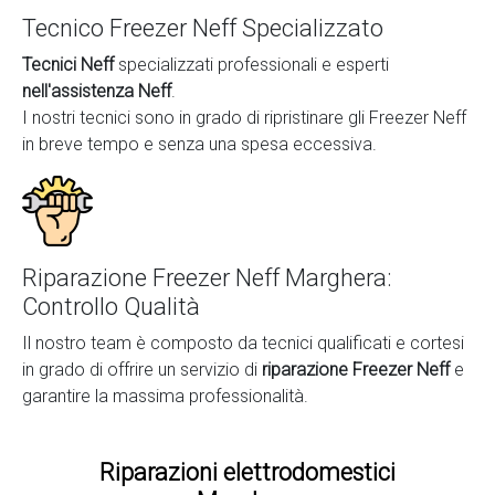
Tecnico Freezer Neff Specializzato
Tecnici Neff
specializzati professionali e esperti
nell'assistenza Neff
.
I nostri tecnici sono in grado di ripristinare gli Freezer Neff
in breve tempo e senza una spesa eccessiva.
Riparazione Freezer Neff Marghera:
Controllo Qualità
Il nostro team è composto da tecnici qualificati e cortesi
in grado di offrire un servizio di
riparazione Freezer Neff
e
garantire la massima professionalità.
Riparazioni elettrodomestici