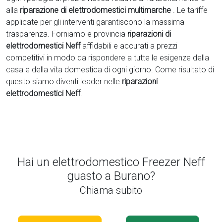
alla
riparazione di elettrodomestici multimarche
. Le tariffe
applicate per gli interventi garantiscono la massima
trasparenza. Forniamo e provincia
riparazioni di
elettrodomestici Neff
affidabili e accurati a prezzi
competitivi in modo da rispondere a tutte le esigenze della
casa e della vita domestica di ogni giorno. Come risultato di
questo siamo diventi leader nelle
riparazioni
elettrodomestici Neff
.
Hai un elettrodomestico Freezer Neff
guasto a Burano?
Chiama subito