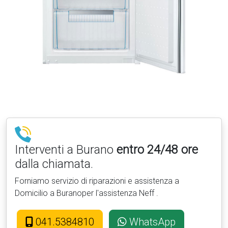
Interventi a Burano
entro 24/48 ore
dalla chiamata.
Forniamo servizio di riparazioni e assistenza a
Domicilio a Buranoper l'assistenza Neff .
041.5384810
WhatsApp