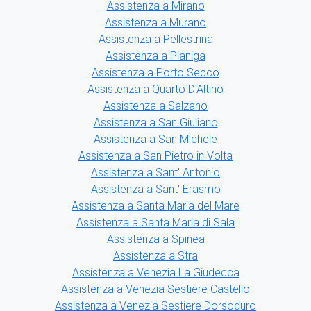
Assistenza a Mirano
Assistenza a Murano
Assistenza a Pellestrina
Assistenza a Pianiga
Assistenza a Porto Secco
Assistenza a Quarto D'Altino
Assistenza a Salzano
Assistenza a San Giuliano
Assistenza a San Michele
Assistenza a San Pietro in Volta
Assistenza a Sant' Antonio
Assistenza a Sant' Erasmo
Assistenza a Santa Maria del Mare
Assistenza a Santa Maria di Sala
Assistenza a Spinea
Assistenza a Stra
Assistenza a Venezia La Giudecca
Assistenza a Venezia Sestiere Castello
Assistenza a Venezia Sestiere Dorsoduro