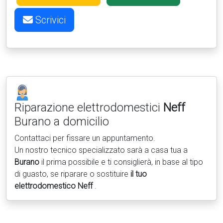
Scrivici
Riparazione elettrodomestici
Neff
Burano a domicilio
Contattaci per fissare un appuntamento.
Un nostro tecnico specializzato sarà a casa tua a
Burano
il prima possibile e ti consiglierà, in base al tipo
di guasto, se riparare o sostituire
il tuo
elettrodomestico Neff
.