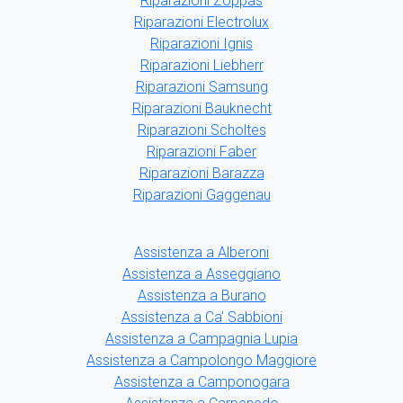
Riparazioni Zoppas
Riparazioni Electrolux
Riparazioni Ignis
Riparazioni Liebherr
Riparazioni Samsung
Riparazioni Bauknecht
Riparazioni Scholtes
Riparazioni Faber
Riparazioni Barazza
Riparazioni Gaggenau
Assistenza a Alberoni
Assistenza a Asseggiano
Assistenza a Burano
Assistenza a Ca' Sabbioni
Assistenza a Campagnia Lupia
Assistenza a Campolongo Maggiore
Assistenza a Camponogara