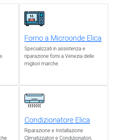
Forno a Microonde Elica
Specializzati in assistenza e
i
riparazione forni a Venezia delle
migliori marche.
Condizionatore Elica
Riparazione e Installazione
che.
Climatizzatori e Condizionatori,