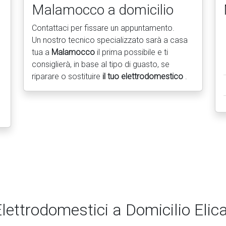
Malamocco a domicilio
Contattaci per fissare un appuntamento.
Un nostro tecnico specializzato sarà a casa
tua a
Malamocco
il prima possibile e ti
consiglierà, in base al tipo di guasto, se
riparare o sostituire
il tuo elettrodomestico
.
lettrodomestici a Domicilio El