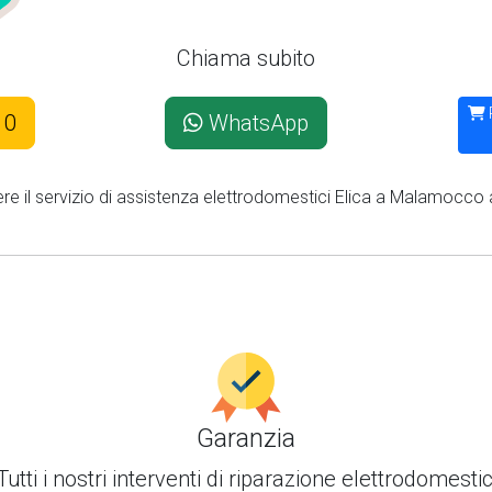
Chiama subito
10
WhatsApp
ere il servizio di assistenza elettrodomestici Elica a Malamocco 
Garanzia
Tutti i nostri interventi di
riparazione elettrodomestic