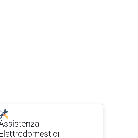
Assistenza
Elettrodomestici