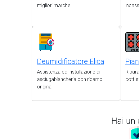
migliori marche.
incas
Deumidificatore Elica
Pian
Assistenza ed installazione di
Ripara
asciugabiancheria con ricambi
cottur
originali.
Hai un 