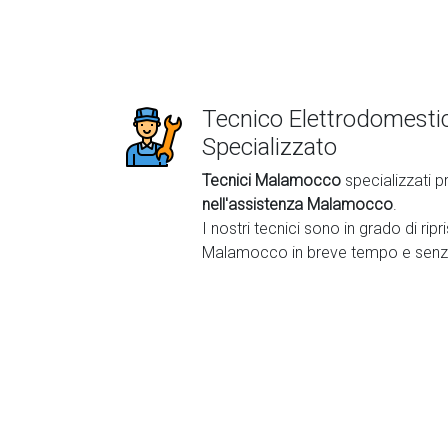
Tecnico Elettrodomest
Specializzato
Tecnici Malamocco
specializzati p
nell'assistenza Malamocco
.
I nostri tecnici sono in grado di ripr
Malamocco in breve tempo e senz