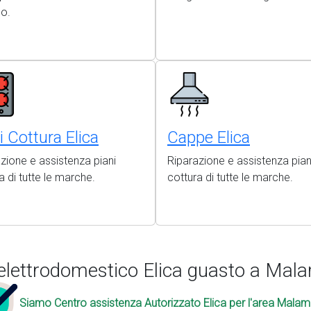
so.
i Cottura Elica
Cappe Elica
zione e assistenza piani
Riparazione e assistenza pian
a di tutte le marche.
cottura di tutte le marche.
elettrodomestico Elica guasto a Ma
Siamo Centro assistenza Autorizzato Elica per l'area Mala