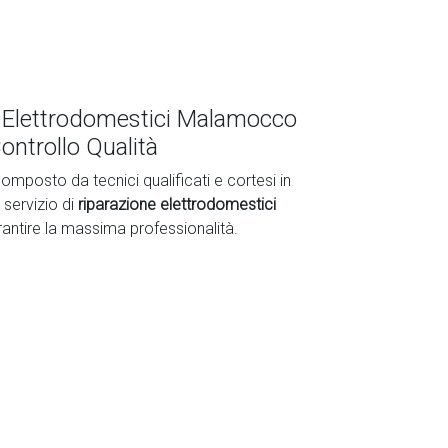
 Elettrodomestici Malamocco
ontrollo Qualità
omposto da tecnici qualificati e cortesi in
 servizio di
riparazione elettrodomestici
rantire la massima professionalità.