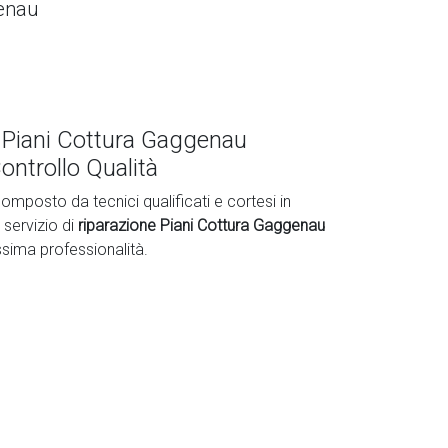
genau
 Piani Cottura Gaggenau
ontrollo Qualità
omposto da tecnici qualificati e cortesi in
 servizio di
riparazione Piani Cottura Gaggenau
ssima professionalità.