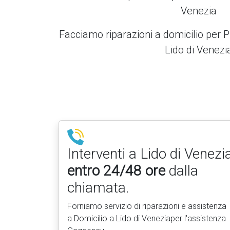
Venezia
Facciamo riparazioni a domicilio per 
Lido di Venezi
Interventi a Lido di Venezi
entro 24/48 ore
dalla
chiamata.
Forniamo servizio di riparazioni e assistenza
a Domicilio a Lido di Veneziaper l'assistenza