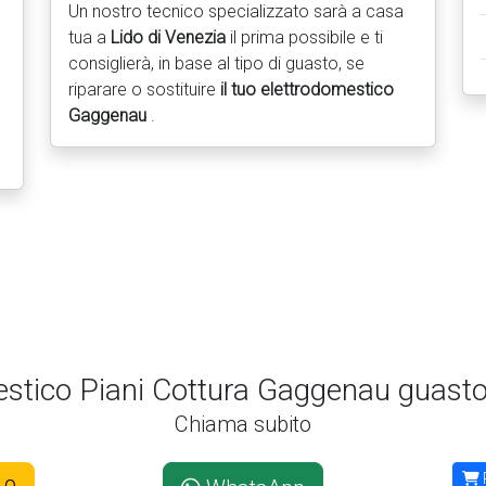
Un nostro tecnico specializzato sarà a casa
tua a
Lido di Venezia
il prima possibile e ti
consiglierà, in base al tipo di guasto, se
riparare o sostituire
il tuo elettrodomestico
Gaggenau
.
estico Piani Cottura Gaggenau guasto 
Chiama subito