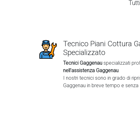
Tutt
Tecnico Piani Cottura 
Specializzato
Tecnici Gaggenau
specializzati pro
nell'assistenza Gaggenau
.
I nostri tecnici sono in grado di ripri
Gaggenau in breve tempo e senza 