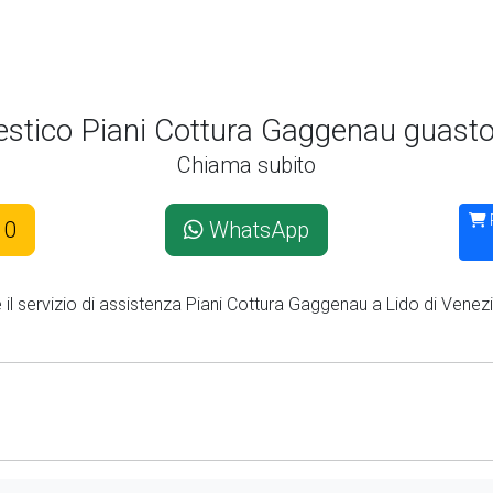
estico Piani Cottura Gaggenau guasto 
Chiama subito
10
WhatsApp
e il servizio di assistenza Piani Cottura Gaggenau a Lido di Venezi