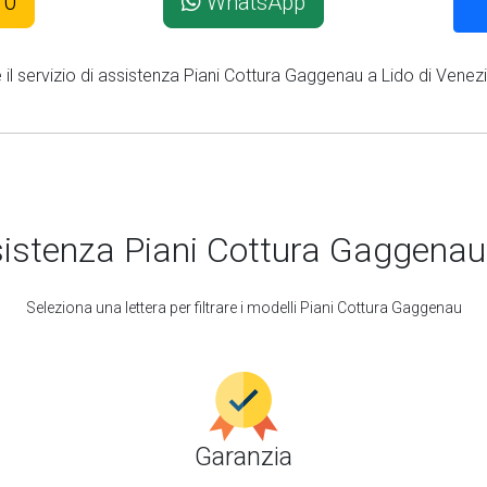
10
WhatsApp
e il servizio di assistenza Piani Cottura Gaggenau a Lido di Venezi
istenza Piani Cottura Gaggenau
Seleziona una lettera per filtrare i modelli Piani Cottura Gaggenau
Garanzia