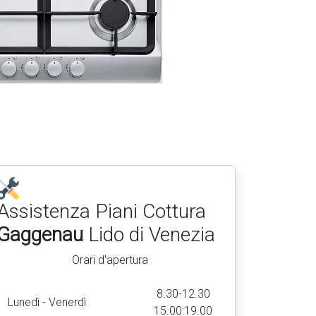
Assistenza Piani Cottura
Gaggenau
Lido di Venezia
Orari d'apertura
8.30-12.30
Lunedì - Venerdì
15.00:19.00