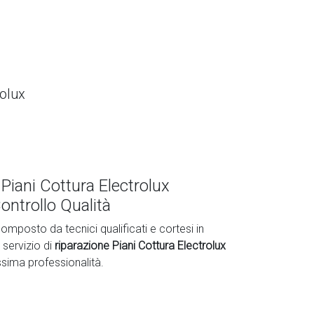
rolux
Piani Cottura Electrolux
ontrollo Qualità
omposto da tecnici qualificati e cortesi in
 servizio di
riparazione Piani Cottura Electrolux
ssima professionalità.