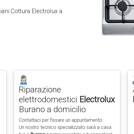
iani Cottura Electrolux a
Riparazione
elettrodomestici
Electrolux
Burano a domicilio
Contattaci per fissare un appuntamento.
Un nostro tecnico specializzato sarà a casa