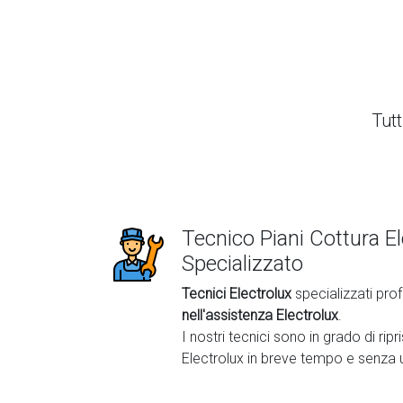
Tutt
Tecnico Piani Cottura El
Specializzato
Tecnici Electrolux
specializzati prof
nell'assistenza Electrolux
.
I nostri tecnici sono in grado di ripri
Electrolux in breve tempo e senza