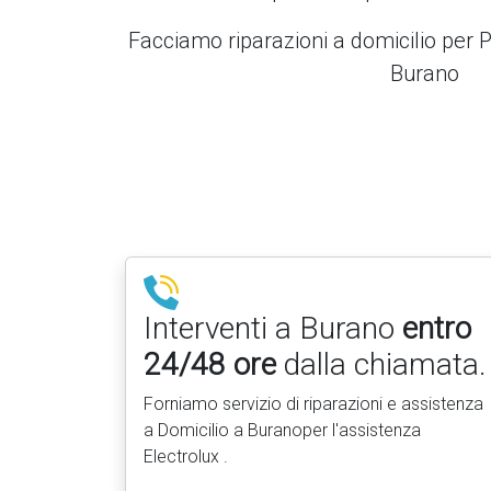
Facciamo riparazioni a domicilio per P
Burano
Interventi a Burano
entro
24/48 ore
dalla chiamata.
Forniamo servizio di riparazioni e assistenza
a Domicilio a Buranoper l'assistenza
Electrolux .