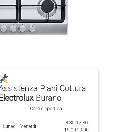
Assistenza Piani Cottura
Electrolux
Burano
Orari d'apertura
8.30-12.30
Lunedì - Venerdì
15.00:19.00