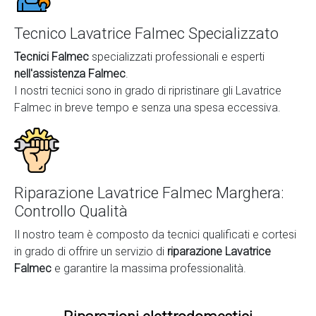
Tecnico Lavatrice Falmec Specializzato
Tecnici Falmec
specializzati professionali e esperti
nell'assistenza Falmec
.
I nostri tecnici sono in grado di ripristinare gli Lavatrice
Falmec in breve tempo e senza una spesa eccessiva.
Riparazione Lavatrice Falmec Marghera:
Controllo Qualità
Il nostro team è composto da tecnici qualificati e cortesi
in grado di offrire un servizio di
riparazione Lavatrice
Falmec
e garantire la massima professionalità.