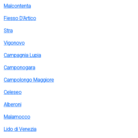
Malcontenta
Fiesso D'Artico
Stra
Vigonovo
Campagnia Lupia
Camponogara
Campolongo Maggiore
Celeseo
Alberoni
Malamocco
Lido di Venezia