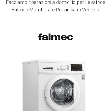
Facciamo riparazioni a domicilio per Lavatrice
Falmec Marghera e Provincia di Venezia