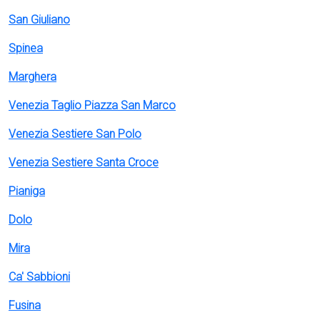
San Giuliano
Spinea
Marghera
Venezia Taglio Piazza San Marco
Venezia Sestiere San Polo
Venezia Sestiere Santa Croce
Pianiga
Dolo
Mira
Ca' Sabbioni
Fusina