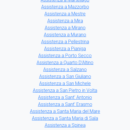
Assistenza a Mazzorbo
Assistenza a Mestre
Assistenza a Mira
Assistenza a Mirano
Assistenza a Murano
Assistenza a Pellestrina
Assistenza a Pianiga
Assistenza a Porto Secco
Assistenza a Quarto D'Altino
Assistenza a Salzano
Assistenza a San Giuliano
Assistenza a San Michele
Assistenza a San Pietro in Volta
Assistenza a Sant' Antonio
Assistenza a Sant' Erasmo
Assistenza a Santa Maria del Mare
Assistenza a Santa Maria di Sala
Assistenza a Spinea