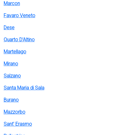
Marcon
Favaro Veneto
Dese
Quarto D'Altino
Martellago
Mirano
Salzano
Santa Maria di Sala
Burano
Mazzorbo
Sant' Erasmo