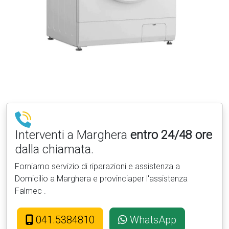
Interventi a Marghera
entro 24/48 ore
dalla chiamata.
Forniamo servizio di riparazioni e assistenza a
Domicilio a Marghera e provinciaper l'assistenza
Falmec .
041.5384810
WhatsApp