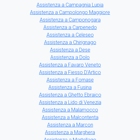
Assistenza a Campagnia Lupia
Assistenza a Campolongo Maggiore
Assistenza a Camponogara
Assistenza a Carpenedo
Assistenza a Celeseo
Assistenza a Chirignago
Assistenza a Dese
Assistenza a Dolo
Assistenza a Favaro Veneto
Assistenza a Fiesso D'Artico
Assistenza a Fornase
Assistenza a Fusina
Assistenza a Ghetto Ebraico
Assistenza a Lido di Venezia
Assistenza a Malamocco
Assistenza a Malcontenta
Assistenza a Marcon
Assistenza a Marghera
Assistenza a Martellago