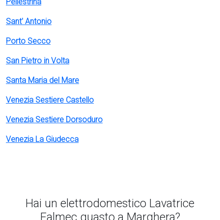
Pellestrina
Sant' Antonio
Porto Secco
San Pietro in Volta
Santa Maria del Mare
Venezia Sestiere Castello
Venezia Sestiere Dorsoduro
Venezia La Giudecca
Hai un elettrodomestico Lavatrice
Falmec guasto a Marghera?