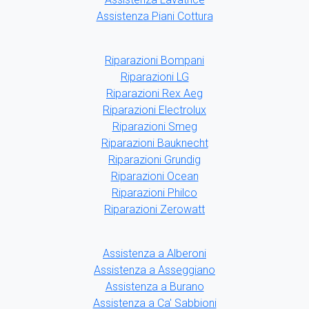
Assistenza Piani Cottura
Riparazioni Bompani
Riparazioni LG
Riparazioni Rex Aeg
Riparazioni Electrolux
Riparazioni Smeg
Riparazioni Bauknecht
Riparazioni Grundig
Riparazioni Ocean
Riparazioni Philco
Riparazioni Zerowatt
Assistenza a Alberoni
Assistenza a Asseggiano
Assistenza a Burano
Assistenza a Ca' Sabbioni