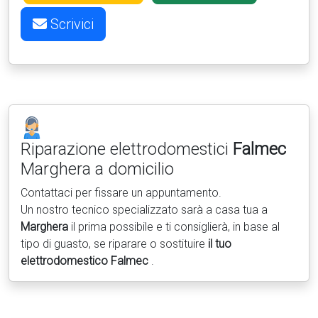
Scrivici
Riparazione elettrodomestici
Falmec
Marghera a domicilio
Contattaci per fissare un appuntamento.
Un nostro tecnico specializzato sarà a casa tua a
Marghera
il prima possibile e ti consiglierà, in base al
tipo di guasto, se riparare o sostituire
il tuo
elettrodomestico Falmec
.