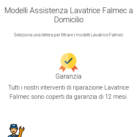
Modelli Assistenza Lavatrice Falmec a
Domicilio
Seleziona una lettera per filtrare i modelli Lavatrice Falmec
Garanzia
Tutti i nostri interventi di
riparazione Lavatrice
Falmec
sono coperti da garanzia di 12 mesi.