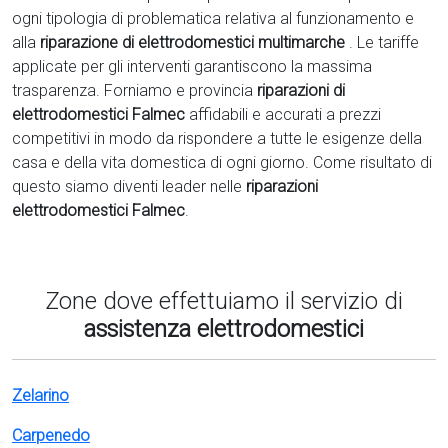
ogni tipologia di problematica relativa al funzionamento e
alla
riparazione di elettrodomestici multimarche
. Le tariffe
applicate per gli interventi garantiscono la massima
trasparenza. Forniamo e provincia
riparazioni di
elettrodomestici Falmec
affidabili e accurati a prezzi
competitivi in modo da rispondere a tutte le esigenze della
casa e della vita domestica di ogni giorno. Come risultato di
questo siamo diventi leader nelle
riparazioni
elettrodomestici Falmec
.
Zone dove effettuiamo il servizio di
assistenza elettrodomestici
Zelarino
Carpenedo