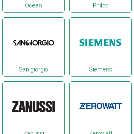
Ocean
Philco
San giorgio
Siemens
Zanussi
Zerowatt