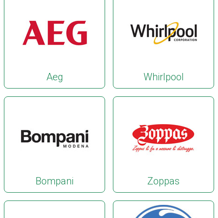
Aeg
Whirlpool
Bompani
Zoppas