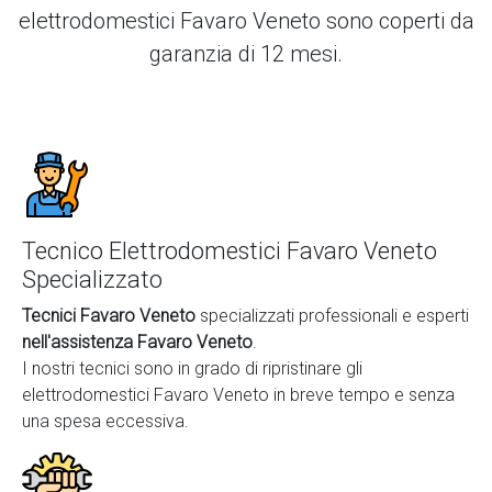
elettrodomestici Favaro Veneto
sono coperti da
garanzia di 12 mesi.
Tecnico Elettrodomestici Favaro Veneto
Specializzato
Tecnici Favaro Veneto
specializzati professionali e esperti
nell'assistenza Favaro Veneto
.
I nostri tecnici sono in grado di ripristinare gli
elettrodomestici Favaro Veneto in breve tempo e senza
una spesa eccessiva.