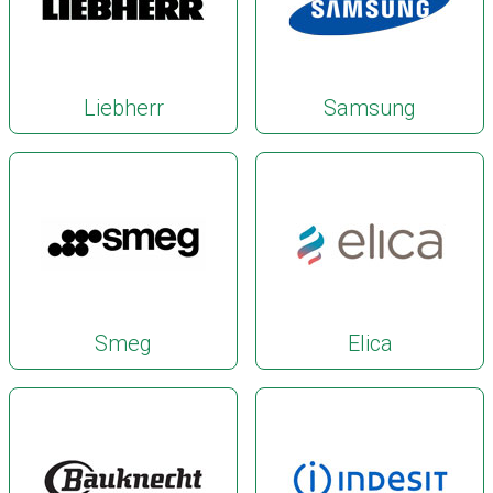
Liebherr
Samsung
Smeg
Elica