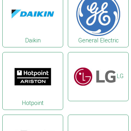
Daikin
General Electric
LG
Hotpoint