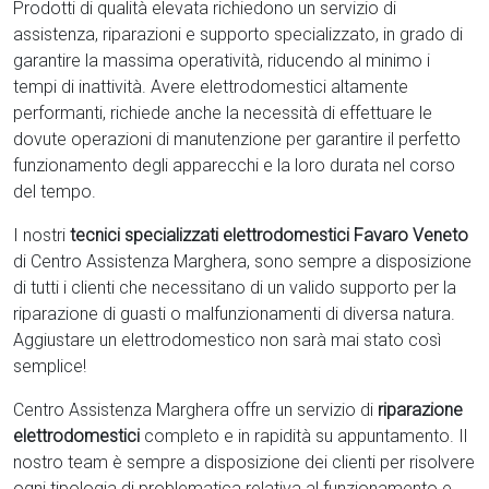
Prodotti di qualità elevata richiedono un servizio di
assistenza, riparazioni e supporto specializzato, in grado di
garantire la massima operatività, riducendo al minimo i
tempi di inattività. Avere elettrodomestici
altamente
performanti, richiede anche la necessità di effettuare le
dovute operazioni di manutenzione per garantire il perfetto
funzionamento degli apparecchi e la loro durata nel corso
del tempo.
I nostri
tecnici specializzati elettrodomestici Favaro Veneto
di Centro Assistenza Marghera, sono sempre a disposizione
di tutti i clienti che necessitano di un valido supporto per la
riparazione di guasti o malfunzionamenti di diversa natura.
Aggiustare un elettrodomestico non sarà mai stato così
semplice!
Centro Assistenza Marghera offre un servizio di
riparazione
elettrodomestici
completo e in rapidità su appuntamento. Il
nostro team è sempre a disposizione dei clienti per risolvere
ogni tipologia di problematica relativa al funzionamento e