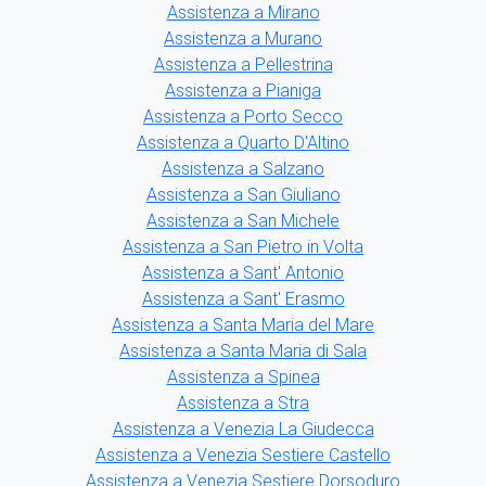
Assistenza a Mirano
Assistenza a Murano
Assistenza a Pellestrina
Assistenza a Pianiga
Assistenza a Porto Secco
Assistenza a Quarto D'Altino
Assistenza a Salzano
Assistenza a San Giuliano
Assistenza a San Michele
Assistenza a San Pietro in Volta
Assistenza a Sant' Antonio
Assistenza a Sant' Erasmo
Assistenza a Santa Maria del Mare
Assistenza a Santa Maria di Sala
Assistenza a Spinea
Assistenza a Stra
Assistenza a Venezia La Giudecca
Assistenza a Venezia Sestiere Castello
Assistenza a Venezia Sestiere Dorsoduro