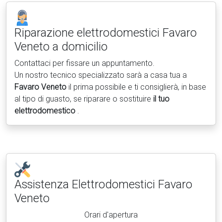
Riparazione elettrodomestici
Favaro
Veneto a domicilio
Contattaci per fissare un appuntamento.
Un nostro tecnico specializzato sarà a casa tua a
Favaro Veneto
il prima possibile e ti consiglierà, in base
al tipo di guasto, se riparare o sostituire
il tuo
elettrodomestico
.
Assistenza Elettrodomestici
Favaro
Veneto
Orari d'apertura