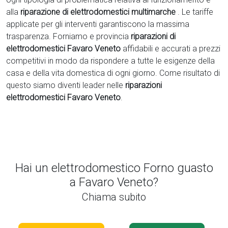
alla
riparazione di elettrodomestici multimarche
. Le tariffe
applicate per gli interventi garantiscono la massima
trasparenza. Forniamo e provincia
riparazioni di
elettrodomestici Favaro Veneto
affidabili e accurati a prezzi
competitivi in modo da rispondere a tutte le esigenze della
casa e della vita domestica di ogni giorno. Come risultato di
questo siamo diventi leader nelle
riparazioni
elettrodomestici Favaro Veneto
.
Hai un elettrodomestico Forno guasto
a Favaro Veneto?
Chiama subito