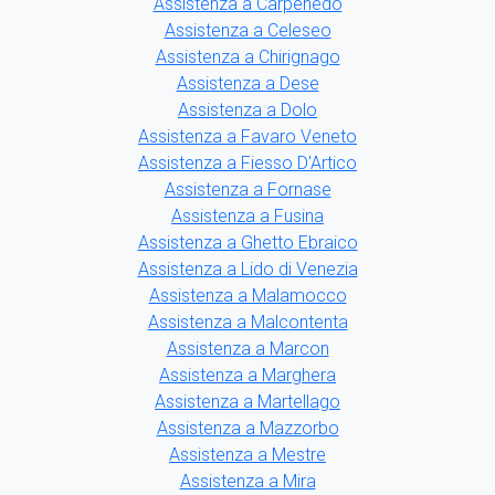
Assistenza a Carpenedo
Assistenza a Celeseo
Assistenza a Chirignago
Assistenza a Dese
Assistenza a Dolo
Assistenza a Favaro Veneto
Assistenza a Fiesso D'Artico
Assistenza a Fornase
Assistenza a Fusina
Assistenza a Ghetto Ebraico
Assistenza a Lido di Venezia
Assistenza a Malamocco
Assistenza a Malcontenta
Assistenza a Marcon
Assistenza a Marghera
Assistenza a Martellago
Assistenza a Mazzorbo
Assistenza a Mestre
Assistenza a Mira