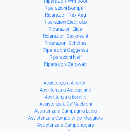
Riparazioni Whirlpool
Riparazioni Bompani
Riparazioni Rex Aeg
Riparazioni Electrolux
Riparazioni Elica
Riparazioni Bauknecht
Riparazioni Scholtes
Riparazioni Gaggenau
Riparazioni Neff
Riparazioni Zerowatt
Assistenza a Alberoni
Assistenza a Asseggiano
Assistenza a Burano
Assistenza a Ca' Sabbioni
Assistenza a Campagnia Lupia
Assistenza a Campolongo Maggiore
Assistenza a Camponogara