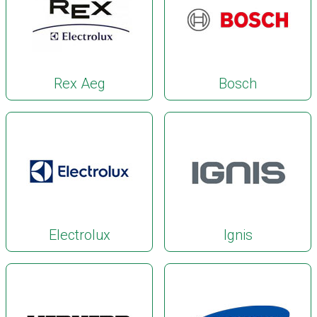
Rex Aeg
Bosch
Electrolux
Ignis