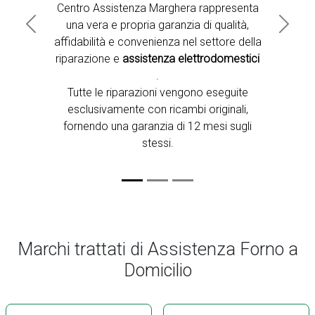
Centro Assistenza Marghera rappresenta
una vera e propria garanzia di qualità,
Previous
Next
affidabilità e convenienza nel settore della
riparazione e
assistenza elettrodomestici
.
Tutte le riparazioni vengono eseguite
esclusivamente con ricambi originali,
fornendo una garanzia di 12 mesi sugli
stessi.
Marchi trattati di Assistenza Forno a
Domicilio