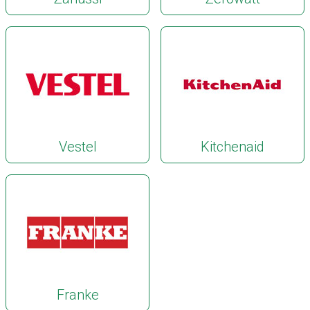
Vestel
Kitchenaid
Franke