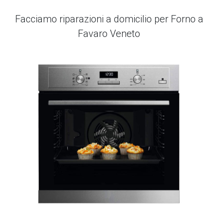
Facciamo riparazioni a domicilio per Forno a
Favaro Veneto