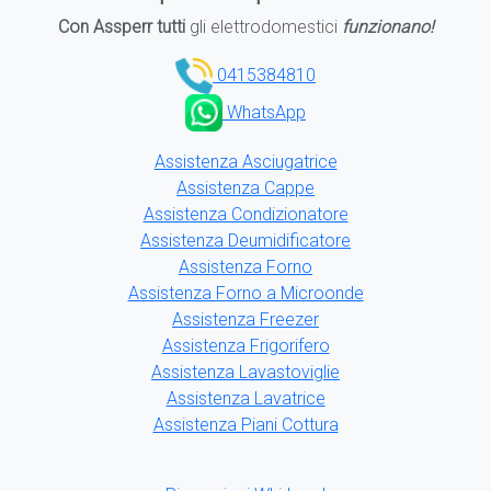
Con Assperr tutti
gli elettrodomestici
funzionano!
0415384810
WhatsApp
Assistenza Asciugatrice
Assistenza Cappe
Assistenza Condizionatore
Assistenza Deumidificatore
Assistenza Forno
Assistenza Forno a Microonde
Assistenza Freezer
Assistenza Frigorifero
Assistenza Lavastoviglie
Assistenza Lavatrice
Assistenza Piani Cottura