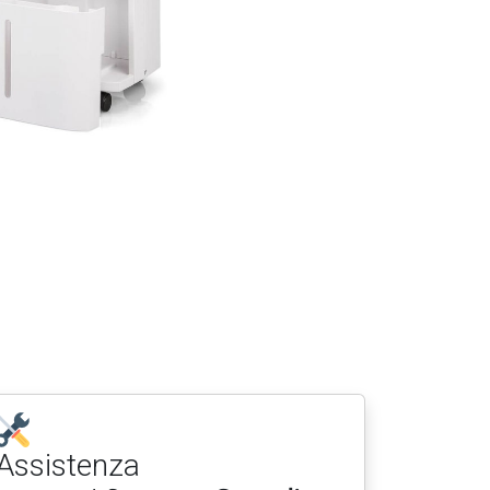
Assistenza