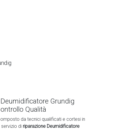
undig
 Deumidificatore Grundig
ontrollo Qualità
omposto da tecnici qualificati e cortesi in
 servizio di
riparazione Deumidificatore