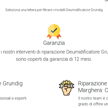
Seleziona una lettera per filtrare i modelli Deumidificatore Grundig
Garanzia
 i nostri interventi di
riparazione Deumidificatore Gr
sono coperti da garanzia di 12 mesi.
e Grundig
Riparazione
Marghera: C
sionali e esperti
Il nostro team è c
grado di offrire un