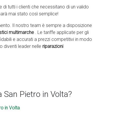
 tutti i clienti che necessitano di un valido
sarà mai stato così semplice!
ento. Il nostro team è sempre a disposizione
stici multimarche
. Le tariffe applicate per gli
idabili e accurati a prezzi competitivi in modo
o diventi leader nelle
riparazioni
 San Pietro in Volta?
o in Volta