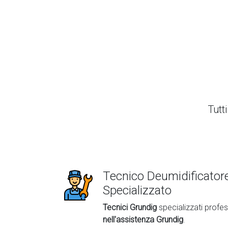
Tutti
Tecnico Deumidificator
Specializzato
Tecnici Grundig
specializzati profes
nell'assistenza Grundig
.