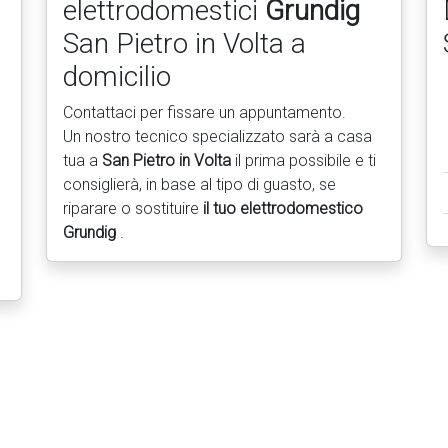
elettrodomestici
Grundig
San Pietro in Volta a
domicilio
Contattaci per fissare un appuntamento.
Un nostro tecnico specializzato sarà a casa
tua a
San Pietro in Volta
il prima possibile e ti
consiglierà, in base al tipo di guasto, se
riparare o sostituire
il tuo elettrodomestico
Grundig
.