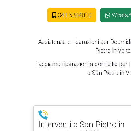
041.5384810
Whats
Assistenza e riparazioni per Deumid
Pietro in Volta
Facciamo riparazioni a domicilio per
a San Pietro in V
Interventi a San Pietro in