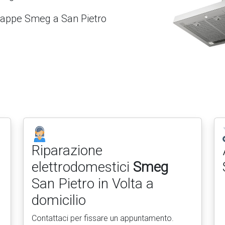
 Cappe Smeg a San Pietro
Riparazione
elettrodomestici
Smeg
San Pietro in Volta a
domicilio
Contattaci per fissare un appuntamento.