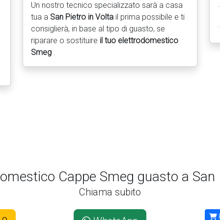
Un nostro tecnico specializzato sarà a casa
tua a
San Pietro in Volta
il prima possibile e ti
consiglierà, in base al tipo di guasto, se
riparare o sostituire
il tuo elettrodomestico
Smeg
.
domestico Cappe Smeg guasto a San P
Chiama subito