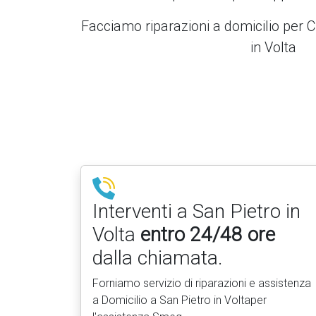
Facciamo riparazioni a domicilio per
in Volta
Interventi a San Pietro in
Volta
entro 24/48 ore
dalla chiamata.
Forniamo servizio di riparazioni e assistenza
a Domicilio a San Pietro in Voltaper