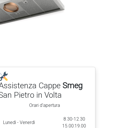
Assistenza Cappe
Smeg
San Pietro in Volta
Orari d'apertura
8.30-12.30
Lunedì - Venerdì
15.00:19.00