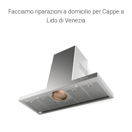
Facciamo riparazioni a domicilio per Cappe a
Lido di Venezia