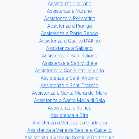
Assistenza a Mirano
Assistenza a Murano
Assistenza a Pellestrina
Assistenza a Pianiga
Assistenza a Porto Secco
Assistenza a Quarto D'Altino
Assistenza a Salzano
Assistenza a San Giuliano
Assistenza a San Michele
Assistenza a San Pietro in Volta
Assistenza a Sant' Antonio
Assistenza a Sant' Erasmo
Assistenza a Santa Maria del Mare
Assistenza a Santa Maria di Sala
Assistenza a Spinea
Assistenza a Stra
Assistenza a Venezia La Giudecca
Assistenza a Venezia Sestiere Castello
Assistenza a Venezia Sestiere Dorsoduro