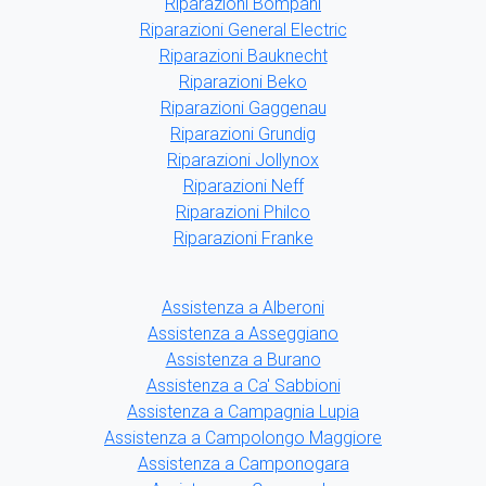
Riparazioni Bompani
Riparazioni General Electric
Riparazioni Bauknecht
Riparazioni Beko
Riparazioni Gaggenau
Riparazioni Grundig
Riparazioni Jollynox
Riparazioni Neff
Riparazioni Philco
Riparazioni Franke
Assistenza a Alberoni
Assistenza a Asseggiano
Assistenza a Burano
Assistenza a Ca' Sabbioni
Assistenza a Campagnia Lupia
Assistenza a Campolongo Maggiore
Assistenza a Camponogara