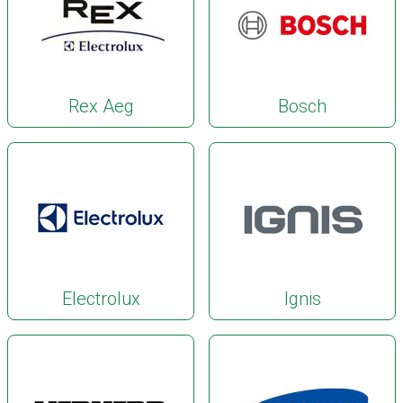
Rex Aeg
Bosch
Electrolux
Ignis