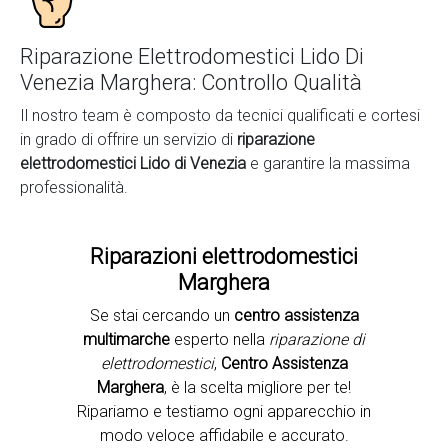
Riparazione Elettrodomestici Lido Di
Venezia Marghera: Controllo Qualità
Il nostro team è composto da tecnici qualificati e cortesi
in grado di offrire un servizio di
riparazione
elettrodomestici Lido di Venezia
e garantire la massima
professionalità.
Riparazioni elettrodomestici
Marghera
Se stai cercando un
centro assistenza
Second slide
multimarche
esperto nella
riparazione di
elettrodomestici
,
Centro Assistenza
Marghera
, è la scelta migliore per te!
Ripariamo e testiamo ogni apparecchio in
modo veloce affidabile e accurato.