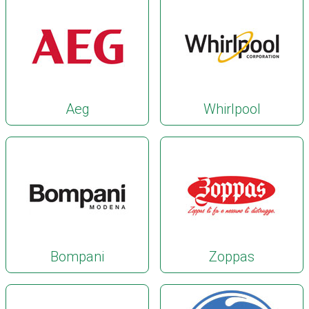
Aeg
Whirlpool
Bompani
Zoppas