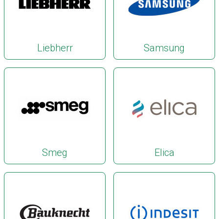
Liebherr
Samsung
Smeg
Elica