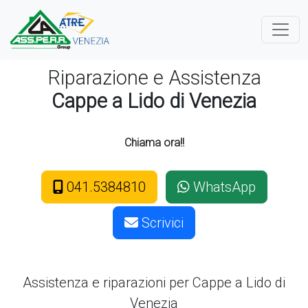
Riparazione e Assistenza
Cappe a Lido di Venezia
Chiama ora!!
041.5384810
WhatsApp
Scrivici
Assistenza e riparazioni per Cappe
a Lido di
Venezia