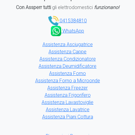
Con Assperr tutti
gli elettrodomestici
funzionano!
0415384810
WhatsApp
Assistenza Asciugatrice
Assistenza Cappe
Assistenza Condizionatore
Assistenza Deumidificatore
Assistenza Forno
Assistenza Forno a Microonde
Assistenza Freezer
Assistenza Frigorifero
Assistenza Lavastoviglie
Assistenza Lavatrice
Assistenza Piani Cottura