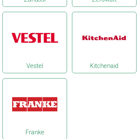
Vestel
Kitchenaid
Franke