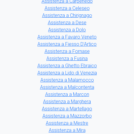
Assistenza a Carpenedo
Assistenza a Celeseo
Assistenza a Chirignago
Assistenza a Dese
Assistenza a Dolo
Assistenza a Favaro Veneto
Assistenza a Fiesso D'Artico
Assistenza a Fornase
Assistenza a Fusina
Assistenza a Ghetto Ebraico
Assistenza a Lido di Venezia
Assistenza a Malamocco
Assistenza a Malcontenta
Assistenza a Marcon
Assistenza a Marghera
Assistenza a Martellago
Assistenza a Mazzorbo
Assistenza a Mestre
Assistenza a Mira