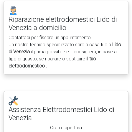
Riparazione elettrodomestici
Lido di
Venezia a domicilio
Contattaci per fissare un appuntamento.
Un nostro tecnico specializzato sarà a casa tua a
Lido
di Venezia
il prima possibile e ti consiglierà, in base al
tipo di guasto, se riparare o sostituire
il tuo
elettrodomestico
.
Assistenza Elettrodomestici
Lido di
Venezia
Orari d'apertura