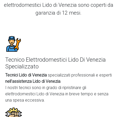
elettrodomestici Lido di Venezia
sono coperti da
garanzia di 12 mesi.
Tecnico Elettrodomestici Lido Di Venezia
Specializzato
Tecnici Lido di Venezia
specializzati professionali e esperti
nell'assistenza Lido di Venezia
.
I nostri tecnici sono in grado di ripristinare gli
elettrodomestici Lido di Venezia in breve tempo e senza
una spesa eccessiva.