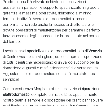
Prodotti di qualità elevata richiedono un servizio di
assistenza, riparazioni e supporto specializzato, in grado di
garantire la massima operatività, riducendo al minimo i
tempi di inattività. Avere elettrodomestici
altamente
performanti, richiede anche la necessità di effettuare le
dovute operazioni di manutenzione per garantire il perfetto
funzionamento degli apparecchi e la loro durata nel corso
del tempo.
I nostri
tecnici specializzati elettrodomestici Lido di Venezia
di Centro Assistenza Marghera, sono sempre a disposizione
di tutti i clienti che necessitano di un valido supporto per la
riparazione di guasti o malfunzionamenti di diversa natura.
Aggiustare un elettrodomestico non sarà mai stato così
semplice!
Centro Assistenza Marghera offre un servizio di
riparazione
elettrodomestici
completo e in rapidità su appuntamento. Il
nostro team è sempre a disposizione dei clienti per risolvere
ogni tipologia di problematica relativa al funzionamento e