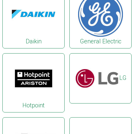
Daikin
General Electric
LG
Hotpoint