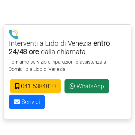
Interventi a Lido di Venezia
entro
24/48 ore
dalla chiamata.
Forniamo servizio di riparazioni e assistenza a
Domicilio a Lido di Venezia .
041.5384810
WhatsApp
Scrivici