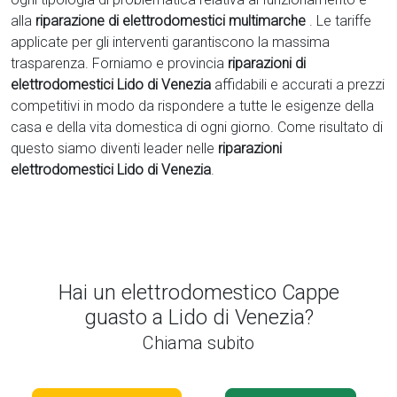
alla
riparazione di elettrodomestici multimarche
. Le tariffe
applicate per gli interventi garantiscono la massima
trasparenza. Forniamo e provincia
riparazioni di
elettrodomestici Lido di Venezia
affidabili e accurati a prezzi
competitivi in modo da rispondere a tutte le esigenze della
casa e della vita domestica di ogni giorno. Come risultato di
questo siamo diventi leader nelle
riparazioni
elettrodomestici Lido di Venezia
.
Hai un elettrodomestico Cappe
guasto a Lido di Venezia?
Chiama subito