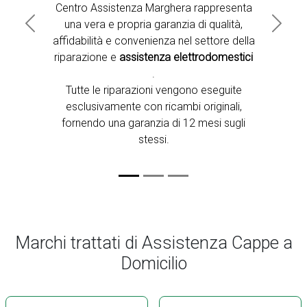
Centro Assistenza Marghera rappresenta
una vera e propria garanzia di qualità,
Previous
Next
affidabilità e convenienza nel settore della
riparazione e
assistenza elettrodomestici
.
Tutte le riparazioni vengono eseguite
esclusivamente con ricambi originali,
fornendo una garanzia di 12 mesi sugli
stessi.
Marchi trattati di Assistenza Cappe a
Domicilio