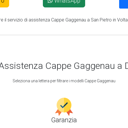
10
WhatsApp
re il servizio di assistenza Cappe Gaggenau a San Pietro in Volta
 Assistenza Cappe Gaggenau a D
Seleziona una lettera per filtrare i modelli Cappe Gaggenau
Garanzia