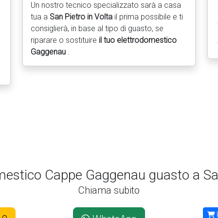
Un nostro tecnico specializzato sarà a casa
tua a
San Pietro in Volta
il prima possibile e ti
consiglierà, in base al tipo di guasto, se
riparare o sostituire
il tuo elettrodomestico
Gaggenau
.
mestico Cappe Gaggenau guasto a San
Chiama subito