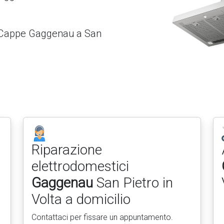
r Cappe Gaggenau a San
Riparazione
elettrodomestici
Gaggenau
San Pietro in
Volta a domicilio
Contattaci per fissare un appuntamento.