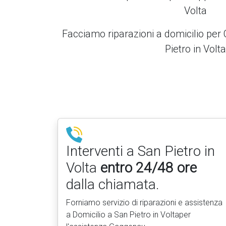
Volta
Facciamo riparazioni a domicilio pe
Pietro in Volta
Interventi a San Pietro in
Volta
entro 24/48 ore
dalla chiamata.
Forniamo servizio di riparazioni e assistenza
a Domicilio a San Pietro in Voltaper