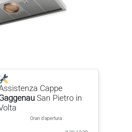
Assistenza Cappe
Gaggenau
San Pietro in
Volta
Orari d'apertura