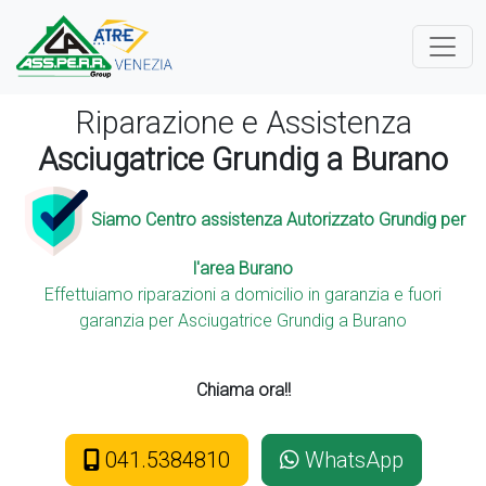
Riparazione e Assistenza
Asciugatrice Grundig a Burano
Siamo Centro assistenza Autorizzato Grundig per
l'area Burano
Effettuiamo riparazioni a domicilio in garanzia e fuori
garanzia per Asciugatrice Grundig a Burano
Chiama ora!!
041.5384810
WhatsApp