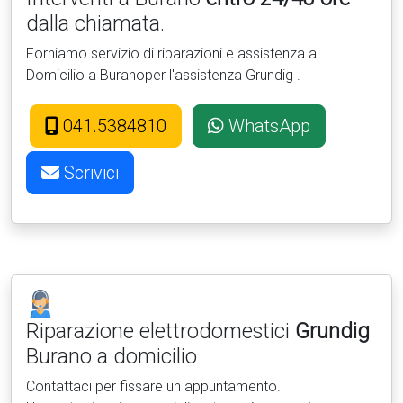
dalla chiamata.
Forniamo servizio di riparazioni e assistenza a
Domicilio a Buranoper l'assistenza Grundig .
041.5384810
WhatsApp
Scrivici
Riparazione elettrodomestici
Grundig
Burano a domicilio
Contattaci per fissare un appuntamento.