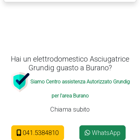
Hai un elettrodomestico Asciugatrice
Grundig guasto a Burano?
Siamo Centro assistenza Autorizzato Grundig
per l'area Burano
Chiama subito
041.5384810
WhatsApp