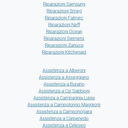
Riparazioni Samsung
Riparazioni Smeg
Riparazioni Falmec
Riparazioni Neff
Riparazioni Ocean
Riparazioni Siemens
Riparazioni Zanussi
Riparazioni Kitchenaid
Assistenza a Alberoni
Assistenza a Asseggiano
Assistenza a Burano
Assistenza a Ca' Sabbioni
Assistenza a Campagnia Lupia
Assistenza a Campolongo Maggiore
Assistenza a Camponogara
Assistenza a Carpenedo
Assistenza a Celeseo