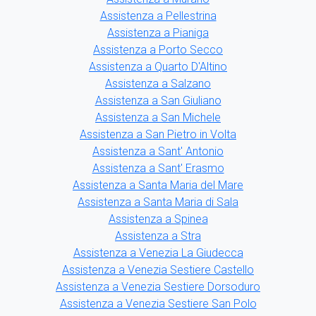
Assistenza a Pellestrina
Assistenza a Pianiga
Assistenza a Porto Secco
Assistenza a Quarto D'Altino
Assistenza a Salzano
Assistenza a San Giuliano
Assistenza a San Michele
Assistenza a San Pietro in Volta
Assistenza a Sant' Antonio
Assistenza a Sant' Erasmo
Assistenza a Santa Maria del Mare
Assistenza a Santa Maria di Sala
Assistenza a Spinea
Assistenza a Stra
Assistenza a Venezia La Giudecca
Assistenza a Venezia Sestiere Castello
Assistenza a Venezia Sestiere Dorsoduro
Assistenza a Venezia Sestiere San Polo