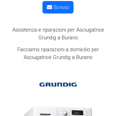
Scrivici
Assistenza e riparazioni per Asciugatrice
Grundig a Burano
Facciamo riparazioni a domicilio per
Asciugatrice Grundig a Burano