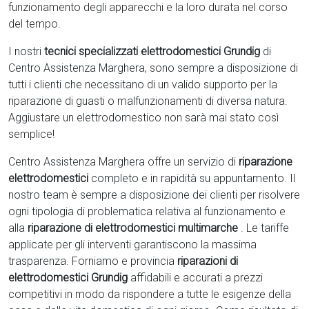
funzionamento degli apparecchi e la loro durata nel corso
del tempo.
I nostri
tecnici specializzati elettrodomestici Grundig
di
Centro Assistenza Marghera, sono sempre a disposizione di
tutti i clienti che necessitano di un valido supporto per la
riparazione di guasti o malfunzionamenti di diversa natura.
Aggiustare un elettrodomestico non sarà mai stato così
semplice!
Centro Assistenza Marghera offre un servizio di
riparazione
elettrodomestici
completo e in rapidità su appuntamento. Il
nostro team è sempre a disposizione dei clienti per risolvere
ogni tipologia di problematica relativa al funzionamento e
alla
riparazione di elettrodomestici multimarche
. Le tariffe
applicate per gli interventi garantiscono la massima
trasparenza. Forniamo e provincia
riparazioni di
elettrodomestici Grundig
affidabili e accurati a prezzi
competitivi in modo da rispondere a tutte le esigenze della