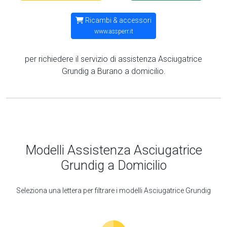
Ricambi & accessori
www.assperr.it
per richiedere il servizio di assistenza Asciugatrice
Grundig a Burano a domicilio.
Modelli Assistenza Asciugatrice
Grundig a Domicilio
Seleziona una lettera per filtrare i modelli Asciugatrice Grundig