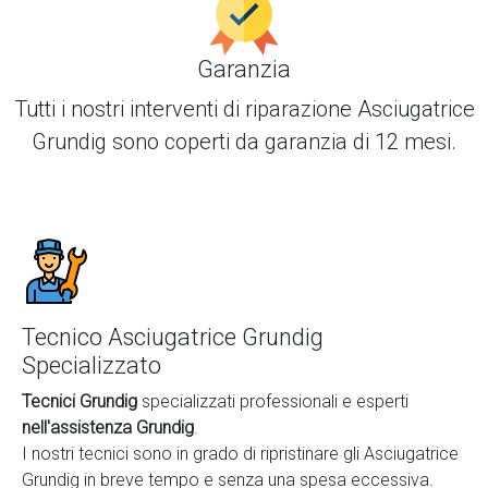
Garanzia
Tutti i nostri interventi di
riparazione Asciugatrice
Grundig
sono coperti da garanzia di 12 mesi.
Tecnico Asciugatrice Grundig
Specializzato
Tecnici Grundig
specializzati professionali e esperti
nell'assistenza Grundig
.
I nostri tecnici sono in grado di ripristinare gli Asciugatrice
Grundig in breve tempo e senza una spesa eccessiva.