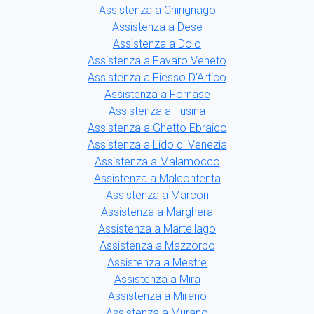
Assistenza a Chirignago
Assistenza a Dese
Assistenza a Dolo
Assistenza a Favaro Veneto
Assistenza a Fiesso D'Artico
Assistenza a Fornase
Assistenza a Fusina
Assistenza a Ghetto Ebraico
Assistenza a Lido di Venezia
Assistenza a Malamocco
Assistenza a Malcontenta
Assistenza a Marcon
Assistenza a Marghera
Assistenza a Martellago
Assistenza a Mazzorbo
Assistenza a Mestre
Assistenza a Mira
Assistenza a Mirano
Assistenza a Murano