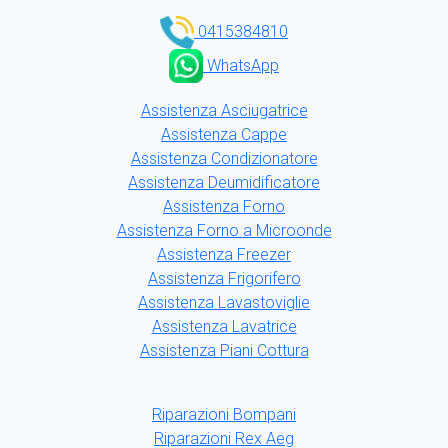
0415384810
WhatsApp
Assistenza Asciugatrice
Assistenza Cappe
Assistenza Condizionatore
Assistenza Deumidificatore
Assistenza Forno
Assistenza Forno a Microonde
Assistenza Freezer
Assistenza Frigorifero
Assistenza Lavastoviglie
Assistenza Lavatrice
Assistenza Piani Cottura
Riparazioni Bompani
Riparazioni Rex Aeg