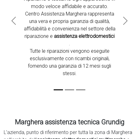
modo veloce affidabile e accurato.
Centro Assistenza Marghera rappresenta
una vera e propria garanzia di qualità,
Previous
Next
affidabilità e convenienza nel settore della
riparazione e
assistenza elettrodomestici
.
Tutte le riparazioni vengono eseguite
esclusivamente con ricambi originali,
fornendo una garanzia di 12 mesi sugli
stessi.
Marghera assistenza tecnica Grundig
L’azienda, punto di riferimento per tutta la zona di Marghera